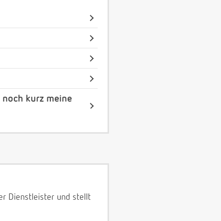
r noch kurz meine
 Dienstleister und stellt