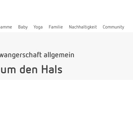
bamme
Baby
Yoga
Familie
Nachhaltigkeit
Community
wangerschaft allgemein
 um den Hals