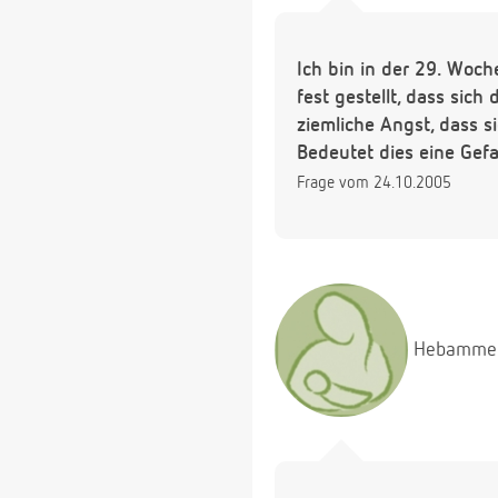
Ich bin in der 29. Woch
fest gestellt, dass sic
ziemliche Angst, dass s
Bedeutet dies eine Gefa
Frage vom 24.10.2005
Hebamme