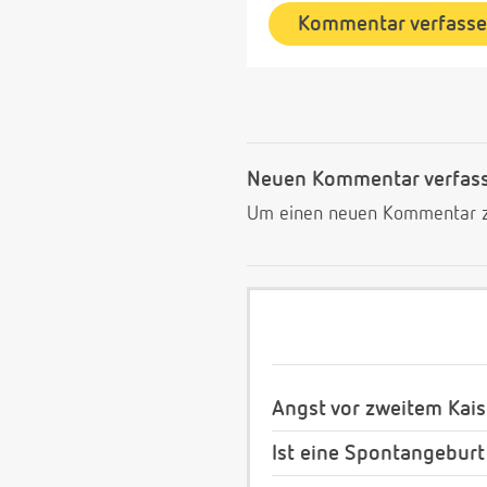
Kommentar verfass
Neuen Kommentar verfas
Um einen neuen Kommentar zu
Angst vor zweitem Kais
Ist eine Spontangeburt