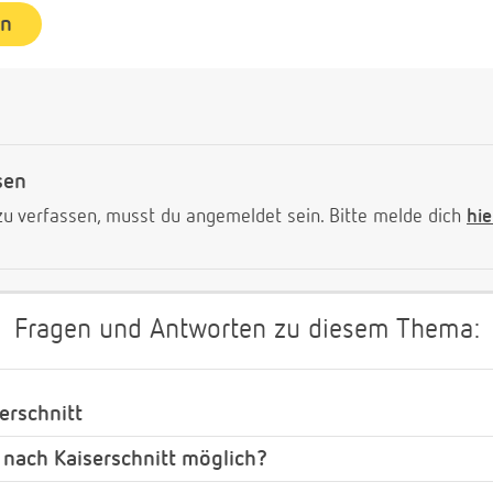
en
sen
 verfassen, musst du angemeldet sein. Bitte melde dich
hie
Fragen und Antworten zu diesem Thema:
erschnitt
 nach Kaiserschnitt möglich?