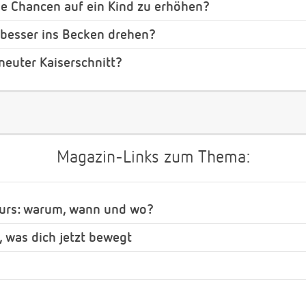
ie Chancen auf ein Kind zu erhöhen?
 besser ins Becken drehen?
euter Kaiserschnitt?
Magazin-Links zum Thema:
urs: warum, wann und wo?
, was dich jetzt bewegt