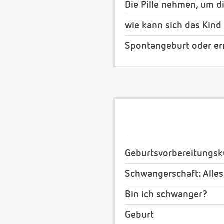
Die Pille nehmen, um d
wie kann sich das Kind
Spontangeburt oder ern
Geburtsvorbereitungsk
Schwangerschaft: Alles
Bin ich schwanger?
Geburt