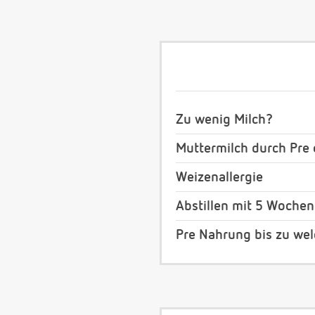
Zu wenig Milch?
Muttermilch durch Pre 
Weizenallergie
Abstillen mit 5 Wochen
Pre Nahrung bis zu wel