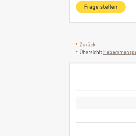
Zurück
Übersicht:
Hebammenspr