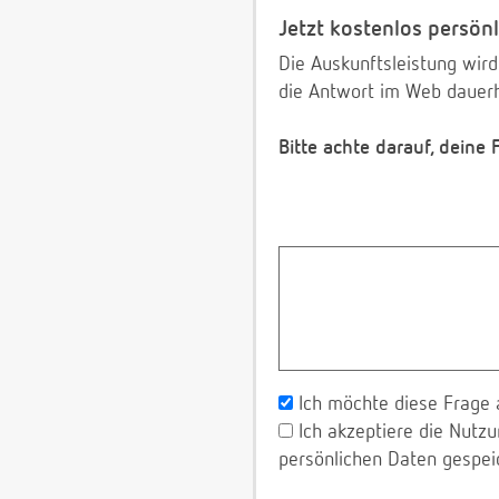
Jetzt kostenlos persönl
Die Auskunftsleistung wird
die Antwort im Web dauerh
Bitte achte darauf, deine
Ich möchte diese Frage 
Ich akzeptiere die Nut
persönlichen Daten gespei