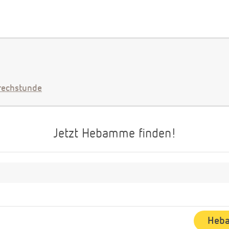
echstunde
Jetzt Hebamme finden!