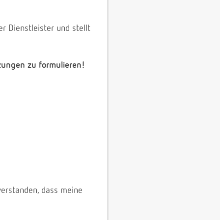
 Dienstleister und stellt
zungen zu formulieren!
verstanden, dass meine