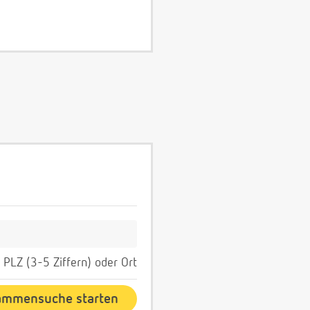
PLZ (3-5 Ziffern) oder Ort