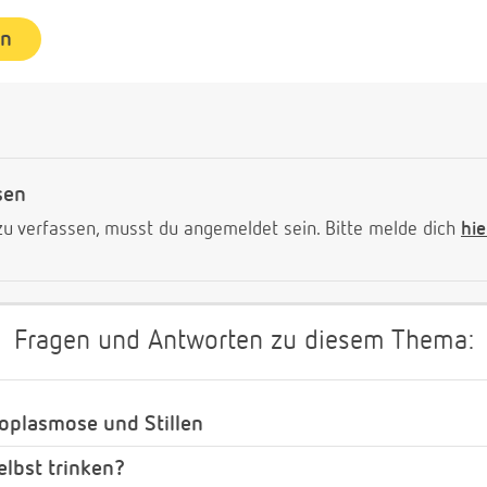
en
sen
 verfassen, musst du angemeldet sein. Bitte melde dich
hie
Fragen und Antworten zu diesem Thema:
oplasmose und Stillen
elbst trinken?