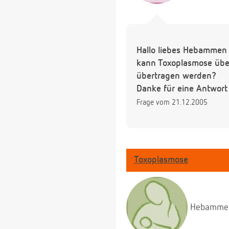
Hallo liebes Hebammen 
kann Toxoplasmose über
übertragen werden?
Danke für eine Antwort
Frage vom 21.12.2005
Toxoplasmose
Hebamme