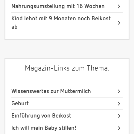
Nahrungsumstellung mit 16 Wochen
Kind lehnt mit 9 Monaten noch Beikost
ab
Magazin-Links zum Thema:
Wissenswertes zur Muttermilch
Geburt
Einführung von Beikost
Ich will mein Baby stillen!