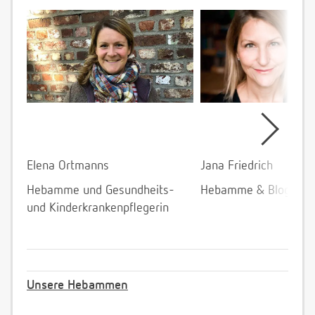
Elena Ortmanns
Jana Friedrich
Hebamme und Gesundheits-
Hebamme & Bloggeri
und Kinderkrankenpflegerin
Unsere Hebammen