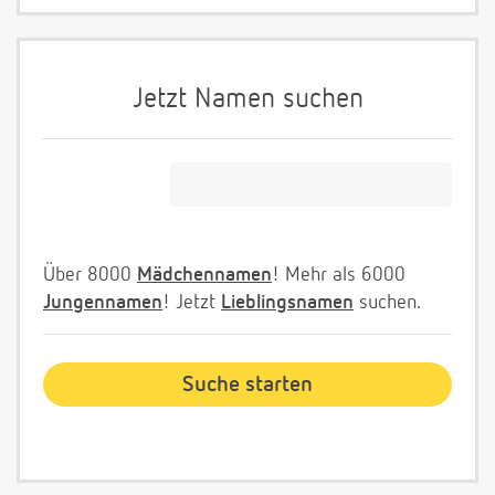
Jetzt Namen suchen
Über 8000
Mädchennamen
! Mehr als 6000
Jungennamen
! Jetzt
Lieblingsnamen
suchen.