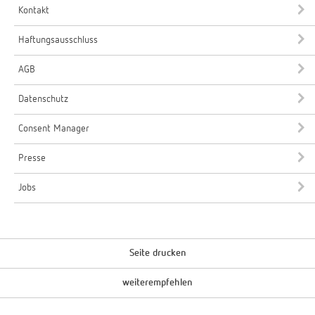
Kontakt
Haftungsausschluss
AGB
Datenschutz
Consent Manager
Presse
Jobs
Seite drucken
weiterempfehlen