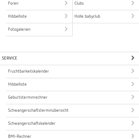
Foren
Clubs
Hibbelliste
Holle babyclub
Fotogalerien
SERVICE
Fruchtbarkeitskalender
Hibbelliste
Geburtsterminrechner
Schwangerschaftsterminübersicht
Schwangerschaftskalender
BMI-Rechner