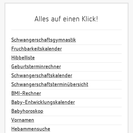
Alles auf einen Klick!
Schwangerschaftsgymnastik
Fruchbarkeitskalender
Hibbelliste
Geburtsterminrechner
Schwangerschaftskalender
Schwangerschaftsterminübersicht
BMI-Rechner
Baby-Entwicklungskalender
Babyhoroskop
Vornamen
Hebammensuche