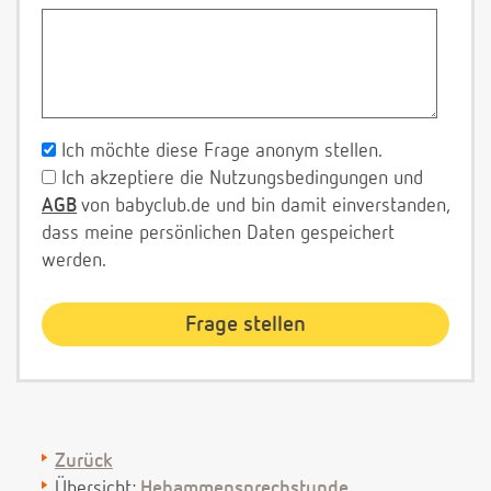
Ich möchte diese Frage anonym stellen.
Ich akzeptiere die Nutzungsbedingungen und
AGB
von babyclub.de und bin damit einverstanden,
dass meine persönlichen Daten gespeichert
werden.
Zurück
Übersicht:
Hebammensprechstunde