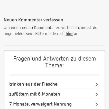
Neuen Kommentar verfassen
Um einen neuen Kommentar zu verfassen, musst du
angemeldet sein. Bitte melde dich
hier
an.
Fragen und Antworten zu diesem
Thema:
trinken aus der Flasche
zufüttern mit 6 Monaten
7 Monate, verweigert Nahrung