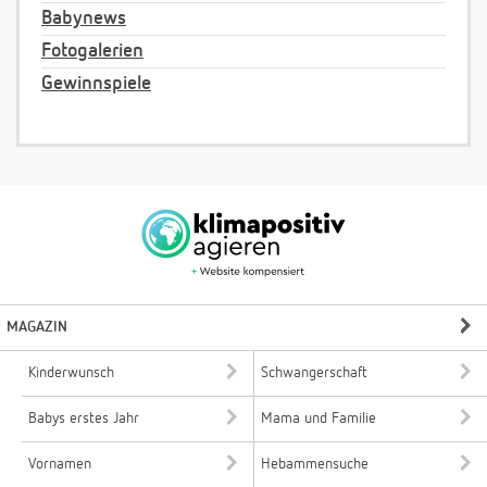
Babynews
Fotogalerien
Gewinnspiele
MAGAZIN
Kinderwunsch
Schwangerschaft
Babys erstes Jahr
Mama und Familie
Vornamen
Hebammensuche