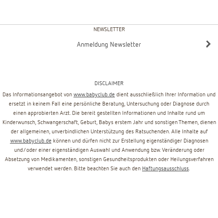
NEWSLETTER
Anmeldung Newsletter
DISCLAIMER
Das Informationsangebot von
www.babyclub.de
dient ausschließlich Ihrer Information und
ersetzt in keinem Fall eine persönliche Beratung, Untersuchung oder Diagnose durch
einen approbierten Arzt. Die bereit gestellten Informationen und Inhalte rund um
Kinderwunsch, Schwangerschaft, Geburt, Babys erstem Jahr und sonstigen Themen, dienen
der allgemeinen, unverbindlichen Unterstützung des Ratsuchenden. Alle Inhalte auf
www.babyclub.de
können und dürfen nicht zur Erstellung eigenständiger Diagnosen
und/oder einer eigenständigen Auswahl und Anwendung bzw. Veränderung oder
Absetzung von Medikamenten, sonstigen Gesundheitsprodukten oder Heilungsverfahren
verwendet werden. Bitte beachten Sie auch den
Haftungsausschluss
.