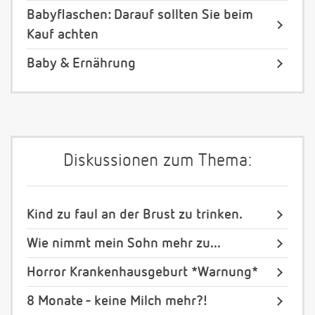
Babyflaschen: Darauf sollten Sie beim
Kauf achten
Baby & Ernährung
Diskussionen zum Thema:
Kind zu faul an der Brust zu trinken.
Wie nimmt mein Sohn mehr zu...
Horror Krankenhausgeburt *Warnung*
8 Monate - keine Milch mehr?!