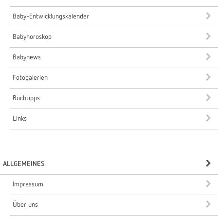
Baby-Entwicklungskalender
Babyhoroskop
Babynews
Fotogalerien
Buchtipps
Links
ALLGEMEINES
Impressum
Über uns