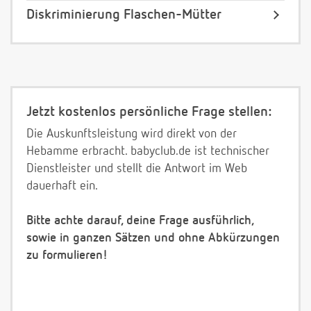
Diskriminierung Flaschen-Mütter
Jetzt kostenlos persönliche Frage stellen:
Die Auskunftsleistung wird direkt von der
Hebamme erbracht. babyclub.de ist technischer
Dienstleister und stellt die Antwort im Web
dauerhaft ein.
Bitte achte darauf, deine Frage ausführlich,
sowie in ganzen Sätzen und ohne Abkürzungen
zu formulieren!