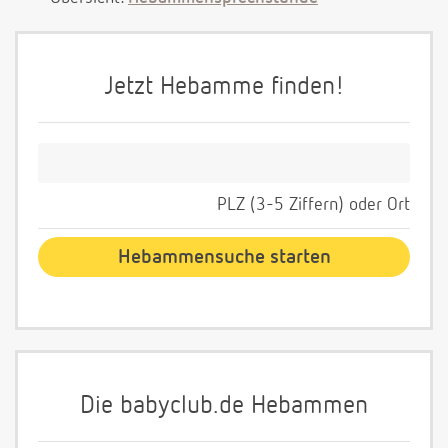
Jetzt Hebamme finden!
PLZ (3-5 Ziffern) oder Ort
Die babyclub.de Hebammen