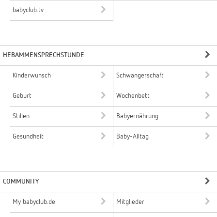
babyclub.tv
HEBAMMENSPRECHSTUNDE
Kinderwunsch
Schwangerschaft
Geburt
Wochenbett
Stillen
Babyernährung
Gesundheit
Baby-Alltag
COMMUNITY
My babyclub.de
Mitglieder