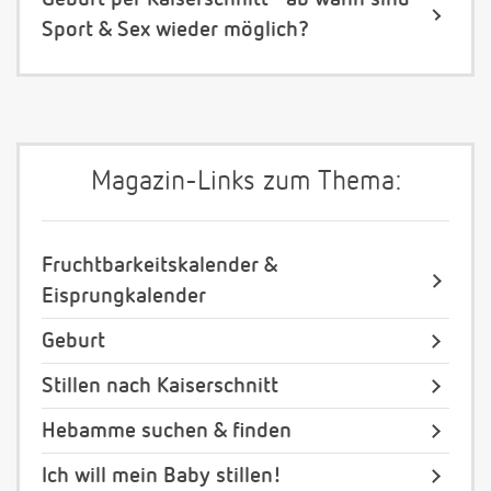
Sport & Sex wieder möglich?
Magazin-Links zum Thema:
Fruchtbarkeitskalender &
Eisprungkalender
Geburt
Stillen nach Kaiserschnitt
Hebamme suchen & finden
Ich will mein Baby stillen!