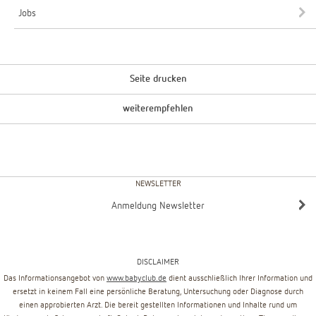
Jobs
Seite drucken
weiterempfehlen
NEWSLETTER
Anmeldung Newsletter
DISCLAIMER
Das Informationsangebot von
www.babyclub.de
dient ausschließlich Ihrer Information und
ersetzt in keinem Fall eine persönliche Beratung, Untersuchung oder Diagnose durch
einen approbierten Arzt. Die bereit gestellten Informationen und Inhalte rund um