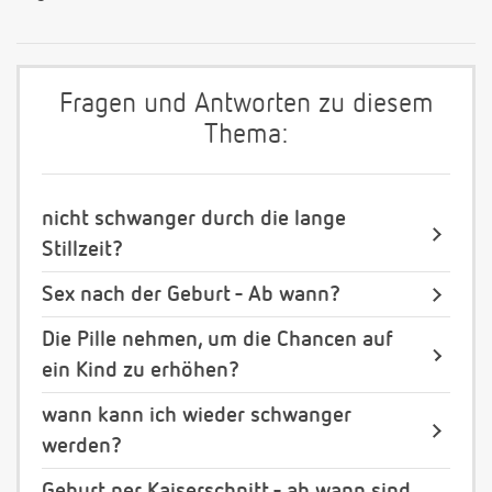
Fragen und Antworten zu diesem
Thema:
nicht schwanger durch die lange
Stillzeit?
Sex nach der Geburt - Ab wann?
Die Pille nehmen, um die Chancen auf
ein Kind zu erhöhen?
wann kann ich wieder schwanger
werden?
Geburt per Kaiserschnitt - ab wann sind