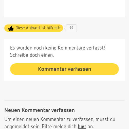
Diese Antwort ist hilfreich
26
Es wurden noch keine Kommentare verfasst!
Schreibe doch einen.
Kommentar verfassen
Neuen Kommentar verfassen
Um einen neuen Kommentar zu verfassen, musst du
angemeldet sein. Bitte melde dich
hier
an.