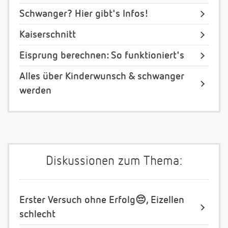
Schwanger? Hier gibt's Infos!
Kaiserschnitt
Eisprung berechnen: So funktioniert's
Alles über Kinderwunsch & schwanger
werden
Diskussionen zum Thema:
Erster Versuch ohne Erfolg😔, Eizellen
schlecht