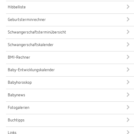
Hibbelliste
Geburtsterminrechner
Schwangerschaftsterminübersicht
Schwangerschaftskalender
BMI-Rechner
Baby-Entwicklungskalender
Babyhoroskop
Babynews
Fotogalerien
Buchtipps
Links