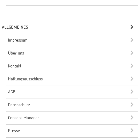
ALLGEMEINES
Impressum
Über uns
Kontakt
Haftungsausschluss
AGB
Datenschutz
Consent Manager
Presse