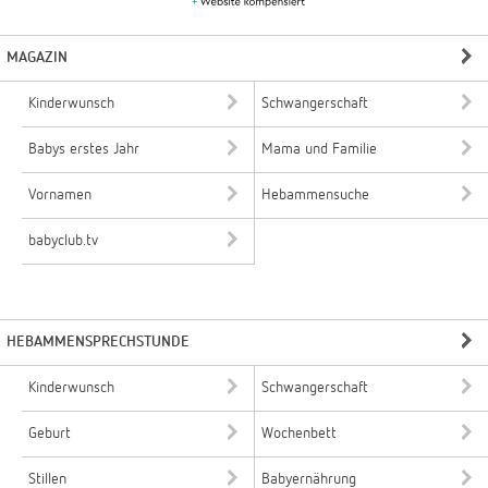
MAGAZIN
Kinderwunsch
Schwangerschaft
Babys erstes Jahr
Mama und Familie
Vornamen
Hebammensuche
babyclub.tv
HEBAMMENSPRECHSTUNDE
Kinderwunsch
Schwangerschaft
Geburt
Wochenbett
Stillen
Babyernährung