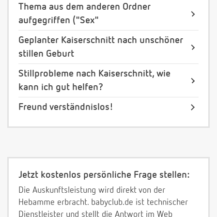
Thema aus dem anderen Ordner
aufgegriffen ("Sex"
Geplanter Kaiserschnitt nach unschöner
stillen Geburt
Stillprobleme nach Kaiserschnitt, wie
kann ich gut helfen?
Freund verständnislos!
Jetzt kostenlos persönliche Frage stellen:
Die Auskunftsleistung wird direkt von der
Hebamme erbracht. babyclub.de ist technischer
Dienstleister und stellt die Antwort im Web