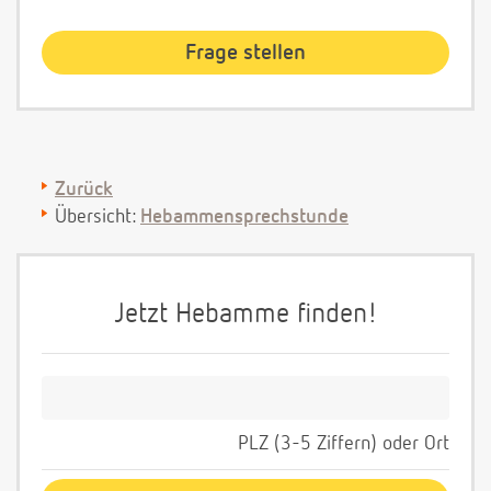
Zurück
Übersicht:
Hebammensprechstunde
Jetzt Hebamme finden!
PLZ (3-5 Ziffern) oder Ort