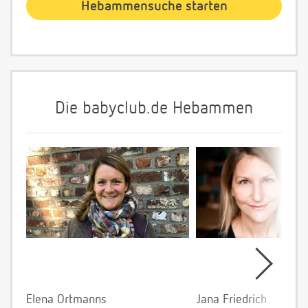
Die babyclub.de Hebammen
Elena Ortmanns
Jana Friedrich