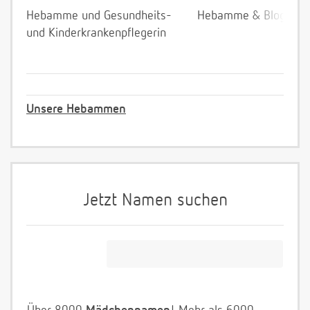
Hebamme und Gesundheits-
Hebamme & Bloggeri
und Kinderkrankenpflegerin
Unsere Hebammen
Jetzt Namen suchen