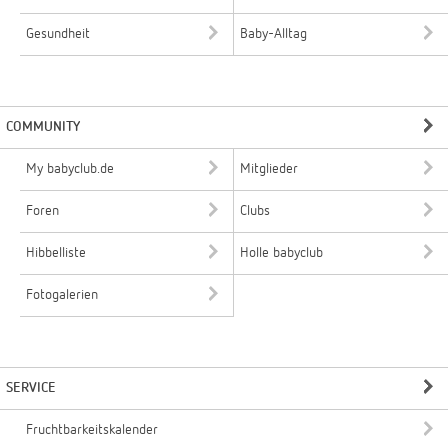
Gesundheit
Baby-Alltag
COMMUNITY
My babyclub.de
Mitglieder
Foren
Clubs
Hibbelliste
Holle babyclub
Fotogalerien
SERVICE
Fruchtbarkeitskalender