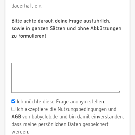
dauerhaft ein.
Bitte achte darauf, deine Frage ausführlich,
sowie in ganzen Sätzen und ohne Abkürzungen
zu formulieren!
Ich möchte diese Frage anonym stellen.
Ich akzeptiere die Nutzungsbedingungen und
AGB
von babyclub.de und bin damit einverstanden,
dass meine persönlichen Daten gespeichert
werden.