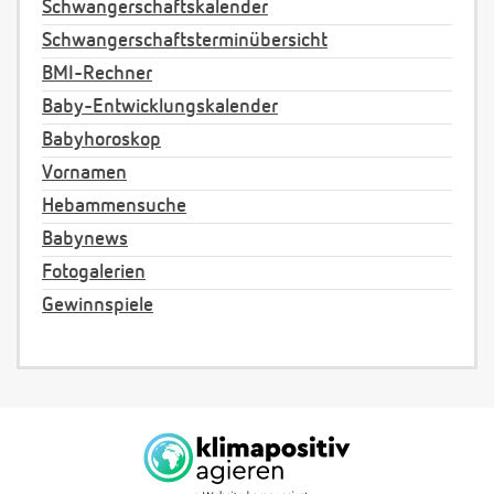
Schwangerschaftskalender
Schwangerschaftsterminübersicht
BMI-Rechner
Baby-Entwicklungskalender
Babyhoroskop
Vornamen
Hebammensuche
Babynews
Fotogalerien
Gewinnspiele