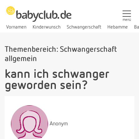
menü
Vornamen
Kinderwunsch
Schwangerschaft
Hebamme
Ba
Themenbereich: Schwangerschaft
allgemein
kann ich schwanger
geworden sein?
Anonym