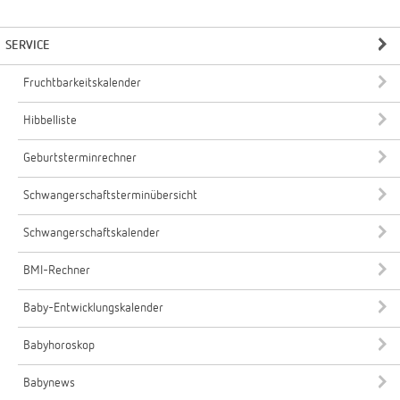
SERVICE
Fruchtbarkeitskalender
Hibbelliste
Geburtsterminrechner
Schwangerschaftsterminübersicht
Schwangerschaftskalender
BMI-Rechner
Baby-Entwicklungskalender
Babyhoroskop
Babynews