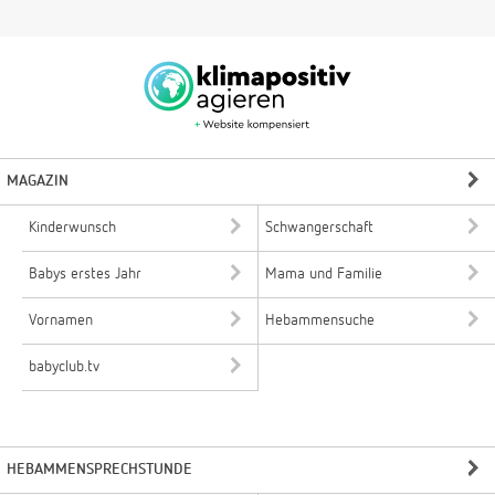
MAGAZIN
Kinderwunsch
Schwangerschaft
Babys erstes Jahr
Mama und Familie
Vornamen
Hebammensuche
babyclub.tv
HEBAMMENSPRECHSTUNDE