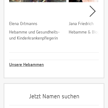
Elena Ortmanns
Jana Friedrich
Hebamme und Gesundheits-
Hebamme & Bloggeri
und Kinderkrankenpflegerin
Unsere Hebammen
Jetzt Namen suchen