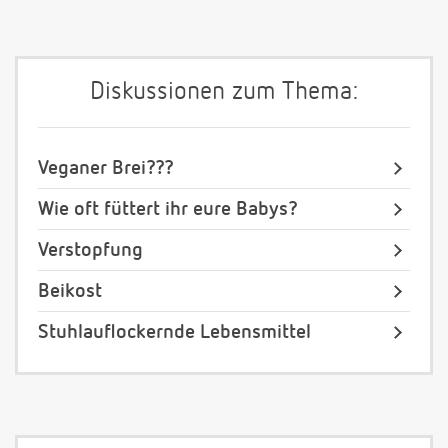
Diskussionen zum Thema:
Veganer Brei???
Wie oft füttert ihr eure Babys?
Verstopfung
Beikost
Stuhlauflockernde Lebensmittel