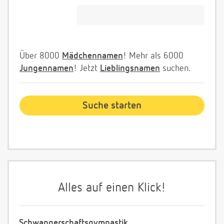
Über 8000
Mädchennamen
! Mehr als 6000
Jungennamen
! Jetzt
Lieblingsnamen
suchen.
Alles auf einen Klick!
Schwangerschaftsgymnastik