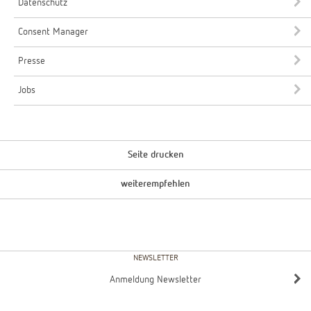
Datenschutz
Consent Manager
Presse
Jobs
Seite drucken
weiterempfehlen
NEWSLETTER
Anmeldung Newsletter