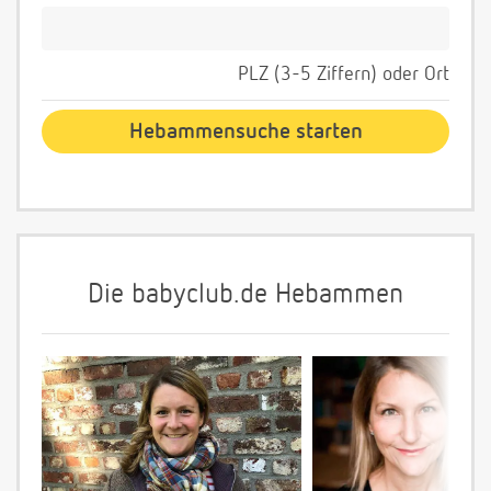
PLZ (3-5 Ziffern) oder Ort
Die babyclub.de Hebammen