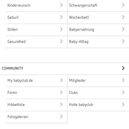
Kinderwunsch
Schwangerschaft
Geburt
Wochenbett
Stillen
Babyernährung
Gesundheit
Baby-Alltag
COMMUNITY
My babyclub.de
Mitglieder
Foren
Clubs
Hibbelliste
Holle babyclub
Fotogalerien