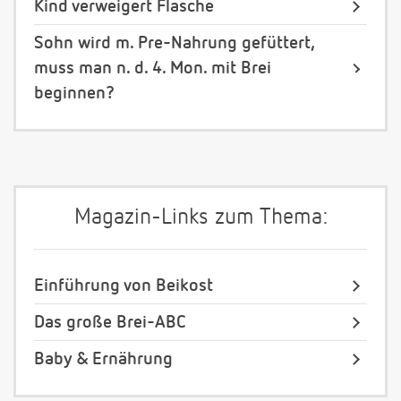
Kind verweigert Flasche
Sohn wird m. Pre-Nahrung gefüttert,
muss man n. d. 4. Mon. mit Brei
beginnen?
Magazin-Links zum Thema:
Einführung von Beikost
Das große Brei-ABC
Baby & Ernährung