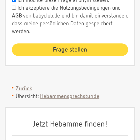
Ich möchte diese Frage anonym stellen.
Ich akzeptiere die Nutzungsbedingungen und
AGB
von babyclub.de und bin damit einverstanden,
dass meine persönlichen Daten gespeichert
werden.
Zurück
Übersicht:
Hebammensprechstunde
Jetzt Hebamme finden!