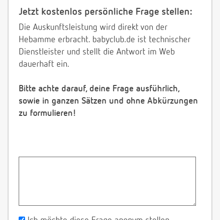
Jetzt kostenlos persönliche Frage stellen:
Die Auskunftsleistung wird direkt von der
Hebamme erbracht. babyclub.de ist technischer
Dienstleister und stellt die Antwort im Web
dauerhaft ein.
Bitte achte darauf, deine Frage ausführlich,
sowie in ganzen Sätzen und ohne Abkürzungen
zu formulieren!