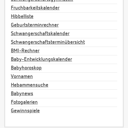
Fruchbarkeitskalender
Hibbelliste
Geburtsterminrechner
Schwangerschaftskalender
Schwangerschaftsterminübersicht
BMI-Rechner
Baby-Entwicklungskalender
Babyhoroskop
Vornamen
Hebammensuche
Babynews
Fotogalerien
Gewinnspiele