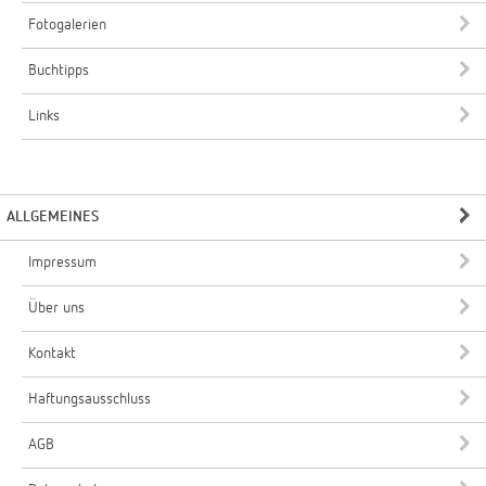
Fotogalerien
Buchtipps
Links
ALLGEMEINES
Impressum
Über uns
Kontakt
Haftungsausschluss
AGB