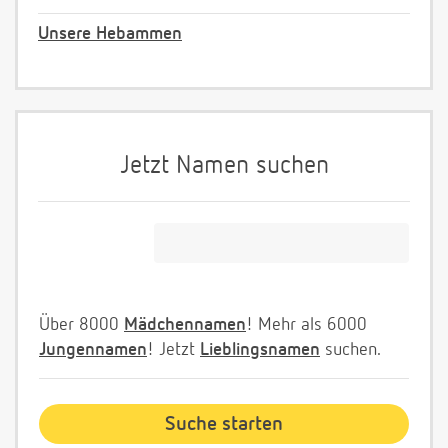
Unsere Hebammen
Jetzt Namen suchen
Über 8000
Mädchennamen
! Mehr als 6000
Jungennamen
! Jetzt
Lieblingsnamen
suchen.