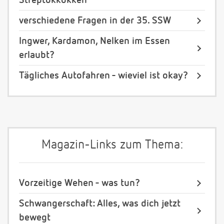
Streptokkokken
verschiedene Fragen in der 35. SSW
Ingwer, Kardamon, Nelken im Essen
erlaubt?
Tägliches Autofahren - wieviel ist okay?
Magazin-Links zum Thema:
Vorzeitige Wehen - was tun?
Schwangerschaft: Alles, was dich jetzt
bewegt