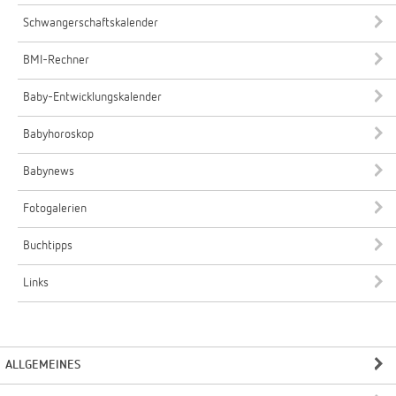
Schwangerschaftskalender
BMI-Rechner
Baby-Entwicklungskalender
Babyhoroskop
Babynews
Fotogalerien
Buchtipps
Links
ALLGEMEINES