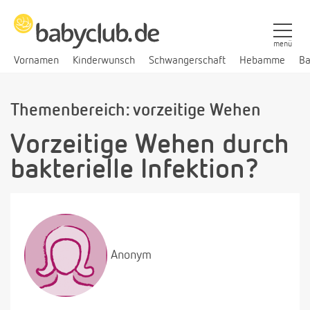
menü
Vornamen
Kinderwunsch
Schwangerschaft
Hebamme
Ba
Themenbereich: vorzeitige Wehen
Vorzeitige Wehen durch
bakterielle Infektion?
Anonym