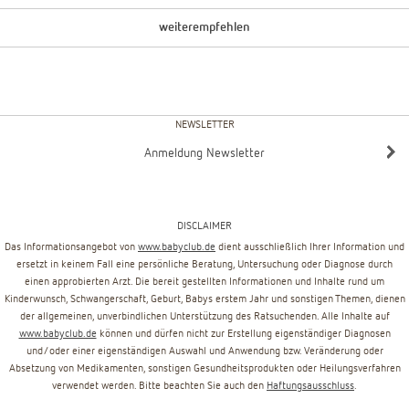
weiterempfehlen
NEWSLETTER
Anmeldung Newsletter
DISCLAIMER
Das Informationsangebot von
www.babyclub.de
dient ausschließlich Ihrer Information und
ersetzt in keinem Fall eine persönliche Beratung, Untersuchung oder Diagnose durch
einen approbierten Arzt. Die bereit gestellten Informationen und Inhalte rund um
Kinderwunsch, Schwangerschaft, Geburt, Babys erstem Jahr und sonstigen Themen, dienen
der allgemeinen, unverbindlichen Unterstützung des Ratsuchenden. Alle Inhalte auf
www.babyclub.de
können und dürfen nicht zur Erstellung eigenständiger Diagnosen
und/oder einer eigenständigen Auswahl und Anwendung bzw. Veränderung oder
Absetzung von Medikamenten, sonstigen Gesundheitsprodukten oder Heilungsverfahren
verwendet werden. Bitte beachten Sie auch den
Haftungsausschluss
.