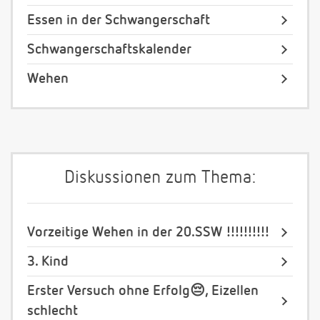
Essen in der Schwangerschaft
Schwangerschaftskalender
Wehen
Diskussionen zum Thema:
Vorzeitige Wehen in der 20.SSW !!!!!!!!!!
3. Kind
Erster Versuch ohne Erfolg😔, Eizellen
schlecht