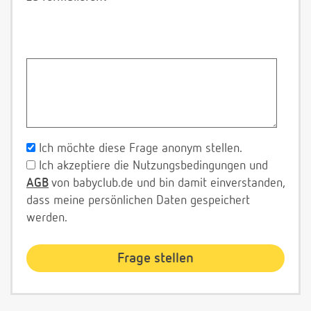
Ich möchte diese Frage anonym stellen.
Ich akzeptiere die Nutzungsbedingungen und
AGB
von babyclub.de und bin damit einverstanden,
dass meine persönlichen Daten gespeichert
werden.