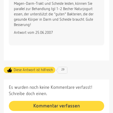
Magen-Darm-Trakt und Scheide leiden, können Sie
parallel zur Behandlung tgl 1-2 Becher Naturjogurt
essen, der unterstützt die "guten" Bakterien, die der
gesunde Körper in Darm und Scheide braucht. Gute
Besserung!
Antwort vom 25.06.2007
Diese Antwort ist hilfreich
29
Es wurden noch keine Kommentare verfasst!
Schreibe doch einen.
Kommentar verfassen