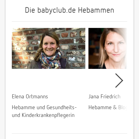
Die babyclub.de Hebammen
Elena Ortmanns
Jana Friedrich
Hebamme und Gesundheits-
Hebamme & Bloggeri
und Kinderkrankenpflegerin