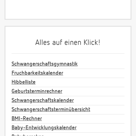
Alles auf einen Klick!
Schwangerschaftsgymnastik
Fruchbarkeitskalender
Hibbelliste
Geburtsterminrechner
Schwangerschaftskalender
Schwangerschaftsterminübersicht
BMI-Rechner
Baby-Entwicklungskalender