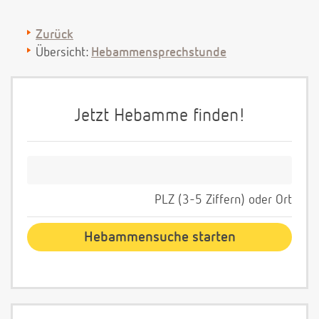
Zurück
Übersicht:
Hebammensprechstunde
Jetzt Hebamme finden!
PLZ (3-5 Ziffern) oder Ort