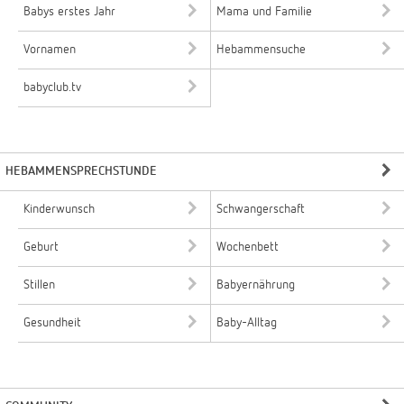
Babys erstes Jahr
Mama und Familie
Vornamen
Hebammensuche
babyclub.tv
HEBAMMENSPRECHSTUNDE
Kinderwunsch
Schwangerschaft
Geburt
Wochenbett
Stillen
Babyernährung
Gesundheit
Baby-Alltag