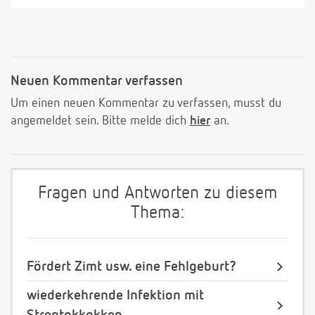
Neuen Kommentar verfassen
Um einen neuen Kommentar zu verfassen, musst du
angemeldet sein. Bitte melde dich
hier
an.
Fragen und Antworten zu diesem
Thema:
Fördert Zimt usw. eine Fehlgeburt?
wiederkehrende Infektion mit