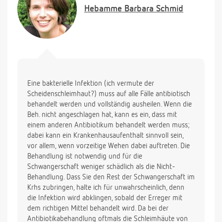
Hebamme
Barbara Schmid
Eine bakterielle Infektion (ich vermute der
Scheidenschleimhaut?) muss auf alle Fälle antibiotisch
behandelt werden und vollständig ausheilen. Wenn die
Beh. nicht angeschlagen hat, kann es ein, dass mit
einem anderen Antibiotikum behandelt werden muss;
dabei kann ein Krankenhausaufenthalt sinnvoll sein,
vor allem, wenn vorzeitige Wehen dabei auftreten. Die
Behandlung ist notwendig und für die
Schwangerschaft weniger schädlich als die Nicht-
Behandlung. Dass Sie den Rest der Schwangerschaft im
Krhs zubringen, halte ich für unwahrscheinlich, denn
die Infektion wird abklingen, sobald der Erreger mit
dem richtigen Mittel behandelt wird. Da bei der
Antibiotikabehandlung oftmals die Schleimhäute von