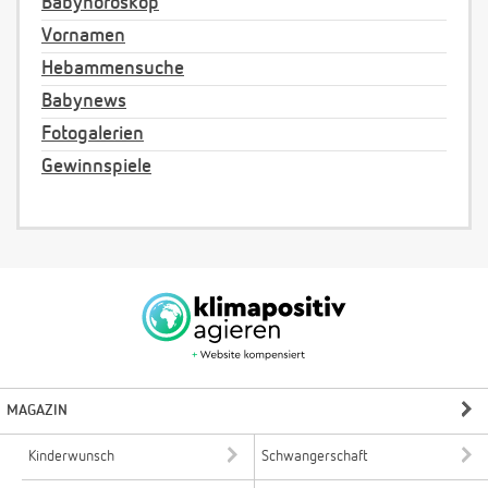
Babyhoroskop
Vornamen
Hebammensuche
Babynews
Fotogalerien
Gewinnspiele
MAGAZIN
Kinderwunsch
Schwangerschaft