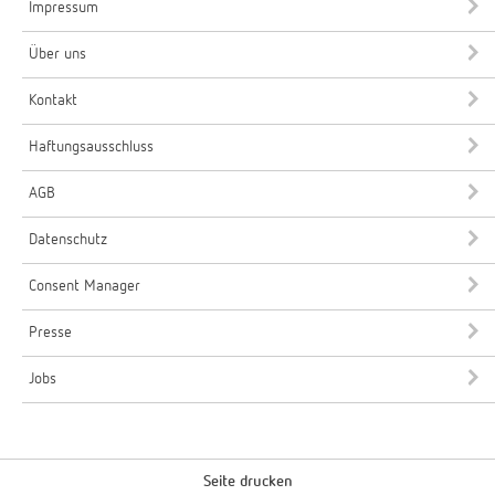
Impressum
Über uns
Kontakt
Haftungsausschluss
AGB
Datenschutz
Consent Manager
Presse
Jobs
Seite drucken