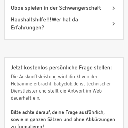
Oboe spielen in der Schwangerschaft
Haushaltshilfe!!!Wer hat da
Erfahrungen?
Jetzt kostenlos persönliche Frage stellen:
Die Auskunftsleistung wird direkt von der
Hebamme erbracht. babyclub.de ist technischer
Dienstleister und stellt die Antwort im Web
dauerhaft ein.
Bitte achte darauf, deine Frage ausführlich,
sowie in ganzen Sätzen und ohne Abkürzungen
zu formulieren!