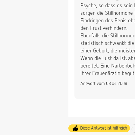
Psyche, so dass es sein 
sorgen die Stillhormone 
Eindringen des Penis ehe
den Frust verhindern.
Ebenfalls die Stillhormo
statistisch schwankt di
einer Geburt; die meist
Wenn die Lust da ist, a
bereitet. Eine Narbenbe
Ihrer Frauenärztin begut
Antwort vom 08.04.2008
Diese Antwort ist hilfreich