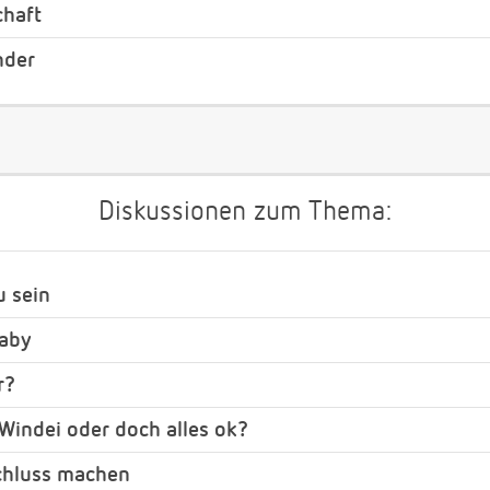
chaft
nder
Diskussionen zum Thema:
u sein
Baby
r?
Windei oder doch alles ok?
chluss machen