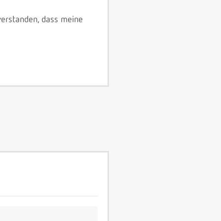
verstanden, dass meine