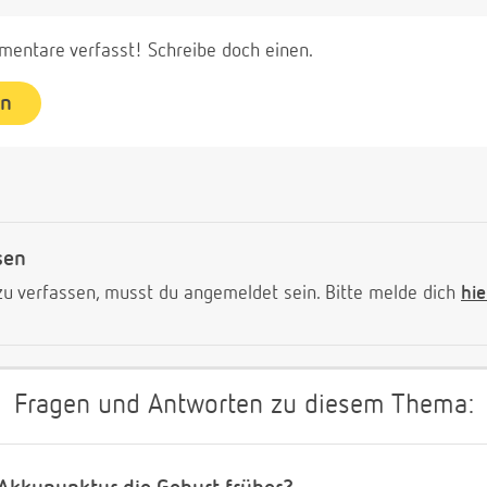
entare verfasst! Schreibe doch einen.
en
sen
 verfassen, musst du angemeldet sein. Bitte melde dich
hie
Fragen und Antworten zu diesem Thema: