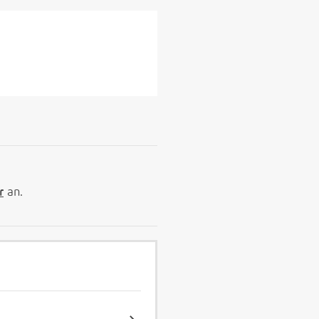
r
an.