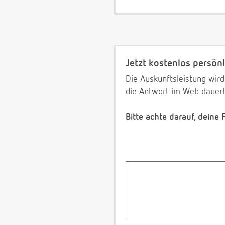
Jetzt kostenlos persönl
Die Auskunftsleistung wird
die Antwort im Web dauerh
Bitte achte darauf, deine