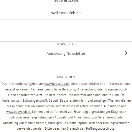
Seite drucken
weiterempfehlen
NEWSLETTER
Anmeldung Newsletter
DISCLAIMER
Das Informationsangebot von
www.babyclub.de
dient ausschließlich Ihrer Information und
ersetzt in keinem Fall eine persönliche Beratung, Untersuchung oder Diagnose durch
einen approbierten Arzt. Die bereit gestellten Informationen und Inhalte rund um
Kinderwunsch, Schwangerschaft, Geburt, Babys erstem Jahr und sonstigen Themen, dienen
der allgemeinen, unverbindlichen Unterstützung des Ratsuchenden. Alle Inhalte auf
www.babyclub.de
können und dürfen nicht zur Erstellung eigenständiger Diagnosen
und/oder einer eigenständigen Auswahl und Anwendung bzw. Veränderung oder
Absetzung von Medikamenten, sonstigen Gesundheitsprodukten oder Heilungsverfahren
verwendet werden. Bitte beachten Sie auch den
Haftungsausschluss
.