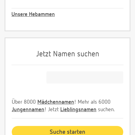
Unsere Hebammen
Jetzt Namen suchen
Über 8000
Mädchennamen
! Mehr als 6000
Jungennamen
! Jetzt
Lieblingsnamen
suchen.