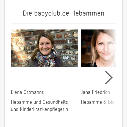
Die babyclub.de Hebammen
Elena Ortmanns
Jana Friedrich
Hebamme und Gesundheits-
Hebamme & Bloggeri
und Kinderkrankenpflegerin