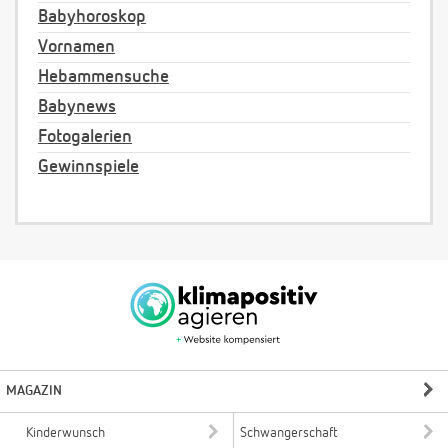
Babyhoroskop
Vornamen
Hebammensuche
Babynews
Fotogalerien
Gewinnspiele
MAGAZIN
Kinderwunsch
Schwangerschaft