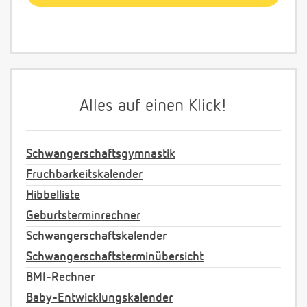
Alles auf einen Klick!
Schwangerschaftsgymnastik
Fruchbarkeitskalender
Hibbelliste
Geburtsterminrechner
Schwangerschaftskalender
Schwangerschaftsterminübersicht
BMI-Rechner
Baby-Entwicklungskalender