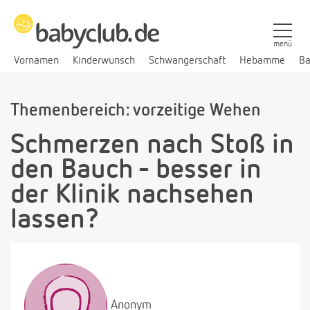
menü
Vornamen
Kinderwunsch
Schwangerschaft
Hebamme
Ba
Themenbereich: vorzeitige Wehen
Schmerzen nach Stoß in
den Bauch - besser in
der Klinik nachsehen
lassen?
Anonym