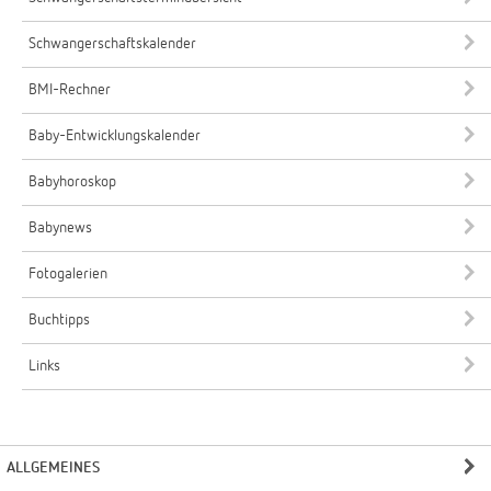
Schwangerschaftskalender
BMI-Rechner
Baby-Entwicklungskalender
Babyhoroskop
Babynews
Fotogalerien
Buchtipps
Links
ALLGEMEINES