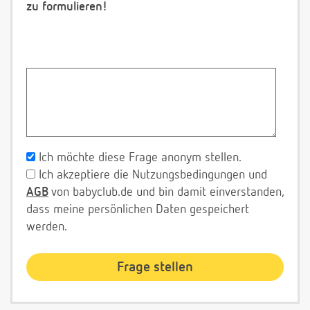
zu formulieren!
Ich möchte diese Frage anonym stellen.
Ich akzeptiere die Nutzungsbedingungen und
AGB
von babyclub.de und bin damit einverstanden,
dass meine persönlichen Daten gespeichert
werden.