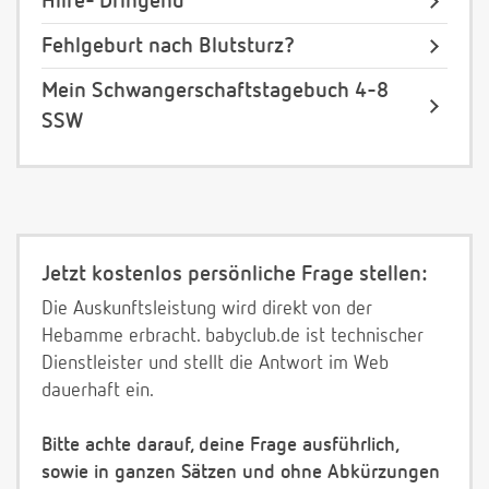
Hilfe- Dringend
Fehlgeburt nach Blutsturz?
Mein Schwangerschaftstagebuch 4-8
SSW
Jetzt kostenlos persönliche Frage stellen:
Die Auskunftsleistung wird direkt von der
Hebamme erbracht. babyclub.de ist technischer
Dienstleister und stellt die Antwort im Web
dauerhaft ein.
Bitte achte darauf, deine Frage ausführlich,
sowie in ganzen Sätzen und ohne Abkürzungen