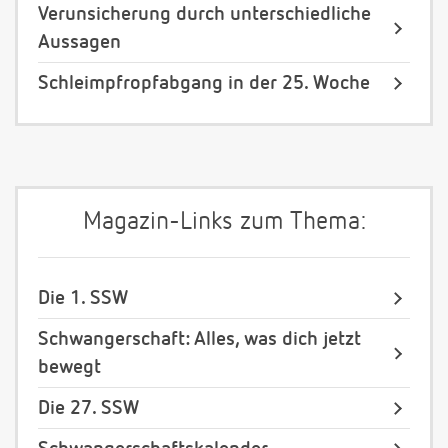
Verunsicherung durch unterschiedliche
Aussagen
Schleimpfropfabgang in der 25. Woche
Magazin-Links zum Thema:
Die 1. SSW
Schwangerschaft: Alles, was dich jetzt
bewegt
Die 27. SSW