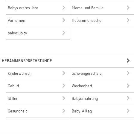
Babys erstes Jahr
Mama und Familie
Vornamen
Hebammensuche
babyclub.tv
HEBAMMENSPRECHSTUNDE
Kinderwunsch
Schwangerschaft
Geburt
Wochenbett
Stillen
Babyernährung
Gesundheit
Baby-Alltag