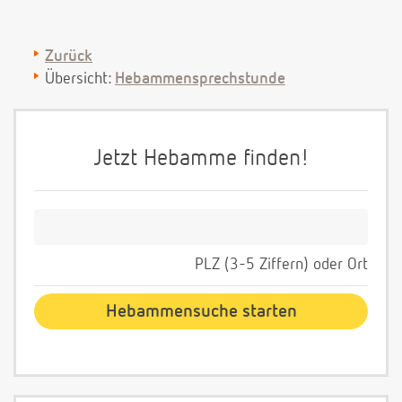
Zurück
Übersicht:
Hebammensprechstunde
Jetzt Hebamme finden!
PLZ (3-5 Ziffern) oder Ort