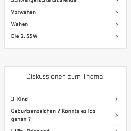
Schwangerschaftskalender
Vorwehen
Wehen
Die 2. SSW
Diskussionen zum Thema:
3. Kind
Geburtsanzeichen ? Könnte es los
gehen ?