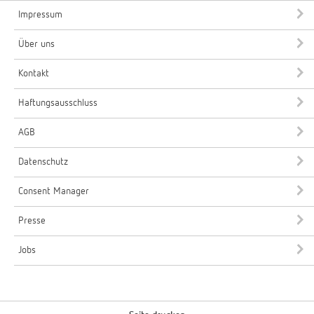
Impressum
Über uns
Kontakt
Haftungsausschluss
AGB
Datenschutz
Consent Manager
Presse
Jobs