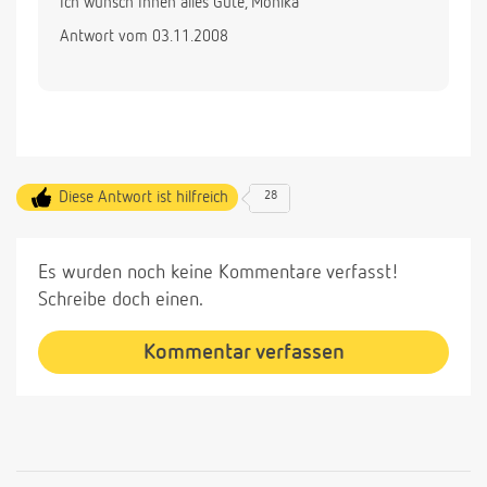
Ich wünsch Ihnen alles Gute, Monika
Antwort vom 03.11.2008
Diese Antwort ist hilfreich
28
Es wurden noch keine Kommentare verfasst!
Schreibe doch einen.
Kommentar verfassen