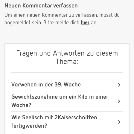
Neuen Kommentar verfassen
Um einen neuen Kommentar zu verfassen, musst du
angemeldet sein. Bitte melde dich
hier
an.
Fragen und Antworten zu diesem
Thema:
Vorwehen in der 39. Woche
Gewichtszunahme um ein Kilo in einer
Woche?
Wie Seelisch mit 2Kaiserschnitten
fertigwerden?