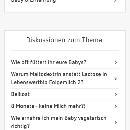
Baby & Ernährung
Diskussionen zum Thema:
Wie oft füttert ihr eure Babys?
Warum Maltodextrin anstatt Lactose in
Lebenswertbio Folgemilch 2?
Beikost
8 Monate - keine Milch mehr?!
Wie ernähre ich mein Baby vegetarisch
richtig?