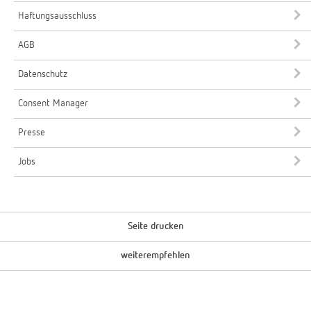
Haftungsausschluss
AGB
Datenschutz
Consent Manager
Presse
Jobs
Seite drucken
weiterempfehlen