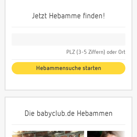
Jetzt Hebamme finden!
PLZ (3-5 Ziffern) oder Ort
Die babyclub.de Hebammen