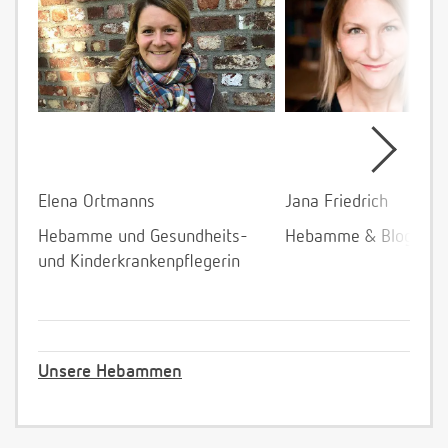
Elena Ortmanns
Jana Friedrich
Hebamme und Gesundheits-
Hebamme & Bloggeri
und Kinderkrankenpflegerin
Unsere Hebammen