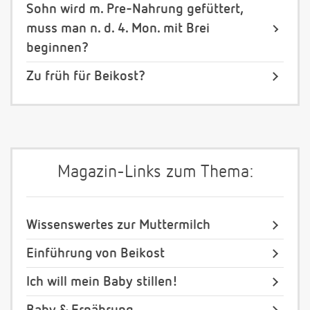
Sohn wird m. Pre-Nahrung gefüttert,
muss man n. d. 4. Mon. mit Brei
beginnen?
Zu früh für Beikost?
Magazin-Links zum Thema:
Wissenswertes zur Muttermilch
Einführung von Beikost
Ich will mein Baby stillen!