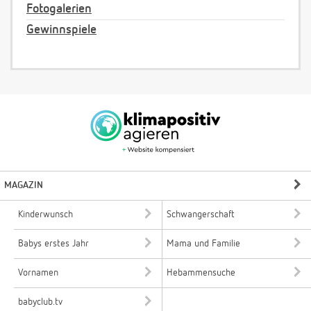
Fotogalerien
Gewinnspiele
MAGAZIN
Kinderwunsch
Schwangerschaft
Babys erstes Jahr
Mama und Familie
Vornamen
Hebammensuche
babyclub.tv