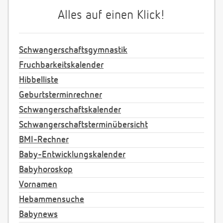
Alles auf einen Klick!
Schwangerschaftsgymnastik
Fruchbarkeitskalender
Hibbelliste
Geburtsterminrechner
Schwangerschaftskalender
Schwangerschaftsterminübersicht
BMI-Rechner
Baby-Entwicklungskalender
Babyhoroskop
Vornamen
Hebammensuche
Babynews