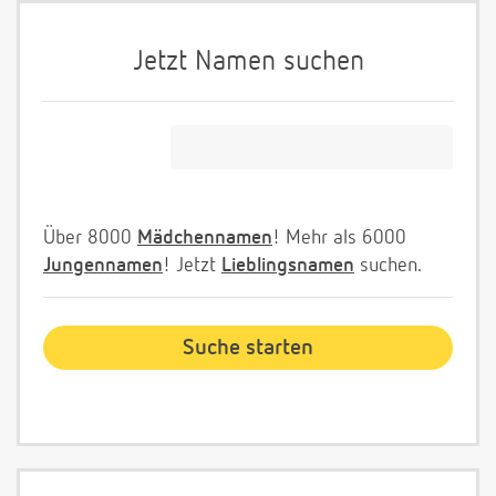
Jetzt Namen suchen
Über 8000
Mädchennamen
! Mehr als 6000
Jungennamen
! Jetzt
Lieblingsnamen
suchen.