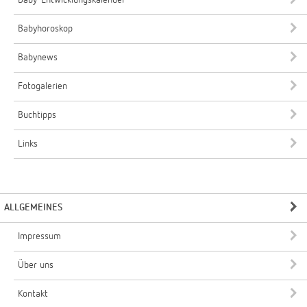
Baby-Entwicklungskalender
Babyhoroskop
Babynews
Fotogalerien
Buchtipps
Links
ALLGEMEINES
Impressum
Über uns
Kontakt