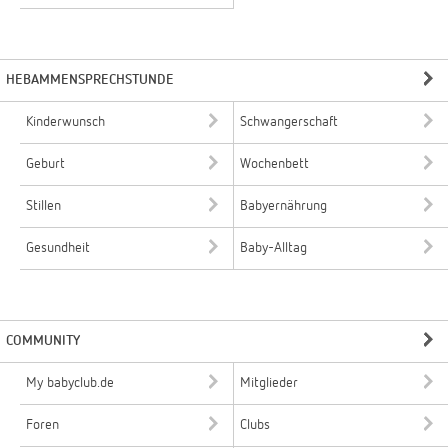
HEBAMMENSPRECHSTUNDE
Kinderwunsch
Schwangerschaft
Geburt
Wochenbett
Stillen
Babyernährung
Gesundheit
Baby-Alltag
COMMUNITY
My babyclub.de
Mitglieder
Foren
Clubs