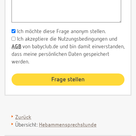
Ich möchte diese Frage anonym stellen.
Ich akzeptiere die Nutzungsbedingungen und
AGB
von babyclub.de und bin damit einverstanden,
dass meine persönlichen Daten gespeichert
werden.
Zurück
Übersicht:
Hebammensprechstunde