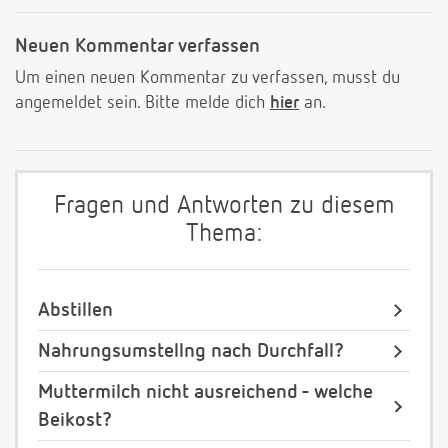
Neuen Kommentar verfassen
Um einen neuen Kommentar zu verfassen, musst du
angemeldet sein. Bitte melde dich
hier
an.
Fragen und Antworten zu diesem
Thema:
Abstillen
Nahrungsumstellng nach Durchfall?
Muttermilch nicht ausreichend - welche
Beikost?