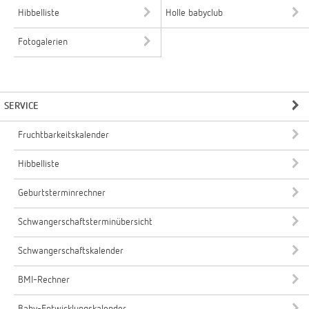
Hibbelliste
Holle babyclub
Fotogalerien
SERVICE
Fruchtbarkeitskalender
Hibbelliste
Geburtsterminrechner
Schwangerschaftsterminübersicht
Schwangerschaftskalender
BMI-Rechner