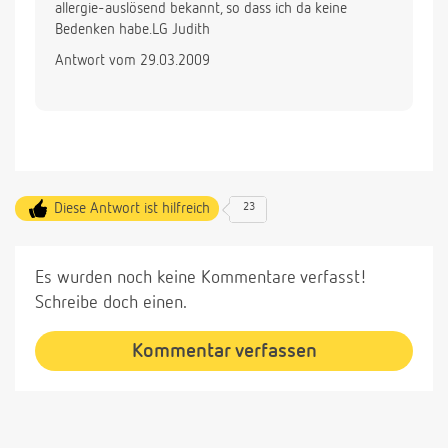
allergie-auslösend bekannt, so dass ich da keine
Bedenken habe.LG Judith
Antwort vom 29.03.2009
Diese Antwort ist hilfreich
23
Es wurden noch keine Kommentare verfasst!
Schreibe doch einen.
Kommentar verfassen