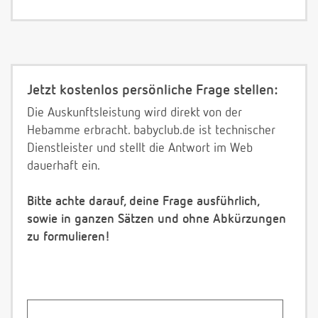
Jetzt kostenlos persönliche Frage stellen:
Die Auskunftsleistung wird direkt von der
Hebamme erbracht. babyclub.de ist technischer
Dienstleister und stellt die Antwort im Web
dauerhaft ein.
Bitte achte darauf, deine Frage ausführlich,
sowie in ganzen Sätzen und ohne Abkürzungen
zu formulieren!