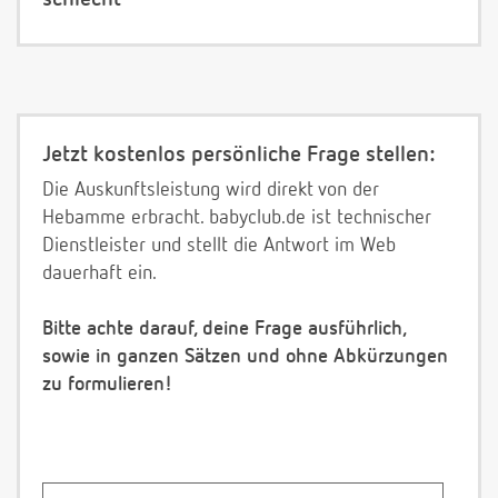
Jetzt kostenlos persönliche Frage stellen:
Die Auskunftsleistung wird direkt von der
Hebamme erbracht. babyclub.de ist technischer
Dienstleister und stellt die Antwort im Web
dauerhaft ein.
Bitte achte darauf, deine Frage ausführlich,
sowie in ganzen Sätzen und ohne Abkürzungen
zu formulieren!