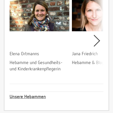
Elena Ortmanns
Jana Friedrich
Hebamme und Gesundheits-
Hebamme & Bloggeri
und Kinderkrankenpflegerin
Unsere Hebammen