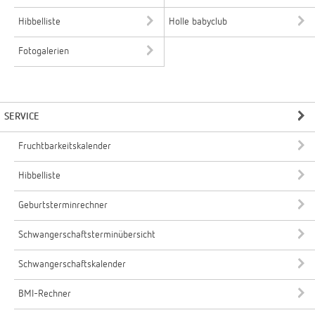
Hibbelliste
Holle babyclub
Fotogalerien
SERVICE
Fruchtbarkeitskalender
Hibbelliste
Geburtsterminrechner
Schwangerschaftsterminübersicht
Schwangerschaftskalender
BMI-Rechner