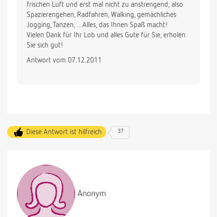
frischen Luft und erst mal nicht zu anstrengend; also
Spazierengehen, Radfahren, Walking, gemächliches
Jogging, Tanzen, ... Alles, das Ihnen Spaß macht!
Vielen Dank für Ihr Lob und alles Gute für Sie, erholen
Sie sich gut!
Antwort vom 07.12.2011
Diese Antwort ist hilfreich
37
Anonym