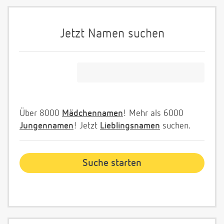
Jetzt Namen suchen
Über 8000
Mädchennamen
! Mehr als 6000
Jungennamen
! Jetzt
Lieblingsnamen
suchen.