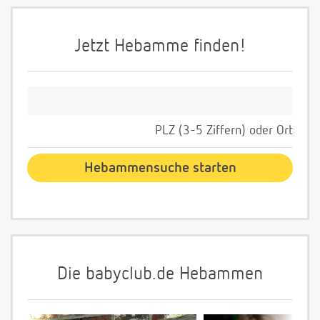
Jetzt Hebamme finden!
PLZ (3-5 Ziffern) oder Ort
Die babyclub.de Hebammen