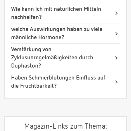
Wie kann ich mit natürlichen Mitteln
nachhelfen?
welche Auswirkungen haben zu viele
männliche Hormone?
Verstärkung von
Zyklusunregelmäßigkeiten durch
Duphaston?
Haben Schmierblutungen Einfluss auf
die Fruchtbarkeit?
Magazin-Links zum Thema: