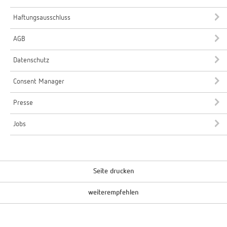
Haftungsausschluss
AGB
Datenschutz
Consent Manager
Presse
Jobs
Seite drucken
weiterempfehlen