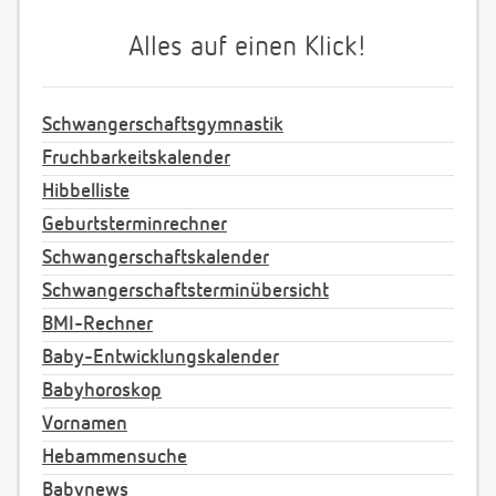
Alles auf einen Klick!
Schwangerschaftsgymnastik
Fruchbarkeitskalender
Hibbelliste
Geburtsterminrechner
Schwangerschaftskalender
Schwangerschaftsterminübersicht
BMI-Rechner
Baby-Entwicklungskalender
Babyhoroskop
Vornamen
Hebammensuche
Babynews