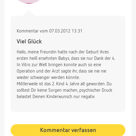
Kommentar vom 07.03.2012 13:31
Viel Glück
Hallo, meine Freundin hatte nach der Geburt ihres
ersten heiß ersehnten Babys, dass sie nur Dank der 4.
In Vitro zur Welt bringen konnte auch so eine
Operation und der Arzt sagte ihr, dass sie nie nie
wieder schwanger werden könnte.
Mittlerweile ist das 2. Kind 4 Jahre alt geworden. Du
solltest Dir keine Sorgen machen, psychischer Druck
belastet Deinen Kinderwunsch nur negativ.
Kommentar verfassen