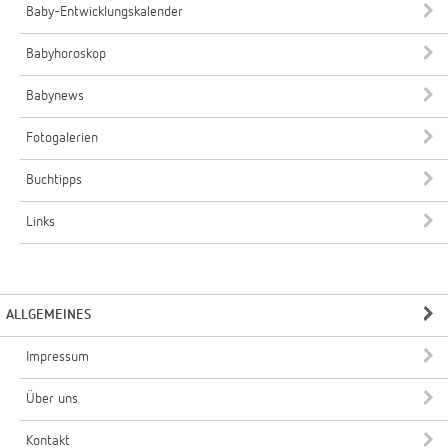
Baby-Entwicklungskalender
Babyhoroskop
Babynews
Fotogalerien
Buchtipps
Links
ALLGEMEINES
Impressum
Über uns
Kontakt