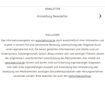
NEWSLETTER
Anmeldung Newsletter
DISCLAIMER
Das Informationsangebot von
www.babyclub.de
dient ausschließlich Ihrer Information und
ersetzt in keinem Fall eine persönliche Beratung, Untersuchung oder Diagnose durch
einen approbierten Arzt. Die bereit gestellten Informationen und Inhalte rund um
Kinderwunsch, Schwangerschaft, Geburt, Babys erstem Jahr und sonstigen Themen, dienen
der allgemeinen, unverbindlichen Unterstützung des Ratsuchenden. Alle Inhalte auf
www.babyclub.de
können und dürfen nicht zur Erstellung eigenständiger Diagnosen
und/oder einer eigenständigen Auswahl und Anwendung bzw. Veränderung oder
Absetzung von Medikamenten, sonstigen Gesundheitsprodukten oder Heilungsverfahren
verwendet werden. Bitte beachten Sie auch den
Haftungsausschluss
.