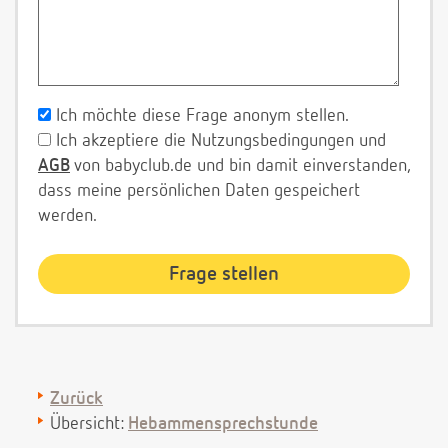
Ich möchte diese Frage anonym stellen.
Ich akzeptiere die Nutzungsbedingungen und
AGB
von babyclub.de und bin damit einverstanden,
dass meine persönlichen Daten gespeichert
werden.
Zurück
Übersicht:
Hebammensprechstunde