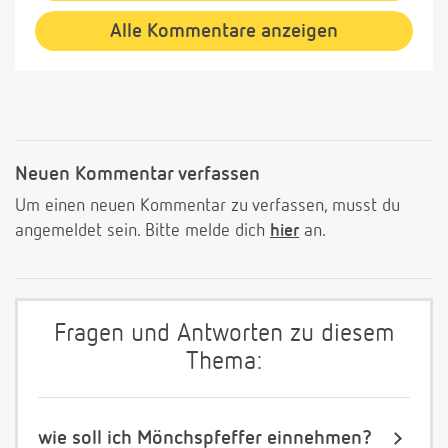
Alle Kommentare anzeigen
Neuen Kommentar verfassen
Um einen neuen Kommentar zu verfassen, musst du
angemeldet sein. Bitte melde dich
hier
an.
Fragen und Antworten zu diesem
Thema:
wie soll ich Mönchspfeffer einnehmen?