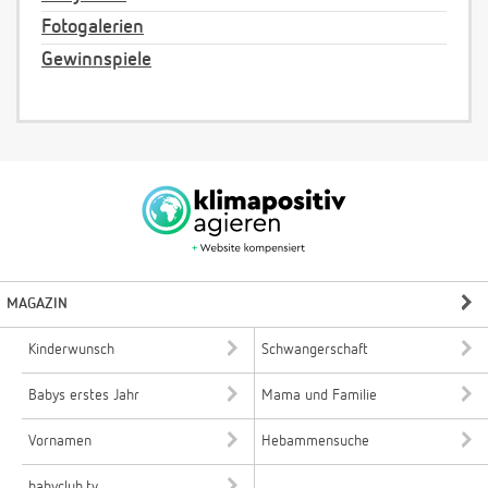
Fotogalerien
Gewinnspiele
MAGAZIN
Kinderwunsch
Schwangerschaft
Babys erstes Jahr
Mama und Familie
Vornamen
Hebammensuche
babyclub.tv