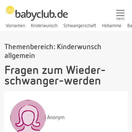
menü
Vornamen
Kinderwunsch
Schwangerschaft
Hebamme
Ba
Themenbereich: Kinderwunsch
allgemein
Fragen zum Wieder-
schwanger-werden
Anonym