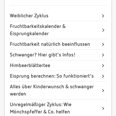
Weiblicher Zyklus
Fruchtbarkeitskalender &
Eisprungkalender
Fruchtbarkeit natürlich beeinflussen
Schwanger? Hier gibt's Infos!
Himbeerblättertee
Eisprung berechnen: So funktioniert's
Alles über Kinderwunsch & schwanger
werden
Unregelmäßiger Zyklus: Wie
Mönchspfeffer & Co. helfen