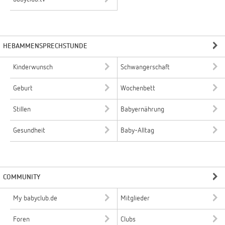
HEBAMMENSPRECHSTUNDE
Kinderwunsch
Schwangerschaft
Geburt
Wochenbett
Stillen
Babyernährung
Gesundheit
Baby-Alltag
COMMUNITY
My babyclub.de
Mitglieder
Foren
Clubs