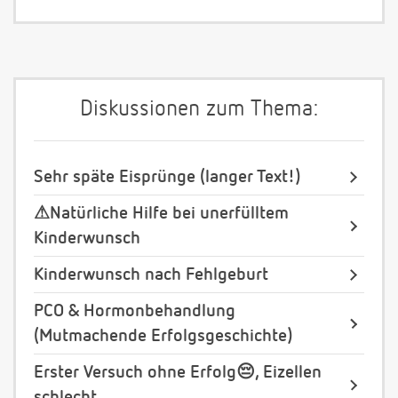
Diskussionen zum Thema:
Sehr späte Eisprünge (langer Text!)
⚠Natürliche Hilfe bei unerfülltem
Kinderwunsch
Kinderwunsch nach Fehlgeburt
PCO & Hormonbehandlung
(Mutmachende Erfolgsgeschichte)
Erster Versuch ohne Erfolg😔, Eizellen
schlecht