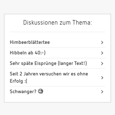
Diskussionen zum Thema:
Himbeerblättertee
Hibbeln ab 40:-)
Sehr späte Eisprünge (langer Text!)
Seit 2 Jahren versuchen wir es ohne
Erfolg :(
Schwanger? 🧐