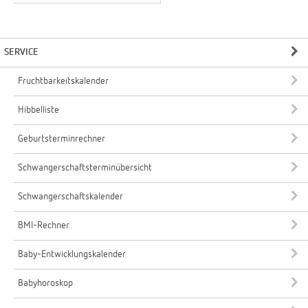
SERVICE
Fruchtbarkeitskalender
Hibbelliste
Geburtsterminrechner
Schwangerschaftsterminübersicht
Schwangerschaftskalender
BMI-Rechner
Baby-Entwicklungskalender
Babyhoroskop