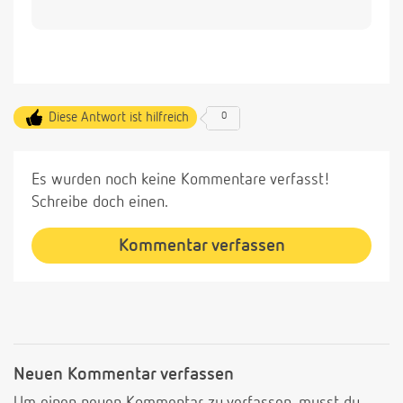
Diese Antwort ist hilfreich
0
Es wurden noch keine Kommentare verfasst!
Schreibe doch einen.
Kommentar verfassen
Neuen Kommentar verfassen