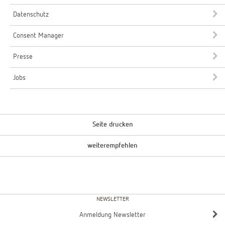
Datenschutz
Consent Manager
Presse
Jobs
Seite drucken
weiterempfehlen
NEWSLETTER
Anmeldung Newsletter