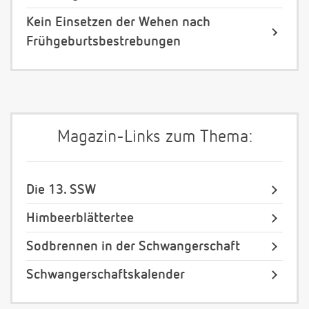
Kein Einsetzen der Wehen nach
Frühgeburtsbestrebungen
Magazin-Links zum Thema:
Die 13. SSW
Himbeerblättertee
Sodbrennen in der Schwangerschaft
Schwangerschaftskalender