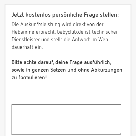
Jetzt kostenlos persönliche Frage stellen:
Die Auskunftsleistung wird direkt von der
Hebamme erbracht. babyclub.de ist technischer
Dienstleister und stellt die Antwort im Web
dauerhaft ein.
Bitte achte darauf, deine Frage ausführlich,
sowie in ganzen Sätzen und ohne Abkürzungen
zu formulieren!