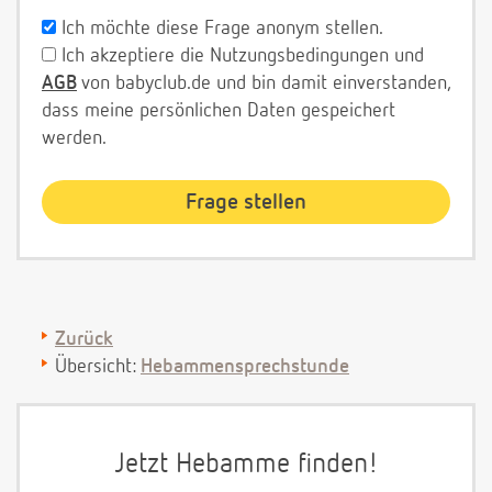
Ich möchte diese Frage anonym stellen.
Ich akzeptiere die Nutzungsbedingungen und
AGB
von babyclub.de und bin damit einverstanden,
dass meine persönlichen Daten gespeichert
werden.
Zurück
Übersicht:
Hebammensprechstunde
Jetzt Hebamme finden!