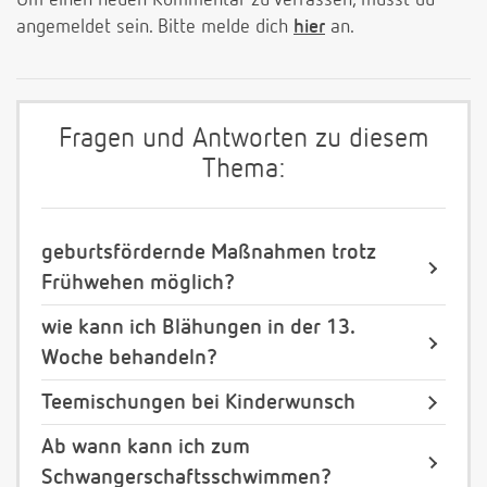
Um einen neuen Kommentar zu verfassen, musst du
angemeldet sein. Bitte melde dich
hier
an.
Fragen und Antworten zu diesem
Thema:
geburtsfördernde Maßnahmen trotz
Frühwehen möglich?
wie kann ich Blähungen in der 13.
Woche behandeln?
Teemischungen bei Kinderwunsch
Ab wann kann ich zum
Schwangerschaftsschwimmen?