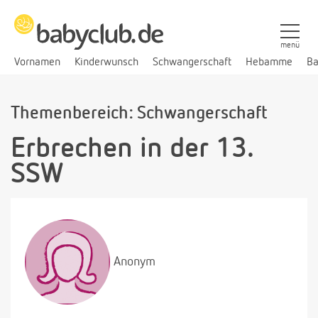
menü
Vornamen
Kinderwunsch
Schwangerschaft
Hebamme
Ba
Themenbereich: Schwangerschaft
Erbrechen in der 13.
SSW
Anonym