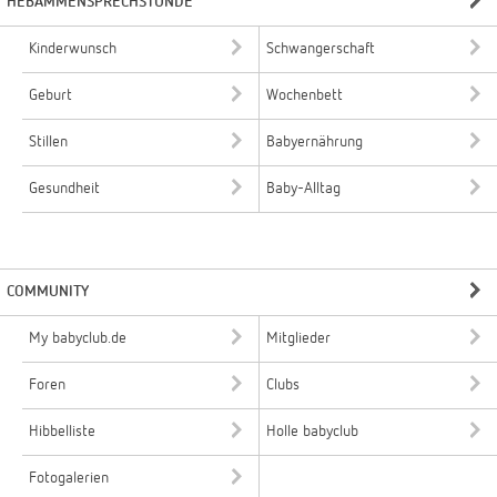
HEBAMMENSPRECHSTUNDE
Kinderwunsch
Schwangerschaft
Geburt
Wochenbett
Stillen
Babyernährung
Gesundheit
Baby-Alltag
COMMUNITY
My babyclub.de
Mitglieder
Foren
Clubs
Hibbelliste
Holle babyclub
Fotogalerien