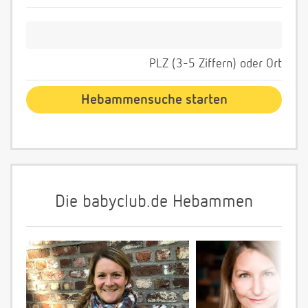
PLZ (3-5 Ziffern) oder Ort
Die babyclub.de Hebammen