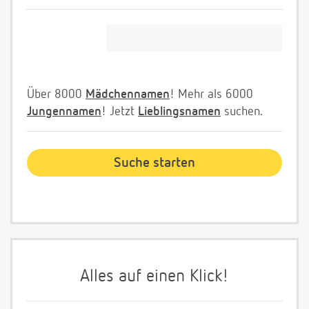
Über 8000
Mädchennamen
! Mehr als 6000
Jungennamen
! Jetzt
Lieblingsnamen
suchen.
Alles auf einen Klick!