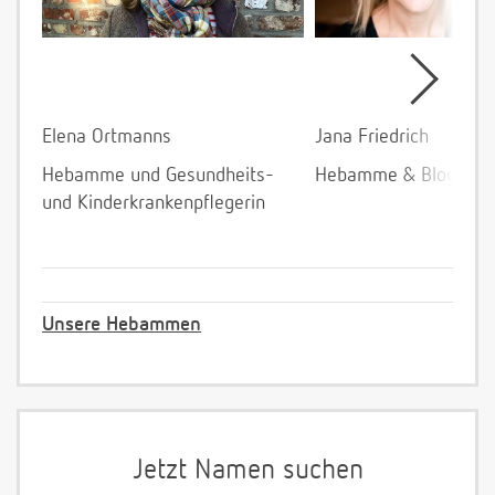
Elena Ortmanns
Jana Friedrich
Hebamme und Gesundheits-
Hebamme & Bloggeri
und Kinderkrankenpflegerin
Unsere Hebammen
Jetzt Namen suchen