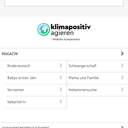
MAGAZIN
Kinderwunsch
Schwangerschaft
Babys erstes Jahr
Mama und Familie
Vornamen
Hebammensuche
babyclub.tv