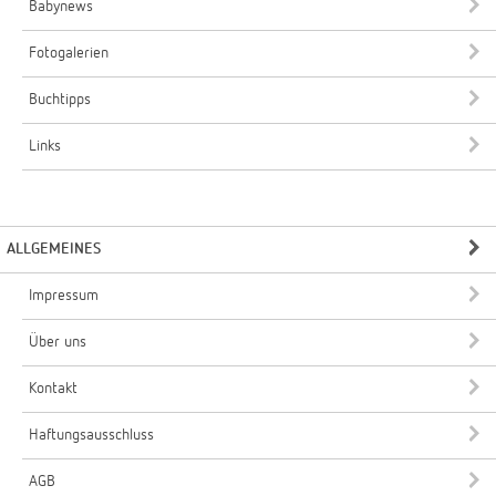
Babynews
Fotogalerien
Buchtipps
Links
ALLGEMEINES
Impressum
Über uns
Kontakt
Haftungsausschluss
AGB