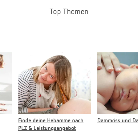
Top Themen
Finde deine Hebamme nach
Dammriss und D
PLZ & Leistungsangebot