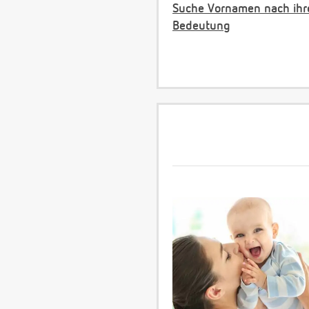
Suche Vornamen nach ihr
Bedeutung