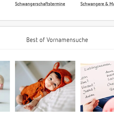
Schwangerschaftstermine
Schwangere & M
Best of Vornamensuche