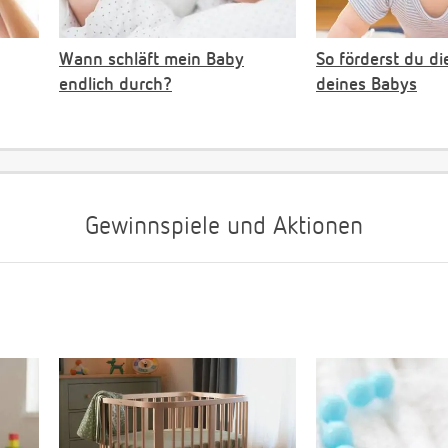
Wann schläft mein Baby
So förderst du di
endlich durch?
deines Babys
Gewinnspiele und Aktionen