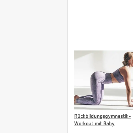
Rückbildungsgymnastik-
Workout mit Baby