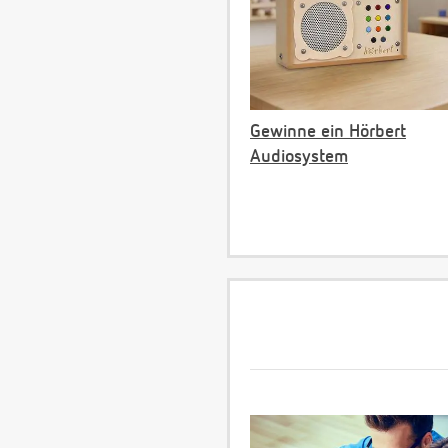
Gewinne ein Hörbert
Audiosystem