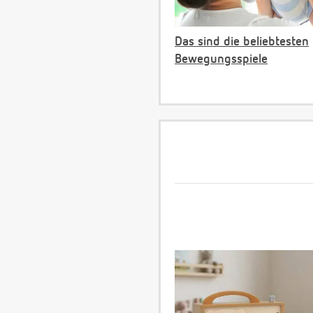
Das sind die beliebtesten
Bewegungsspiele