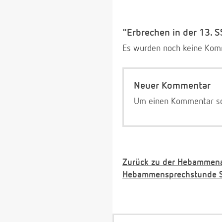
"Erbrechen in der 13. 
Es wurden noch keine Komm
Neuer Kommentar
Um einen Kommentar sch
Zurück zu der Hebammen
Hebammensprechstunde St