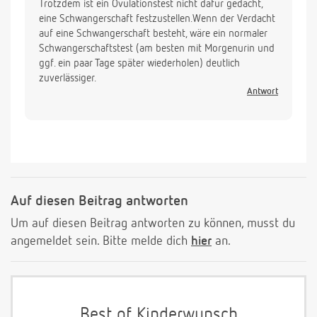
Trotzdem ist ein Ovulationstest nicht dafür gedacht,
eine Schwangerschaft festzustellen.Wenn der Verdacht
auf eine Schwangerschaft besteht, wäre ein normaler
Schwangerschaftstest (am besten mit Morgenurin und
ggf. ein paar Tage später wiederholen) deutlich
zuverlässiger.
Antwort
Auf diesen Beitrag antworten
Um auf diesen Beitrag antworten zu können, musst du
angemeldet sein. Bitte melde dich
hier
an.
Best of Kinderwunsch