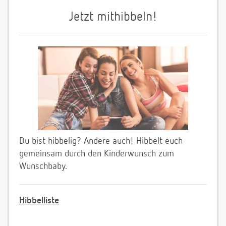
Jetzt mithibbeln!
Du bist hibbelig? Andere auch! Hibbelt euch
gemeinsam durch den Kinderwunsch zum
Wunschbaby.
Hibbelliste