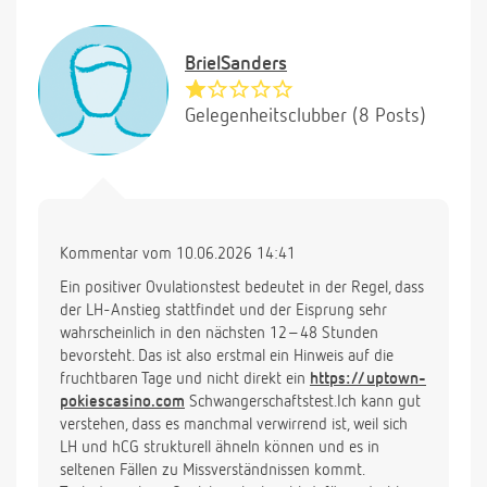
BrielSanders
Gelegenheitsclubber (8 Posts)
Kommentar vom 10.06.2026 14:41
Ein positiver Ovulationstest bedeutet in der Regel, dass
der LH-Anstieg stattfindet und der Eisprung sehr
wahrscheinlich in den nächsten 12–48 Stunden
bevorsteht. Das ist also erstmal ein Hinweis auf die
fruchtbaren Tage und nicht direkt ein
https://uptown-
pokiescasino.com
Schwangerschaftstest.Ich kann gut
verstehen, dass es manchmal verwirrend ist, weil sich
LH und hCG strukturell ähneln können und es in
seltenen Fällen zu Missverständnissen kommt.