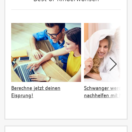
Berechne jetzt deinen
Schwanger werden:
Eisprung!
nachhelfen mit NFP