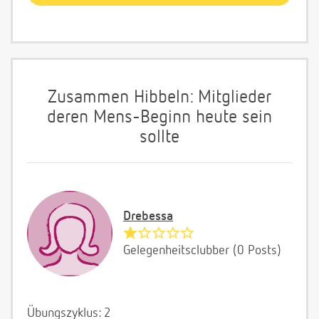
Zusammen Hibbeln: Mitglieder
deren Mens-Beginn heute sein
sollte
Drebessa
Gelegenheitsclubber (0 Posts)
Übungszyklus: 2