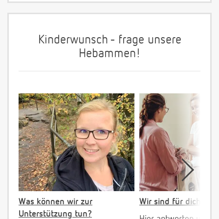
Kinderwunsch - frage unsere
Hebammen!
Was können wir zur
Wir sind für dich da!
Unterstützung tun?
Hier antworten unser