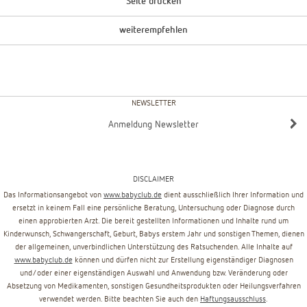
Seite drucken
weiterempfehlen
NEWSLETTER
Anmeldung Newsletter
DISCLAIMER
Das Informationsangebot von
www.babyclub.de
dient ausschließlich Ihrer Information und
ersetzt in keinem Fall eine persönliche Beratung, Untersuchung oder Diagnose durch
einen approbierten Arzt. Die bereit gestellten Informationen und Inhalte rund um
Kinderwunsch, Schwangerschaft, Geburt, Babys erstem Jahr und sonstigen Themen, dienen
der allgemeinen, unverbindlichen Unterstützung des Ratsuchenden. Alle Inhalte auf
www.babyclub.de
können und dürfen nicht zur Erstellung eigenständiger Diagnosen
und/oder einer eigenständigen Auswahl und Anwendung bzw. Veränderung oder
Absetzung von Medikamenten, sonstigen Gesundheitsprodukten oder Heilungsverfahren
verwendet werden. Bitte beachten Sie auch den
Haftungsausschluss
.