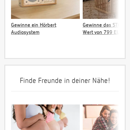
Gewinne ein Hörbert
Gewinne das STOKKE 
Audiosystem
Wert von 799 EUR
Finde Freunde in deiner Nähe!