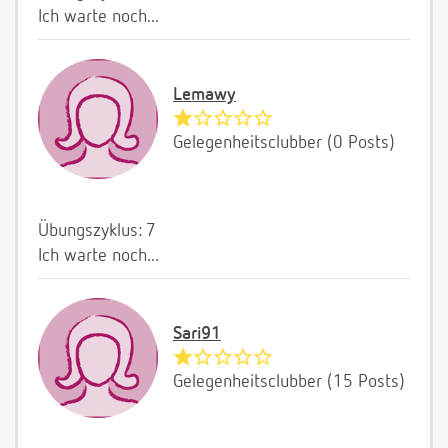
Ich warte noch...
Lemawy
Gelegenheitsclubber (0 Posts)
Übungszyklus: 7
Ich warte noch...
Sari91
Gelegenheitsclubber (15 Posts)