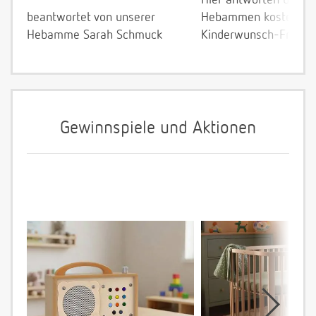
beantwortet von unserer
Hebammen kostenlos 
Hebamme Sarah Schmuck
Kinderwunsch-Fragen
Gewinnspiele und Aktionen