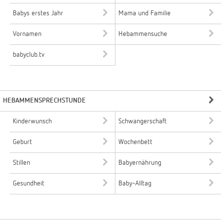
Babys erstes Jahr
Mama und Familie
Vornamen
Hebammensuche
babyclub.tv
HEBAMMENSPRECHSTUNDE
Kinderwunsch
Schwangerschaft
Geburt
Wochenbett
Stillen
Babyernährung
Gesundheit
Baby-Alltag