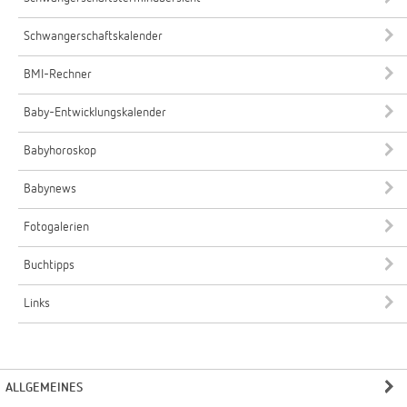
Schwangerschaftskalender
BMI-Rechner
Baby-Entwicklungskalender
Babyhoroskop
Babynews
Fotogalerien
Buchtipps
Links
ALLGEMEINES