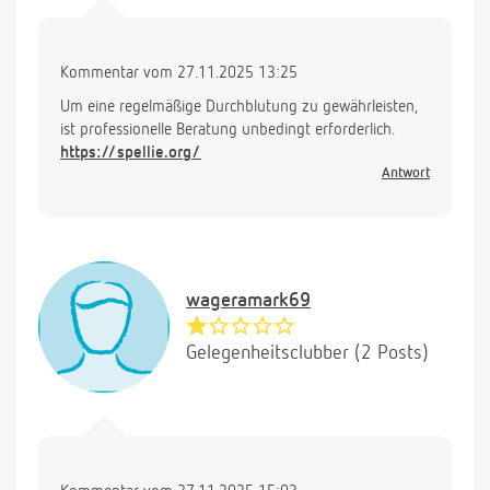
Kommentar vom 27.11.2025 13:25
Um eine regelmäßige Durchblutung zu gewährleisten,
ist professionelle Beratung unbedingt erforderlich.
https://spellie.org/
Antwort
wageramark69
Gelegenheitsclubber (2 Posts)