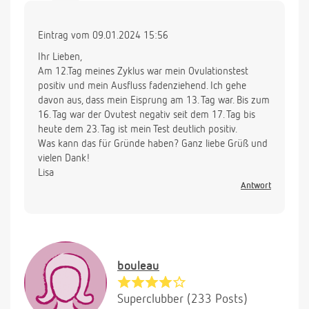
Eintrag vom 09.01.2024 15:56
Ihr Lieben,
Am 12.Tag meines Zyklus war mein Ovulationstest
positiv und mein Ausfluss fadenziehend. Ich gehe
davon aus, dass mein Eisprung am 13. Tag war. Bis zum
16. Tag war der Ovutest negativ seit dem 17. Tag bis
heute dem 23. Tag ist mein Test deutlich positiv.
Was kann das für Gründe haben? Ganz liebe Grüß und
vielen Dank!
Lisa
Antwort
bouleau
Superclubber (233 Posts)