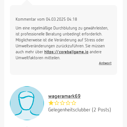
Kommentar vom 04.03.2025 04:18
Um eine regelmäßige Durchblutung zu gewährleisten,
ist professionelle Beratung unbedingt erforderlich.
Möglicherweise ist die Veränderung auf Stress oder
Umweltveränderungen zurückzuführen. Sie müssen
auch mehr über
https://coreballgame.io
andere
Umweltfaktoren mitteilen.
Antwort
wageramark69
Gelegenheitsclubber (2 Posts)