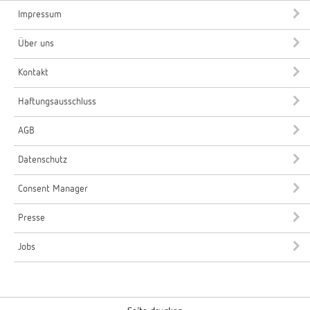
Impressum
Über uns
Kontakt
Haftungsausschluss
AGB
Datenschutz
Consent Manager
Presse
Jobs