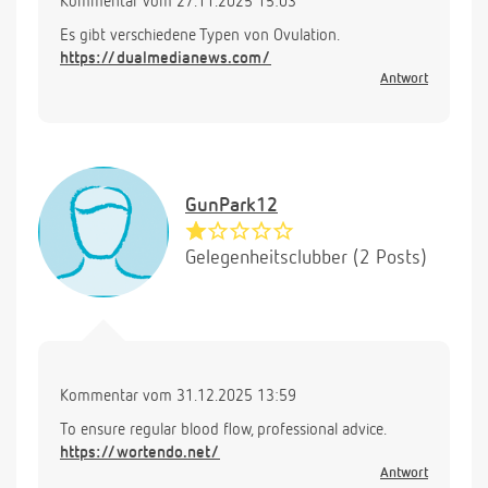
Kommentar vom 27.11.2025 15:03
Es gibt verschiedene Typen von Ovulation.
https://dualmedianews.com/
Antwort
GunPark12
Gelegenheitsclubber (2 Posts)
Kommentar vom 31.12.2025 13:59
To ensure regular blood flow, professional advice.
https://wortendo.net/
Antwort