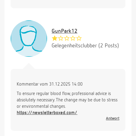
GunPark12
Gelegenheitsclubber (2 Posts)
Kommentar vom 31.12.2025 14:00
To ensure regular blood flow, professional advice is
absolutely necessary. The change may be due to stress
or environmental changes.
https://newsletterboxed.com/
Antwort