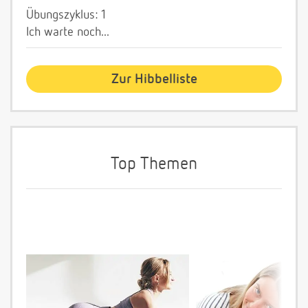
Übungszyklus: 1
Ich warte noch...
Zur Hibbelliste
Top Themen