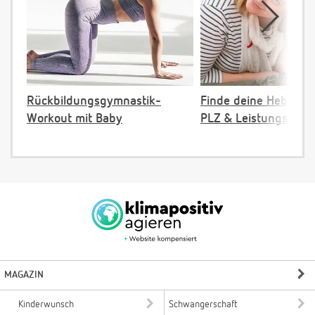
Rückbildungsgymnastik-
Finde deine Hebamm
Workout mit Baby
PLZ & Leistungsange
MAGAZIN
Kinderwunsch
Schwangerschaft