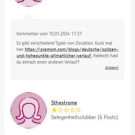
Kommentar vom 10.01.2024 17:27
Es gibt verschiedene Typen von Ovulation. Guck mal
hier
https://premom.com/blogs/deutsche/spitzen-
und-hohepunkte-allmahlicher-verlauf.
Vielleicht hast
du einfach einen anderen Verlauf?
Antwort
Sthestrome
Gelegenheitsclubber (6 Posts)