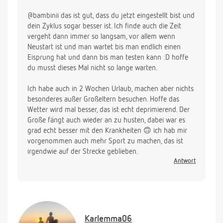
@bambinii das ist gut, dass du jetzt eingestellt bist und
dein Zyklus sogar besser ist. Ich finde auch die Zeit
vergeht dann immer so langsam, vor allem wenn
Neustart ist und man wartet bis man endlich einen
Eisprung hat und dann bis man testen kann :D hoffe
du musst dieses Mal nicht so lange warten.
Ich habe auch in 2 Wochen Urlaub, machen aber nichts
besonderes außer Großeltern besuchen. Hoffe das
Wetter wird mal besser, das ist echt deprimierend. Der
Große fängt auch wieder an zu husten, dabei war es
grad echt besser mit den Krankheiten 🙃 ich hab mir
vorgenommen auch mehr Sport zu machen, das ist
irgendwie auf der Strecke geblieben.
Antwort
Karlemma06