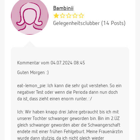
Bambinii
Gelegenheitsclubber (14 Posts)
Kommentar vom 04.07.2024 08:45
Guten Morgen :)
eat-lemon_pie: Ich kann die sehr gut verstehen. So ein
negativer Test oder wenn die Perioda dann nun doch
da ist, dass zieht einen enorm runter. :/
Ich: Wir haben knapp drei Jahre gebraucht bis ich mit
unserer Tochter schwanger geworden bin. Bin im 2.ÜZ
gleich schwanger geworden aber die Schwangerschaft
endete mit einer frühen Fehlgeburt. Meine Frauenärztin
wurde dann stutzig, da ich nicht gleich wieder