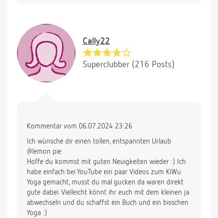
Cally22
Superclubber (216 Posts)
Kommentar vom 06.07.2024 23:26
Ich wünsche dir einen tollen, entspannten Urlaub
@lemon pie
Hoffe du kommst mit guten Neuigkeiten wieder :) Ich
habe einfach bei YouTube ein paar Videos zum KiWu
Yoga gemacht, musst du mal gucken da waren direkt
gute dabei. Vielleicht könnt ihr euch mit dem kleinen ja
abwechseln und du schaffst ein Buch und ein bisschen
Yoga :)