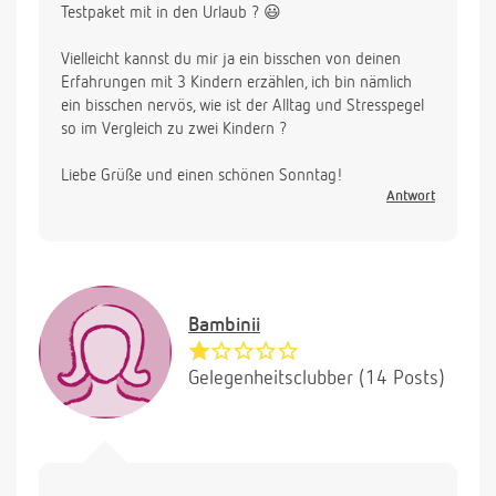
Testpaket mit in den Urlaub ? 😃
Vielleicht kannst du mir ja ein bisschen von deinen
Erfahrungen mit 3 Kindern erzählen, ich bin nämlich
ein bisschen nervös, wie ist der Alltag und Stresspegel
so im Vergleich zu zwei Kindern ?
Liebe Grüße und einen schönen Sonntag!
Antwort
Bambinii
Gelegenheitsclubber (14 Posts)