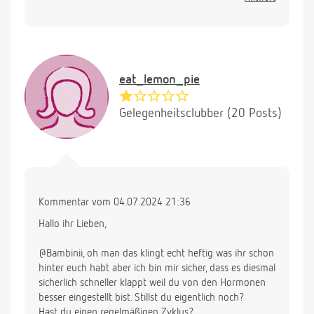
eat_lemon_pie
Gelegenheitsclubber (20 Posts)
Kommentar vom 04.07.2024 21:36
Hallo ihr Lieben,
@Bambinii, oh man das klingt echt heftig was ihr schon
hinter euch habt aber ich bin mir sicher, dass es diesmal
sicherlich schneller klappt weil du von den Hormonen
besser eingestellt bist. Stillst du eigentlich noch?
Hast du einen regelmäßigen Zyklus?