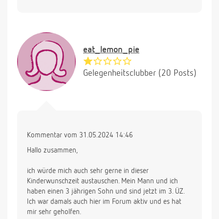
eat_lemon_pie
Gelegenheitsclubber (20 Posts)
Kommentar vom 31.05.2024 14:46
Hallo zusammen,
ich würde mich auch sehr gerne in dieser
Kinderwunschzeit austauschen. Mein Mann und ich
haben einen 3 jährigen Sohn und sind jetzt im 3. ÜZ.
Ich war damals auch hier im Forum aktiv und es hat
mir sehr geholfen.