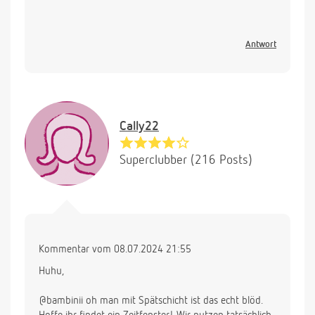
Antwort
Cally22
Superclubber (216 Posts)
Kommentar vom 08.07.2024 21:55
Huhu,
@bambinii oh man mit Spätschicht ist das echt blöd.