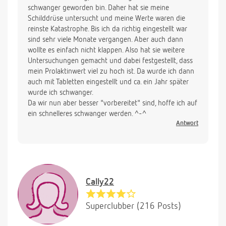
schwanger geworden bin. Daher hat sie meine
Schilddrüse untersucht und meine Werte waren die
reinste Katastrophe. Bis ich da richtig eingestellt war
sind sehr viele Monate vergangen. Aber auch dann
wollte es einfach nicht klappen. Also hat sie weitere
Untersuchungen gemacht und dabei festgestellt, dass
mein Prolaktinwert viel zu hoch ist. Da wurde ich dann
auch mit Tabletten eingestellt und ca. ein Jahr später
wurde ich schwanger.
Da wir nun aber besser "vorbereitet" sind, hoffe ich auf
ein schnelleres schwanger werden. ^-^
Antwort
Cally22
Superclubber (216 Posts)