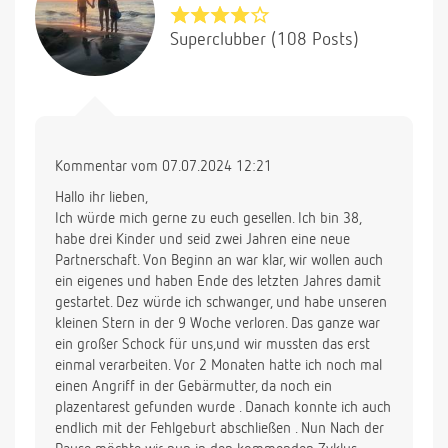
Superclubber (108 Posts)
Kommentar vom 07.07.2024 12:21
Hallo ihr lieben,
Ich würde mich gerne zu euch gesellen. Ich bin 38,
habe drei Kinder und seid zwei Jahren eine neue
Partnerschaft. Von Beginn an war klar, wir wollen auch
ein eigenes und haben Ende des letzten Jahres damit
gestartet. Dez würde ich schwanger, und habe unseren
kleinen Stern in der 9 Woche verloren. Das ganze war
ein großer Schock für uns,und wir mussten das erst
einmal verarbeiten. Vor 2 Monaten hatte ich noch mal
einen Angriff in der Gebärmutter, da noch ein
plazentarest gefunden wurde . Danach konnte ich auch
endlich mit der Fehlgeburt abschließen . Nun Nach der