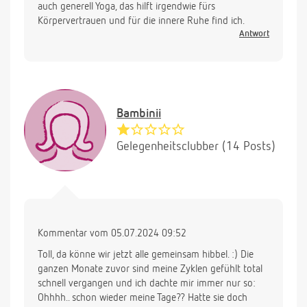
auch generell Yoga, das hilft irgendwie fürs
Körpervertrauen und für die innere Ruhe find ich.
Antwort
Bambinii
Gelegenheitsclubber (14 Posts)
Kommentar vom 05.07.2024 09:52
Toll, da könne wir jetzt alle gemeinsam hibbel. :) Die
ganzen Monate zuvor sind meine Zyklen gefühlt total
schnell vergangen und ich dachte mir immer nur so:
Ohhhh.. schon wieder meine Tage?? Hatte sie doch