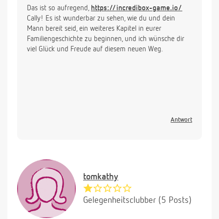
Das ist so aufregend,
https://incredibox-game.io/
Cally! Es ist wunderbar zu sehen, wie du und dein
Mann bereit seid, ein weiteres Kapitel in eurer
Familiengeschichte zu beginnen, und ich wünsche dir
viel Glück und Freude auf diesem neuen Weg.
Antwort
tomkathy
Gelegenheitsclubber (5 Posts)