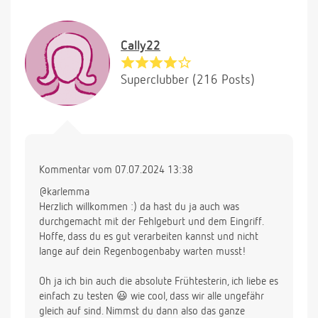
Cally22
Superclubber (216 Posts)
Kommentar vom 07.07.2024 13:38
@karlemma
Herzlich willkommen :) da hast du ja auch was
durchgemacht mit der Fehlgeburt und dem Eingriff.
Hoffe, dass du es gut verarbeiten kannst und nicht
lange auf dein Regenbogenbaby warten musst!
Oh ja ich bin auch die absolute Frühtesterin, ich liebe es
einfach zu testen 😃 wie cool, dass wir alle ungefähr
gleich auf sind. Nimmst du dann also das ganze