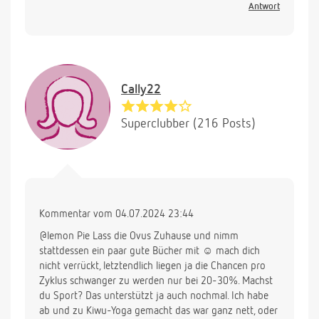
Antwort
Cally22
Superclubber (216 Posts)
Kommentar vom 04.07.2024 23:44
@lemon Pie Lass die Ovus Zuhause und nimm
stattdessen ein paar gute Bücher mit ☺️ mach dich
nicht verrückt, letztendlich liegen ja die Chancen pro
Zyklus schwanger zu werden nur bei 20-30%. Machst
du Sport? Das unterstützt ja auch nochmal. Ich habe
ab und zu Kiwu-Yoga gemacht das war ganz nett, oder