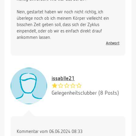
Nein, gestartet haben wir noch nicht richtig, ich
überlege noch ob ich meinem Körper vielleicht ein
bisschen Zeit geben soll, dass sich der Zyklus
einpendelt, oder ob wir es einfach direkt drauf
ankommen lassen.
Antwort
issablle21
Gelegenheitsclubber (8 Posts)
Kommentar vom 06.06.2024 08:33