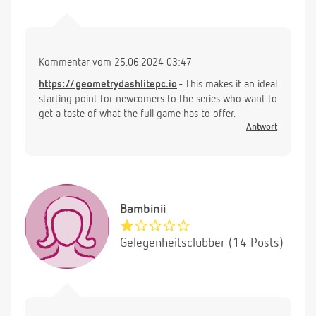
Kommentar vom 25.06.2024 03:47
https://geometrydashlitepc.io
- This makes it an ideal
starting point for newcomers to the series who want to
get a taste of what the full game has to offer.
Antwort
Bambinii
Gelegenheitsclubber (14 Posts)