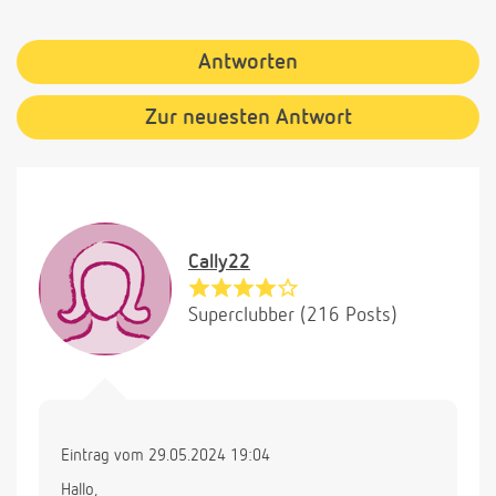
Antworten
Zur neuesten Antwort
Cally22
Superclubber (216 Posts)
Eintrag vom 29.05.2024 19:04
Hallo,