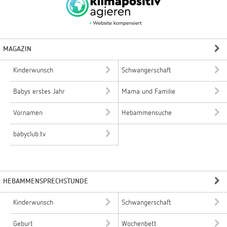
MAGAZIN
Kinderwunsch
Schwangerschaft
Babys erstes Jahr
Mama und Familie
Vornamen
Hebammensuche
babyclub.tv
HEBAMMENSPRECHSTUNDE
Kinderwunsch
Schwangerschaft
Geburt
Wochenbett