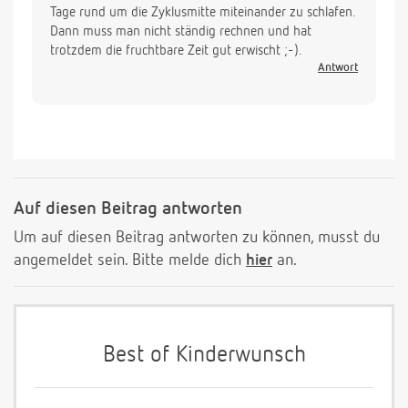
Tage rund um die Zyklusmitte miteinander zu schlafen.
Dann muss man nicht ständig rechnen und hat
trotzdem die fruchtbare Zeit gut erwischt ;-).
Antwort
Auf diesen Beitrag antworten
Um auf diesen Beitrag antworten zu können, musst du
angemeldet sein. Bitte melde dich
hier
an.
Best of Kinderwunsch