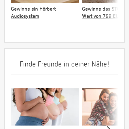
Gewinne ein Hörbert
Gewinne das STOKKE 
Audiosystem
Wert von 799 EUR
Finde Freunde in deiner Nähe!