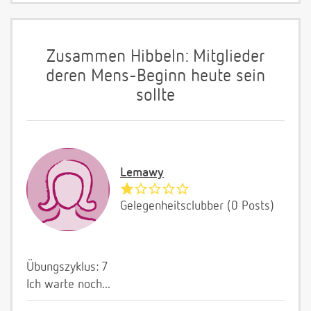
Zusammen Hibbeln: Mitglieder
deren Mens-Beginn heute sein
sollte
Lemawy
Gelegenheitsclubber (0 Posts)
Übungszyklus: 7
Ich warte noch...