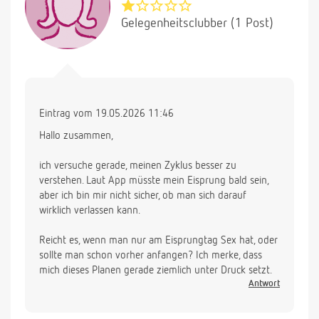
Gelegenheitsclubber (1 Post)
Eintrag vom 19.05.2026 11:46
Hallo zusammen,
ich versuche gerade, meinen Zyklus besser zu
verstehen. Laut App müsste mein Eisprung bald sein,
aber ich bin mir nicht sicher, ob man sich darauf
wirklich verlassen kann.
Reicht es, wenn man nur am Eisprungtag Sex hat, oder
sollte man schon vorher anfangen? Ich merke, dass
mich dieses Planen gerade ziemlich unter Druck setzt.
Antwort