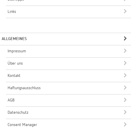
Links
ALLGEMEINES
Impressum
Über uns
Kontakt
Haftungsausschluss
AGB
Datenschutz
Consent Manager