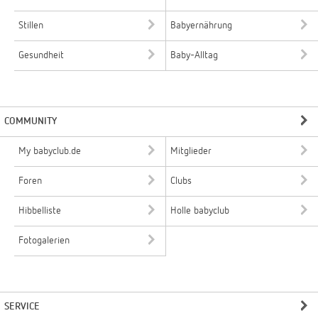
Stillen
Babyernährung
Gesundheit
Baby-Alltag
COMMUNITY
My babyclub.de
Mitglieder
Foren
Clubs
Hibbelliste
Holle babyclub
Fotogalerien
SERVICE