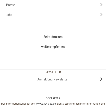
Presse
Jobs
Seite drucken
weiterempfehlen
NEWSLETTER
Anmeldung Newsletter
DISCLAIMER
Das Informationsangebot von
www.babyclub.de
dient ausschließlich Ihrer Information und