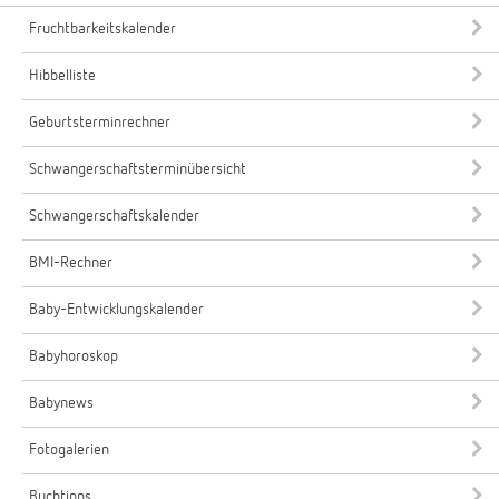
Fruchtbarkeitskalender
Hibbelliste
Geburtsterminrechner
Schwangerschaftsterminübersicht
Schwangerschaftskalender
BMI-Rechner
Baby-Entwicklungskalender
Babyhoroskop
Babynews
Fotogalerien
Buchtipps