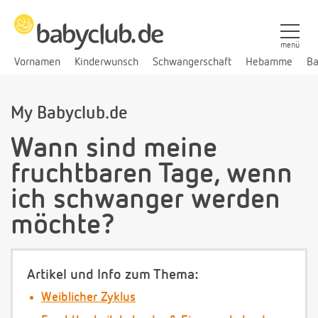
menü
Vornamen
Kinderwunsch
Schwangerschaft
Hebamme
Ba
My Babyclub.de
Wann sind meine
fruchtbaren Tage, wenn
ich schwanger werden
möchte?
Artikel und Info zum Thema:
Weiblicher Zyklus