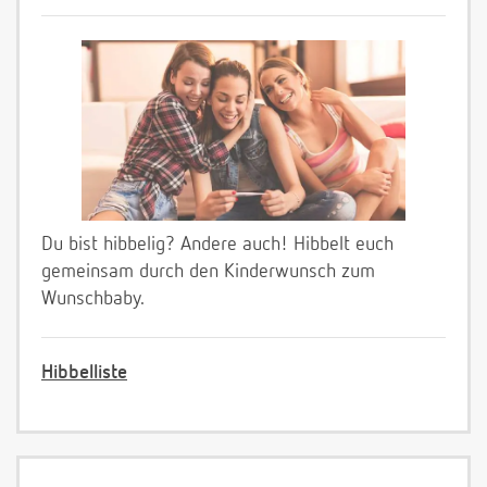
Du bist hibbelig? Andere auch! Hibbelt euch
gemeinsam durch den Kinderwunsch zum
Wunschbaby.
Hibbelliste