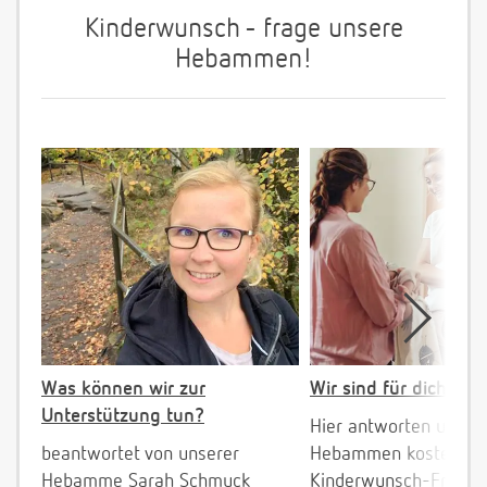
Kinderwunsch - frage unsere
Hebammen!
Was können wir zur
Wir sind für dich da!
Unterstützung tun?
Hier antworten unser
beantwortet von unserer
Hebammen kostenlos 
Hebamme Sarah Schmuck
Kinderwunsch-Fragen