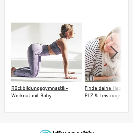
Rückbildungsgymnastik-
Finde deine Hebamm
Workout mit Baby
PLZ & Leistungsange