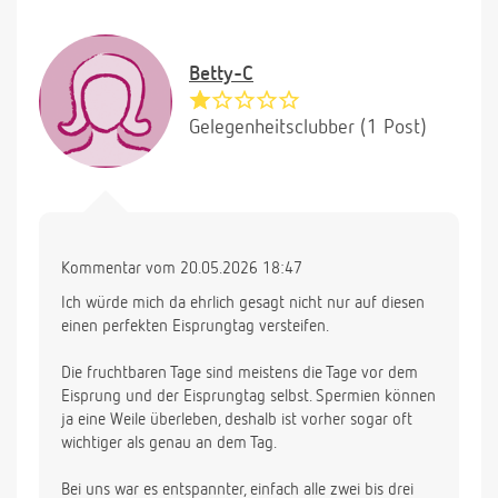
Betty-C
Gelegenheitsclubber (1 Post)
Kommentar vom 20.05.2026 18:47
Ich würde mich da ehrlich gesagt nicht nur auf diesen
einen perfekten Eisprungtag versteifen.
Die fruchtbaren Tage sind meistens die Tage vor dem
Eisprung und der Eisprungtag selbst. Spermien können
ja eine Weile überleben, deshalb ist vorher sogar oft
wichtiger als genau an dem Tag.
Bei uns war es entspannter, einfach alle zwei bis drei