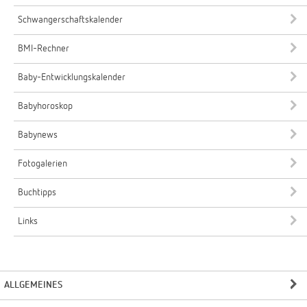
Schwangerschaftskalender
BMI-Rechner
Baby-Entwicklungskalender
Babyhoroskop
Babynews
Fotogalerien
Buchtipps
Links
ALLGEMEINES