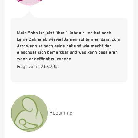
Mein Sohn ist jetzt über 1 Jahr alt und hat noch
keine Zähne ab wieviel Jahren sollte man dann zum
Arzt wenn er noch keine hat und wie macht der
einschuss sich bemerkbar und was kann passieren
wenn er anfängt zu zahnen
Frage vom 02.06.2001
Hebamme