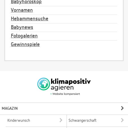
Babyhoroskop
Vornamen
Hebammensuche
Babynews
Fotogalerien
Gewinnspiele
MAGAZIN
Kinderwunsch
Schwangerschaft