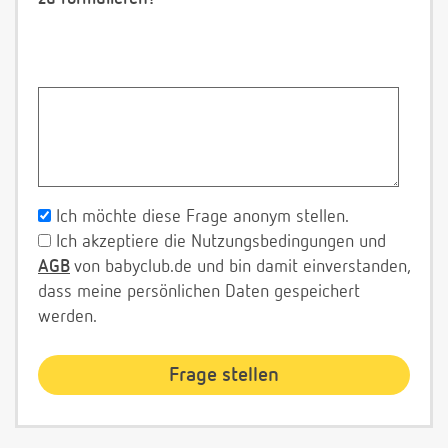
Ich möchte diese Frage anonym stellen.
Ich akzeptiere die Nutzungsbedingungen und
AGB
von babyclub.de und bin damit einverstanden,
dass meine persönlichen Daten gespeichert
werden.