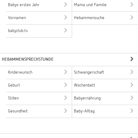
Babys erstes Jahr
Mama und Familie
Vornamen
Hebammensuche
babyclub.tv
HEBAMMENSPRECHSTUNDE
Kinderwunsch
Schwangerschaft
Geburt
Wochenbett
Stillen
Babyernährung
Gesundheit
Baby-Alltag