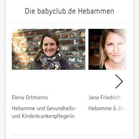
Die babyclub.de Hebammen
Elena Ortmanns
Jana Friedrich
Hebamme und Gesundheits-
Hebamme & Bloggeri
und Kinderkrankenpflegerin