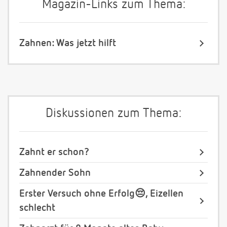
Magazin-Links zum Thema:
Zahnen: Was jetzt hilft
Diskussionen zum Thema:
Zahnt er schon?
Zahnender Sohn
Erster Versuch ohne Erfolg😔, Eizellen
schlecht