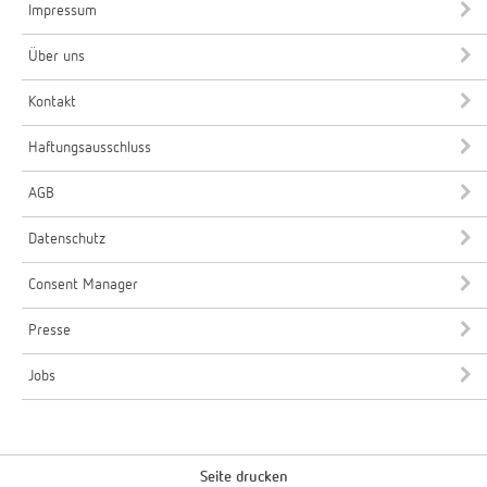
Impressum
Über uns
Kontakt
Haftungsausschluss
AGB
Datenschutz
Consent Manager
Presse
Jobs
Seite drucken