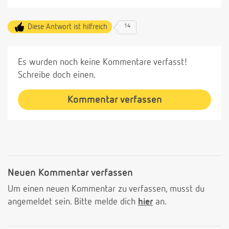
Diese Antwort ist hilfreich
14
Es wurden noch keine Kommentare verfasst!
Schreibe doch einen.
Kommentar verfassen
Neuen Kommentar verfassen
Um einen neuen Kommentar zu verfassen, musst du
angemeldet sein. Bitte melde dich
hier
an.