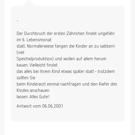
-
Der Durchbruch der ersten Zähnchen findet ungefähr
im 6. Lebensmonat
statt. Normalerwiese fangen die Kinder an zu sabbern
(viel
Speichelproduktion) und wollen auf allem herum
kauen. Vielleicht findet
das alles bei Ihrem Kind etwas später statt - trotzdem
sollten Sie
beim Kinderarzt einmal nachfragen und den Kiefer des
Kindes anschauen
lassen. Alles Gute!
Antwort vom 06.06.2001