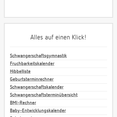
Alles auf einen Klick!
Schwangerschaftsgymnastik
Fruchbarkeitskalender
Hibbelliste
Geburtsterminrechner
Schwangerschaftskalender
Schwangerschaftsterminübersicht
BMI-Rechner
Baby-Entwicklungskalender