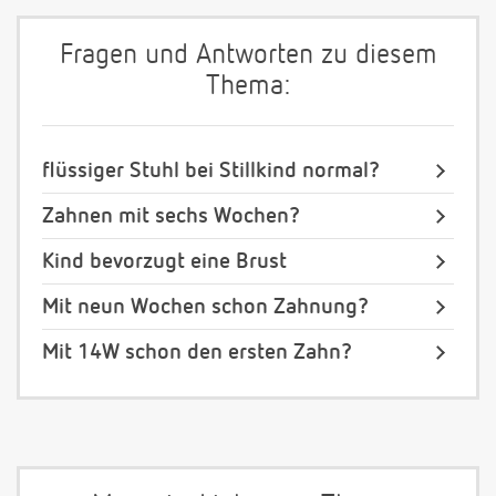
Fragen und Antworten zu diesem
Thema:
flüssiger Stuhl bei Stillkind normal?
Zahnen mit sechs Wochen?
Kind bevorzugt eine Brust
Mit neun Wochen schon Zahnung?
Mit 14W schon den ersten Zahn?