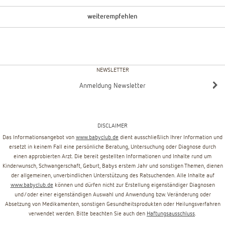
weiterempfehlen
NEWSLETTER
Anmeldung Newsletter
DISCLAIMER
Das Informationsangebot von
www.babyclub.de
dient ausschließlich Ihrer Information und
ersetzt in keinem Fall eine persönliche Beratung, Untersuchung oder Diagnose durch
einen approbierten Arzt. Die bereit gestellten Informationen und Inhalte rund um
Kinderwunsch, Schwangerschaft, Geburt, Babys erstem Jahr und sonstigen Themen, dienen
der allgemeinen, unverbindlichen Unterstützung des Ratsuchenden. Alle Inhalte auf
www.babyclub.de
können und dürfen nicht zur Erstellung eigenständiger Diagnosen
und/oder einer eigenständigen Auswahl und Anwendung bzw. Veränderung oder
Absetzung von Medikamenten, sonstigen Gesundheitsprodukten oder Heilungsverfahren
verwendet werden. Bitte beachten Sie auch den
Haftungsausschluss
.