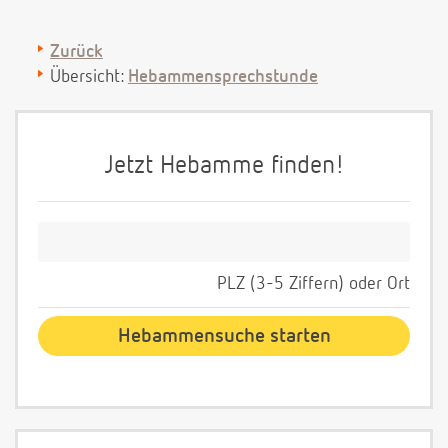
Zurück
Übersicht:
Hebammensprechstunde
Jetzt Hebamme finden!
PLZ (3-5 Ziffern) oder Ort