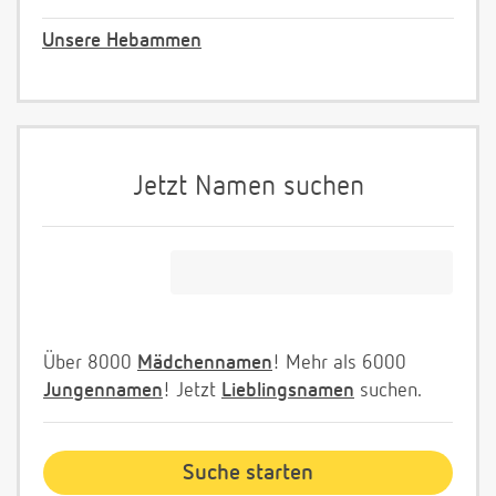
Unsere Hebammen
Jetzt Namen suchen
Über 8000
Mädchennamen
! Mehr als 6000
Jungennamen
! Jetzt
Lieblingsnamen
suchen.