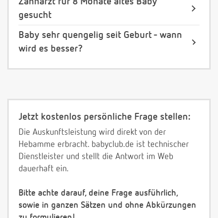
Zahnarzt für 8 Monate altes Baby
gesucht
Baby sehr quengelig seit Geburt - wann
wird es besser?
Jetzt kostenlos persönliche Frage stellen:
Die Auskunftsleistung wird direkt von der
Hebamme erbracht. babyclub.de ist technischer
Dienstleister und stellt die Antwort im Web
dauerhaft ein.
Bitte achte darauf, deine Frage ausführlich,
sowie in ganzen Sätzen und ohne Abkürzungen
zu formulieren!