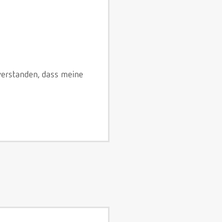
verstanden, dass meine