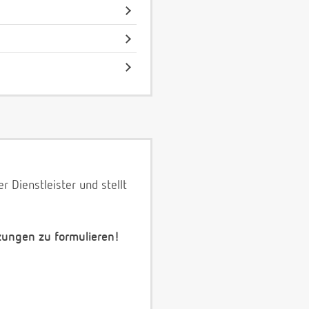
 Dienstleister und stellt
zungen zu formulieren!