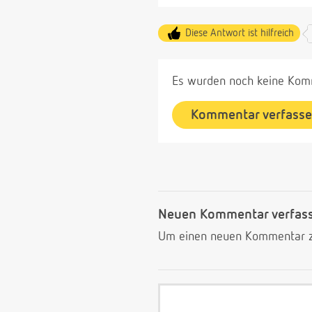
Diese Antwort ist hilfreich
Es wurden noch keine Komm
Kommentar verfass
Neuen Kommentar verfas
Um einen neuen Kommentar zu