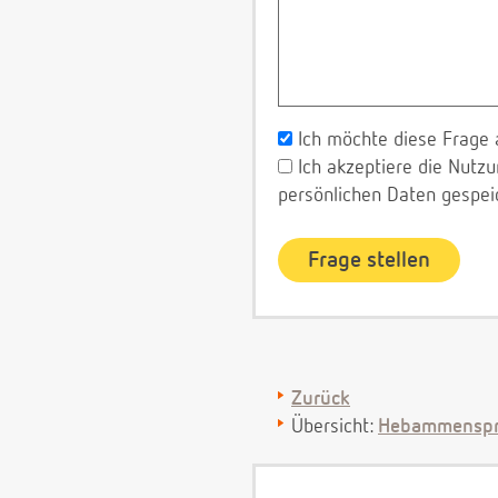
Ich möchte diese Frage 
Ich akzeptiere die Nut
persönlichen Daten gespei
Zurück
Übersicht:
Hebammenspr