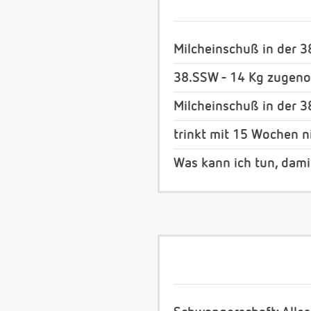
Milcheinschuß in der 3
38.SSW - 14 Kg zugeno
Milcheinschuß in der 3
trinkt mit 15 Wochen n
Was kann ich tun, dami