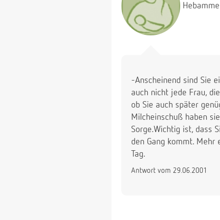
Hebamme
-Anscheinend sind Sie e
auch nicht jede Frau, di
ob Sie auch später genü
Milcheinschuß haben sie 
Sorge.Wichtig ist, dass 
den Gang kommt. Mehr e
Tag.
Antwort vom 29.06.2001