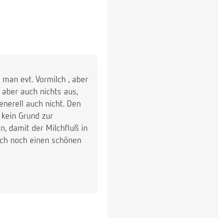
man evt. Vormilch , aber
 aber auch nichts aus,
nerell auch nicht. Den
 kein Grund zur
n, damit der Milchfluß in
ch noch einen schönen