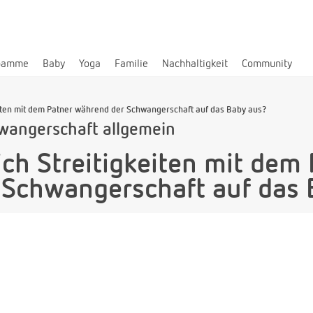
bamme
Baby
Yoga
Familie
Nachhaltigkeit
Community
eiten mit dem Patner während der Schwangerschaft auf das Baby aus?
wangerschaft allgemein
ich Streitigkeiten mit dem
 Schwangerschaft auf das 