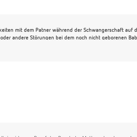
igkeiten mit dem Patner während der Schwangerschaft auf
 oder andere Störungen bei dem noch nicht geborenen Ba