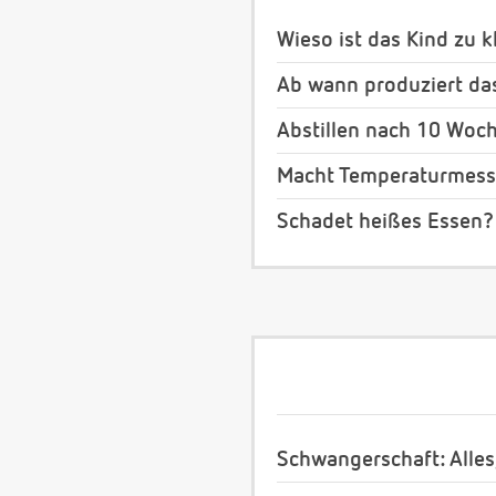
Wieso ist das Kind zu k
Ab wann produziert das
Abstillen nach 10 Woc
Macht Temperaturmessu
Schadet heißes Essen?
Schwangerschaft: Alles