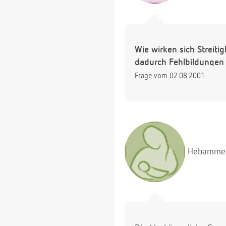
Wie wirken sich Streit
dadurch Fehlbildungen
Frage vom 02.08.2001
Hebamme