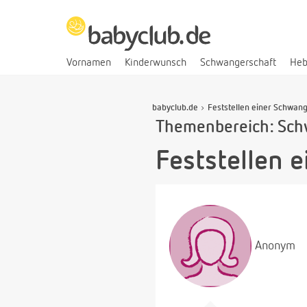
Vornamen
Kinderwunsch
Schwangerschaft
He
babyclub.de
Feststellen einer Schwan
Themenbereich: Sch
Feststellen 
Anonym