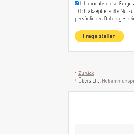
Ich möchte diese Frage 
Ich akzeptiere die Nut
persönlichen Daten gespei
Zurück
Übersicht:
Hebammenspr