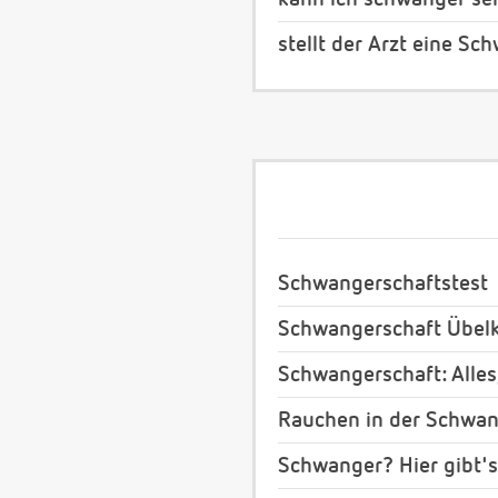
stellt der Arzt eine S
Schwangerschaftstest
Schwangerschaft Übelk
Schwangerschaft: Alles
Rauchen in der Schwan
Schwanger? Hier gibt's