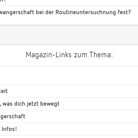
chwangerschaft bei der Routineuntersuchnung fest?
Magazin-Links zum Thema:
eit
, was dich jetzt bewegt
gerschaft
 Infos!