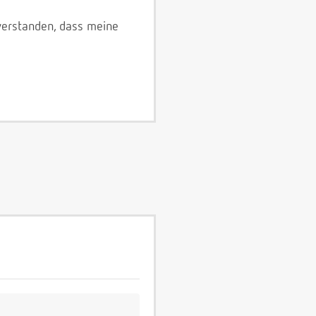
verstanden, dass meine