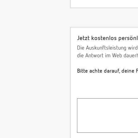
Jetzt kostenlos persönl
Die Auskunftsleistung wird
die Antwort im Web dauerh
Bitte achte darauf, deine