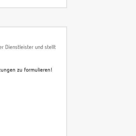
 Dienstleister und stellt
zungen zu formulieren!