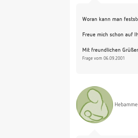
Woran kann man festste
Freue mich schon auf I
Mit freundlichen Grüße
Frage vom 06.09.2001
Hebamme