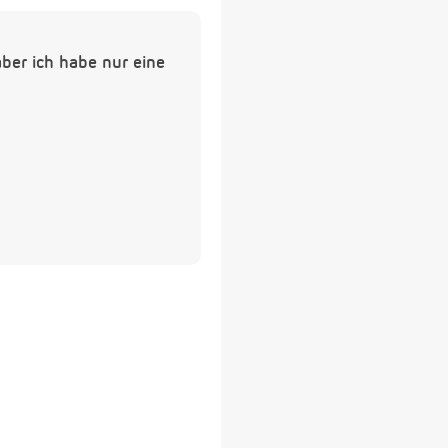
ber ich habe nur eine