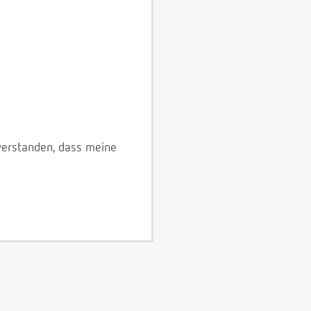
verstanden, dass meine