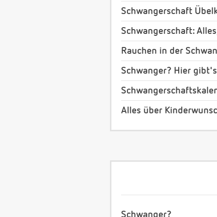
Schwangerschaft Übelk
Schwangerschaft: Alles
Rauchen in der Schwan
Schwanger? Hier gibt's
Schwangerschaftskale
Alles über Kinderwuns
Schwanger?