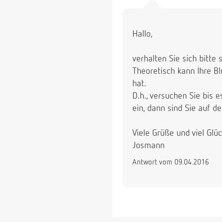
Hallo,
verhalten Sie sich bitt
Theoretisch kann Ihre B
hat.
D.h., versuchen Sie bis 
ein, dann sind Sie auf de
Viele Grüße und viel Glü
Josmann
Antwort vom 09.04.2016