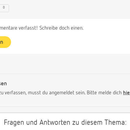
0
entare verfasst! Schreibe doch einen.
en
sen
 verfassen, musst du angemeldet sein. Bitte melde dich
hie
Fragen und Antworten zu diesem Thema: