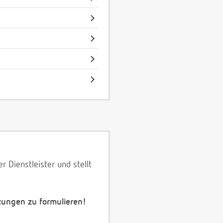
 Dienstleister und stellt
zungen zu formulieren!