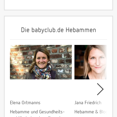
Die babyclub.de Hebammen
Elena Ortmanns
Jana Friedrich
Hebamme und Gesundheits-
Hebamme & Bloggeri