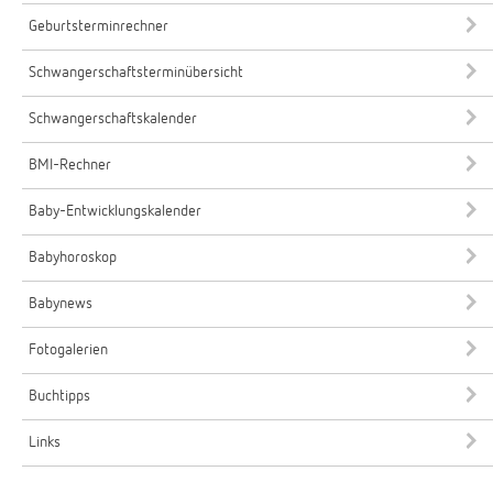
Geburtsterminrechner
Schwangerschaftsterminübersicht
Schwangerschaftskalender
BMI-Rechner
Baby-Entwicklungskalender
Babyhoroskop
Babynews
Fotogalerien
Buchtipps
Links