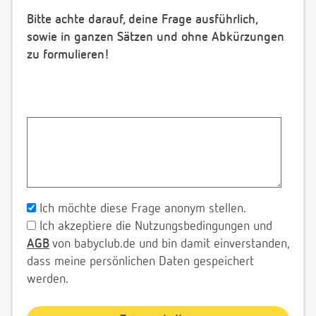
Bitte achte darauf, deine Frage ausführlich,
sowie in ganzen Sätzen und ohne Abkürzungen
zu formulieren!
Ich möchte diese Frage anonym stellen.
Ich akzeptiere die Nutzungsbedingungen und
AGB
von babyclub.de und bin damit einverstanden,
dass meine persönlichen Daten gespeichert
werden.