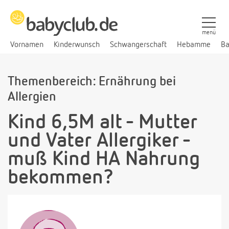
menü
Vornamen
Kinderwunsch
Schwangerschaft
Hebamme
Ba
Themenbereich: Ernährung bei
Allergien
Kind 6,5M alt - Mutter
und Vater Allergiker -
muß Kind HA Nahrung
bekommen?