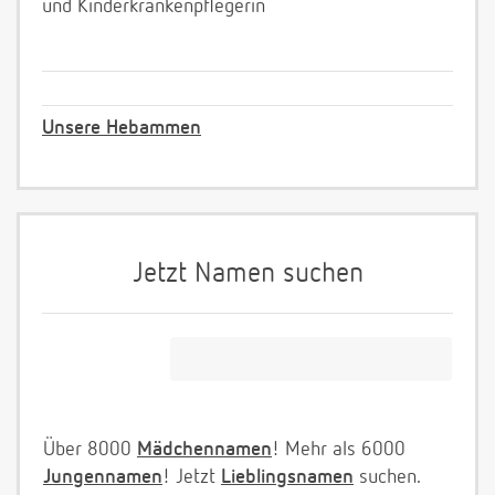
und Kinderkrankenpflegerin
Unsere Hebammen
Jetzt Namen suchen
Über 8000
Mädchennamen
! Mehr als 6000
Jungennamen
! Jetzt
Lieblingsnamen
suchen.