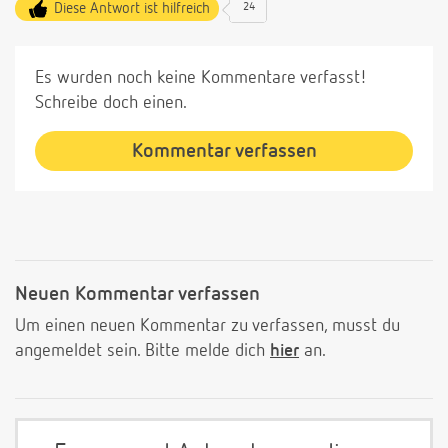
Diese Antwort ist hilfreich
24
Es wurden noch keine Kommentare verfasst!
Schreibe doch einen.
Kommentar verfassen
Neuen Kommentar verfassen
Um einen neuen Kommentar zu verfassen, musst du
angemeldet sein. Bitte melde dich
hier
an.