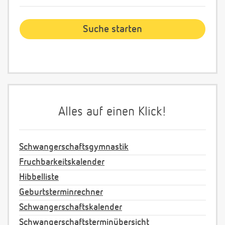
Alles auf einen Klick!
Schwangerschaftsgymnastik
Fruchbarkeitskalender
Hibbelliste
Geburtsterminrechner
Schwangerschaftskalender
Schwangerschaftsterminübersicht