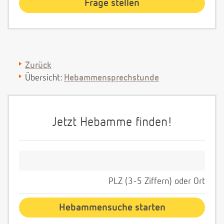
Zurück
Übersicht:
Hebammensprechstunde
Jetzt Hebamme finden!
PLZ (3-5 Ziffern) oder Ort