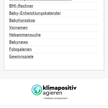
BMI-Rechner
Baby-Entwicklungskalender
Babyhoroskop
Vornamen
Hebammensuche
Babynews
Fotogalerien
Gewinnspiele