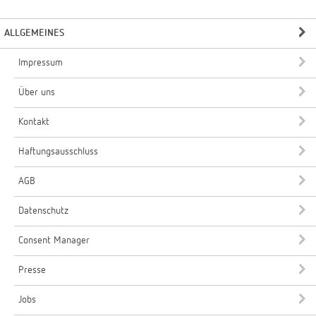
ALLGEMEINES
Impressum
Über uns
Kontakt
Haftungsausschluss
AGB
Datenschutz
Consent Manager
Presse
Jobs