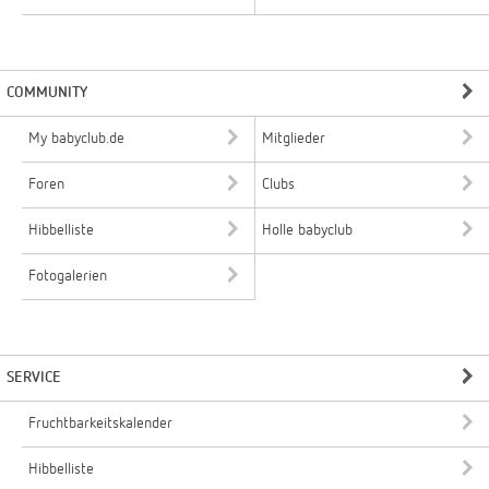
COMMUNITY
My babyclub.de
Mitglieder
Foren
Clubs
Hibbelliste
Holle babyclub
Fotogalerien
SERVICE
Fruchtbarkeitskalender
Hibbelliste