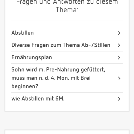
Fragen und Antworten zu diesem
Thema:
Abstillen
Diverse Fragen zum Thema Ab-/Stillen
Ernährungsplan
Sohn wird m. Pre-Nahrung gefüttert,
muss man n. d. 4. Mon. mit Brei
beginnen?
wie Abstillen mit 6M.