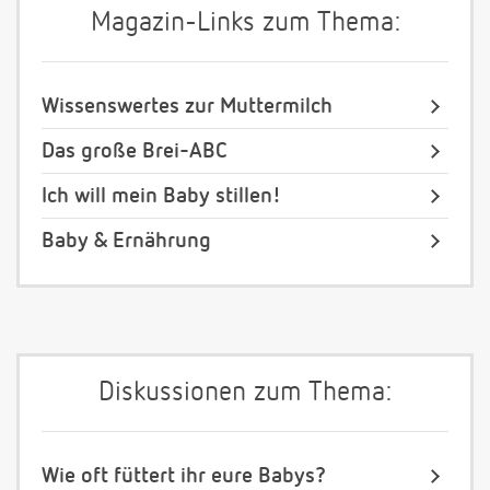
Magazin-Links zum Thema:
Wissenswertes zur Muttermilch
Das große Brei-ABC
Ich will mein Baby stillen!
Baby & Ernährung
Diskussionen zum Thema:
Wie oft füttert ihr eure Babys?