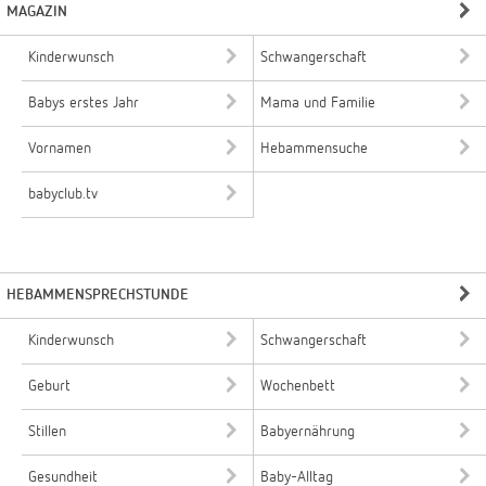
MAGAZIN
Kinderwunsch
Schwangerschaft
Babys erstes Jahr
Mama und Familie
Vornamen
Hebammensuche
babyclub.tv
HEBAMMENSPRECHSTUNDE
Kinderwunsch
Schwangerschaft
Geburt
Wochenbett
Stillen
Babyernährung
Gesundheit
Baby-Alltag