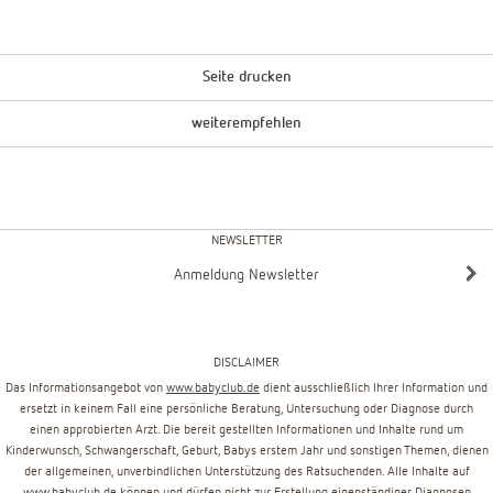
Seite drucken
weiterempfehlen
NEWSLETTER
Anmeldung Newsletter
DISCLAIMER
Das Informationsangebot von
www.babyclub.de
dient ausschließlich Ihrer Information und
ersetzt in keinem Fall eine persönliche Beratung, Untersuchung oder Diagnose durch
einen approbierten Arzt. Die bereit gestellten Informationen und Inhalte rund um
Kinderwunsch, Schwangerschaft, Geburt, Babys erstem Jahr und sonstigen Themen, dienen
der allgemeinen, unverbindlichen Unterstützung des Ratsuchenden. Alle Inhalte auf