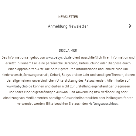
NEWSLETTER
Anmeldung Newsletter
DISCLAIMER
Das Informationsangebot von
www.babyclub.de
dient ausschließlich Ihrer Information und
ersetzt in keinem Fall eine persönliche Beratung, Untersuchung oder Diagnose durch
einen approbierten Arzt. Die bereit gestellten Informationen und Inhalte rund um
Kinderwunsch, Schwangerschaft, Geburt, Babys erstem Jahr und sonstigen Themen, dienen
der allgemeinen, unverbindlichen Unterstützung des Ratsuchenden. Alle Inhalte auf
www.babyclub.de
können und dürfen nicht zur Erstellung eigenständiger Diagnosen
und/oder einer eigenständigen Auswahl und Anwendung bzw. Veränderung oder
Absetzung von Medikamenten, sonstigen Gesundheitsprodukten oder Heilungsverfahren
verwendet werden. Bitte beachten Sie auch den
Haftungsausschluss
.