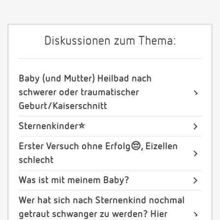
Diskussionen zum Thema:
Baby (und Mutter) Heilbad nach
schwerer oder traumatischer
Geburt/Kaiserschnitt
Sternenkinder⭐️
Erster Versuch ohne Erfolg😔, Eizellen
schlecht
Was ist mit meinem Baby?
Wer hat sich nach Sternenkind nochmal
getraut schwanger zu werden? Hier