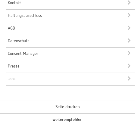
Kontakt
Haftungsausschluss
AGB
Datenschutz
Consent Manager
Presse
Jobs
Seite drucken
weiterempfehlen