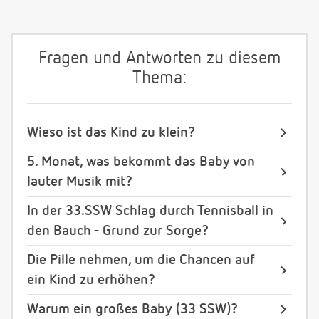
Fragen und Antworten zu diesem
Thema:
Wieso ist das Kind zu klein?
5. Monat, was bekommt das Baby von
lauter Musik mit?
In der 33.SSW Schlag durch Tennisball in
den Bauch - Grund zur Sorge?
Die Pille nehmen, um die Chancen auf
ein Kind zu erhöhen?
Warum ein großes Baby (33 SSW)?