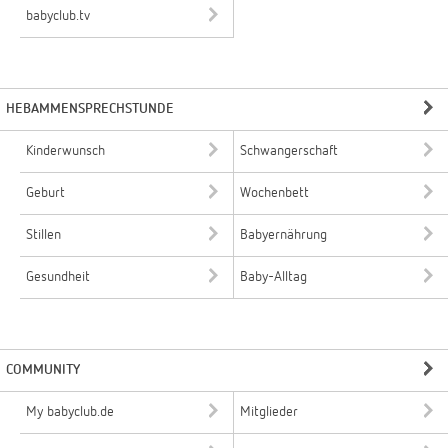
babyclub.tv
HEBAMMENSPRECHSTUNDE
Kinderwunsch
Schwangerschaft
Geburt
Wochenbett
Stillen
Babyernährung
Gesundheit
Baby-Alltag
COMMUNITY
My babyclub.de
Mitglieder