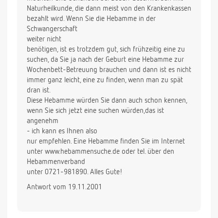
Naturheilkunde, die dann meist von den Krankenkassen
bezahlt wird. Wenn Sie die Hebamme in der
Schwangerschaft
weiter nicht
benötigen, ist es trotzdem gut, sich frühzeitig eine zu
suchen, da Sie ja nach der Geburt eine Hebamme zur
Wochenbett-Betreuung brauchen und dann ist es nicht
immer ganz leicht, eine zu finden, wenn man zu spät
dran ist.
Diese Hebamme würden Sie dann auch schon kennen,
wenn Sie sich jetzt eine suchen würden,das ist
angenehm
- ich kann es Ihnen also
nur empfehlen. Eine Hebamme finden Sie im Internet
unter www.hebammensuche.de oder tel. über den
Hebammenverband
unter 0721-981890. Alles Gute!
Antwort vom 19.11.2001