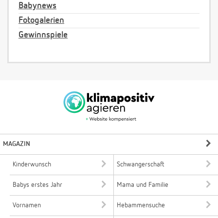
Babynews
Fotogalerien
Gewinnspiele
MAGAZIN
Kinderwunsch
Schwangerschaft
Babys erstes Jahr
Mama und Familie
Vornamen
Hebammensuche