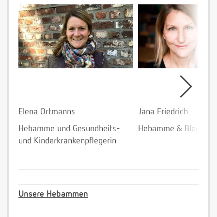
Elena Ortmanns
Jana Friedrich
Hebamme und Gesundheits-
Hebamme & Bloggeri
und Kinderkrankenpflegerin
Unsere Hebammen