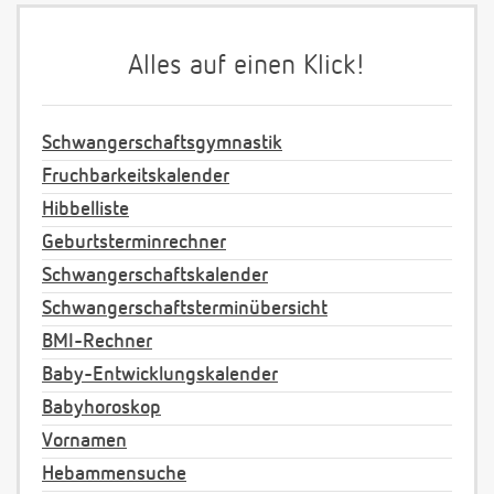
Alles auf einen Klick!
Schwangerschaftsgymnastik
Fruchbarkeitskalender
Hibbelliste
Geburtsterminrechner
Schwangerschaftskalender
Schwangerschaftsterminübersicht
BMI-Rechner
Baby-Entwicklungskalender
Babyhoroskop
Vornamen
Hebammensuche