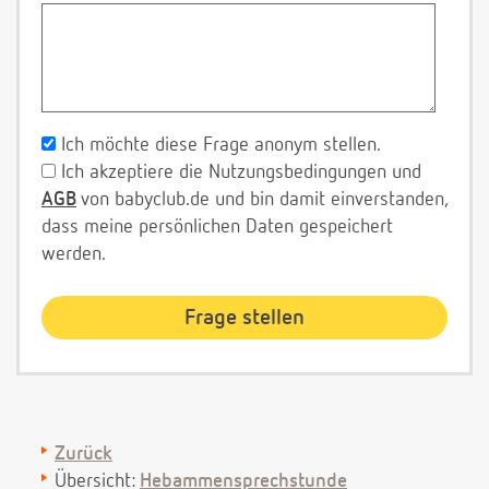
Ich möchte diese Frage anonym stellen.
Ich akzeptiere die Nutzungsbedingungen und
AGB
von babyclub.de und bin damit einverstanden,
dass meine persönlichen Daten gespeichert
werden.
Zurück
Übersicht:
Hebammensprechstunde