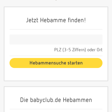
Jetzt Hebamme finden!
PLZ (3-5 Ziffern) oder Ort
Die babyclub.de Hebammen