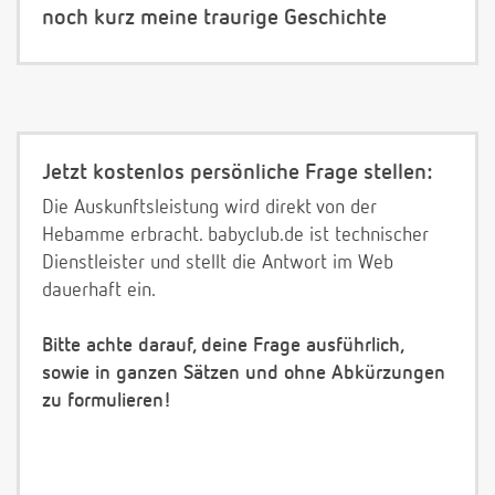
noch kurz meine traurige Geschichte
Jetzt kostenlos persönliche Frage stellen:
Die Auskunftsleistung wird direkt von der
Hebamme erbracht. babyclub.de ist technischer
Dienstleister und stellt die Antwort im Web
dauerhaft ein.
Bitte achte darauf, deine Frage ausführlich,
sowie in ganzen Sätzen und ohne Abkürzungen
zu formulieren!