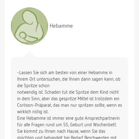
Hebamme
-Lassen Sie sich am besten von einer Hebamme in
Ihrem Ort untersuchen, die Ihnen dann sagen kann, ob
die Spritze schon
notwendig ist. Schaden tut die Spritze dem Kind nicht
in dem Sinn, aber das gespritze Mittel ist trotzdem ein
Cortison-Präparat, das man nur spritzen sollte, wenn es
wirklich nötig ist.
Eine Hebamme ist immer eine gute Ansprechpartnerin
für alle Fragen rund um SS, Geburt und Wochenbett.
Sie kommt zu Ihnen nach Hause, wenn Sie das
möchten und behandelt bei Bedarf Beschwerden mit