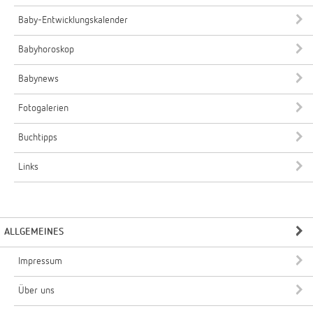
Baby-Entwicklungskalender
Babyhoroskop
Babynews
Fotogalerien
Buchtipps
Links
ALLGEMEINES
Impressum
Über uns