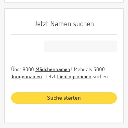
Jetzt Namen suchen
Über 8000
Mädchennamen
! Mehr als 6000
Jungennamen
! Jetzt
Lieblingsnamen
suchen.