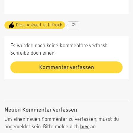
Diese Antwort ist hilfreich
24
Es wurden noch keine Kommentare verfasst!
Schreibe doch einen.
Kommentar verfassen
Neuen Kommentar verfassen
Um einen neuen Kommentar zu verfassen, musst du
angemeldet sein. Bitte melde dich
hier
an.