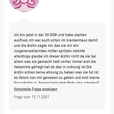
Ich bin jetzt in der 30 SSW und habe starken
ausfluss ich war auch schon im krankenhaus damit
und die ärztin sagte mir das sie mir ein
lungenerweiterndes mittel spritzen möchte
allerdings glaube ich dieser ärztin nicht da sie bei
allem was sie gemacht hatt vorher immer erst die
hebamme gefragt hat ob das in ordnung ist.Die
ärztin schien keine ahnung zu haben was sie tut ist
es falsch von mir gewesen zu gehen und erst meine
Fraunärztin zu fragen kann dem Baby das schaden?
Komplette Frage anzeigen
Frage vom 15.11.2001