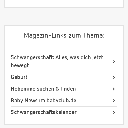
Magazin-Links zum Thema:
Schwangerschaft: Alles, was dich jetzt
bewegt
Geburt
Hebamme suchen & finden
Baby News im babyclub.de
Schwangerschaftskalender