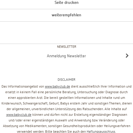
Seite drucken
weiterempfehlen
NEWSLETTER
Anmeldung Newsletter
DISCLAIMER
Das Informationsangebot von
www.babyclub.de
dient ausschließlich Ihrer Information und
ersetzt in keinem Fall eine persönliche Beratung, Untersuchung oder Diagnose durch
einen approbierten Arzt. Die bereit gestellten Informationen und Inhalte rund um
Kinderwunsch, Schwangerschaft, Geburt, Babys erstem Jahr und sonstigen Themen, dienen
der allgemeinen, unverbindlichen Unterstützung des Ratsuchenden. Alle Inhalte auf
www.babyclub.de
können und dürfen nicht zur Erstellung eigenständiger Diagnosen
und/oder einer eigenständigen Auswahl und Anwendung bzw. Veränderung oder
Absetzung von Medikamenten, sonstigen Gesundheitsprodukten oder Heilungsverfahren
verwendet werden. Bitte beachten Sie auch den
Haftungsausschluss
.