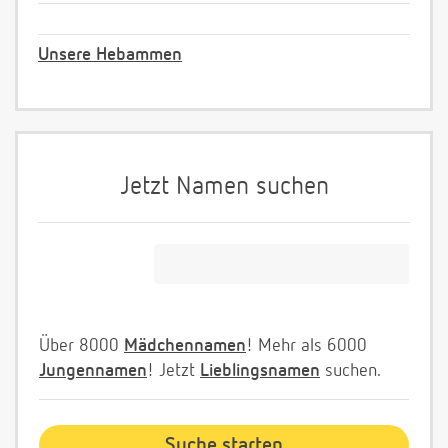
Unsere Hebammen
Jetzt Namen suchen
Über 8000
Mädchennamen
! Mehr als 6000
Jungennamen
! Jetzt
Lieblingsnamen
suchen.