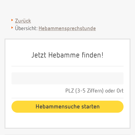
Zurück
Übersicht:
Hebammensprechstunde
Jetzt Hebamme finden!
PLZ (3-5 Ziffern) oder Ort