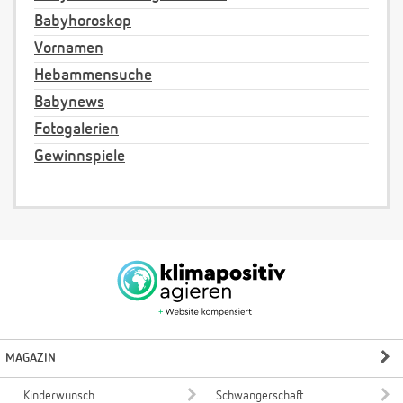
Babyhoroskop
Vornamen
Hebammensuche
Babynews
Fotogalerien
Gewinnspiele
MAGAZIN
Kinderwunsch
Schwangerschaft