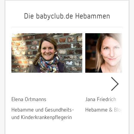
Die babyclub.de Hebammen
Elena Ortmanns
Jana Friedrich
Hebamme und Gesundheits-
Hebamme & Bloggeri
und Kinderkrankenpflegerin