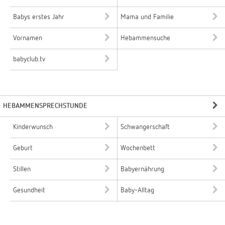
Babys erstes Jahr
Mama und Familie
Vornamen
Hebammensuche
babyclub.tv
HEBAMMENSPRECHSTUNDE
Kinderwunsch
Schwangerschaft
Geburt
Wochenbett
Stillen
Babyernährung
Gesundheit
Baby-Alltag