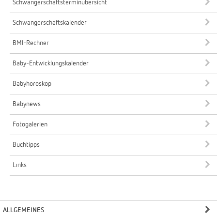
Schwangerschaftsterminübersicht
Schwangerschaftskalender
BMI-Rechner
Baby-Entwicklungskalender
Babyhoroskop
Babynews
Fotogalerien
Buchtipps
Links
ALLGEMEINES