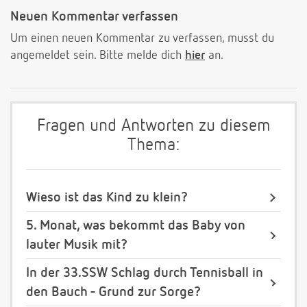
Neuen Kommentar verfassen
Um einen neuen Kommentar zu verfassen, musst du
angemeldet sein. Bitte melde dich
hier
an.
Fragen und Antworten zu diesem
Thema:
Wieso ist das Kind zu klein?
5. Monat, was bekommt das Baby von
lauter Musik mit?
In der 33.SSW Schlag durch Tennisball in
den Bauch - Grund zur Sorge?