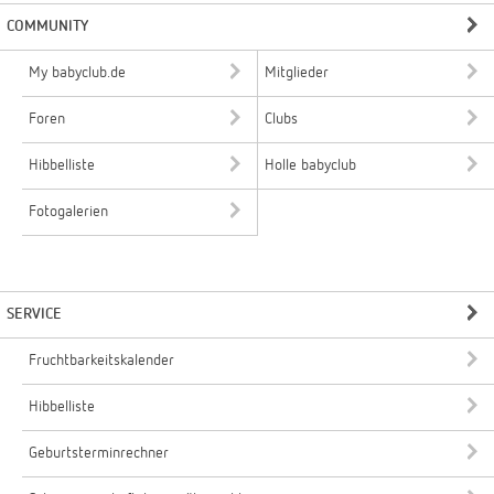
COMMUNITY
My babyclub.de
Mitglieder
Foren
Clubs
Hibbelliste
Holle babyclub
Fotogalerien
SERVICE
Fruchtbarkeitskalender
Hibbelliste
Geburtsterminrechner