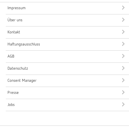
Impressum
Über uns
Kontakt
Haftungsausschluss
AGB
Datenschutz
Consent Manager
Presse
Jobs