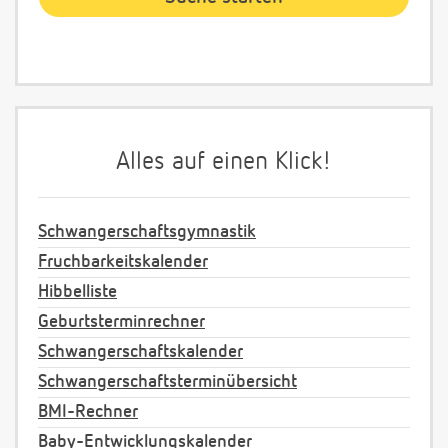
Alles auf einen Klick!
Schwangerschaftsgymnastik
Fruchbarkeitskalender
Hibbelliste
Geburtsterminrechner
Schwangerschaftskalender
Schwangerschaftsterminübersicht
BMI-Rechner
Baby-Entwicklungskalender