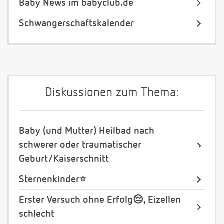
Baby News im babyclub.de
Schwangerschaftskalender
Diskussionen zum Thema:
Baby (und Mutter) Heilbad nach
schwerer oder traumatischer
Geburt/Kaiserschnitt
Sternenkinder⭐️
Erster Versuch ohne Erfolg😔, Eizellen
schlecht