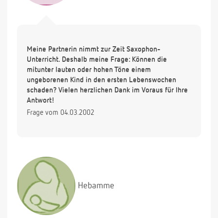
Meine Partnerin nimmt zur Zeit Saxophon-
Unterricht. Deshalb meine Frage: Können die
mitunter lauten oder hohen Töne einem
ungeborenen Kind in den ersten Lebenswochen
schaden? Vielen herzlichen Dank im Voraus für Ihre
Antwort!
Frage vom 04.03.2002
Hebamme