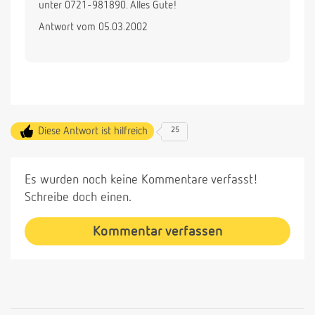
unter 0721-981890. Alles Gute!
Antwort vom 05.03.2002
Diese Antwort ist hilfreich
25
Es wurden noch keine Kommentare verfasst!
Schreibe doch einen.
Kommentar verfassen