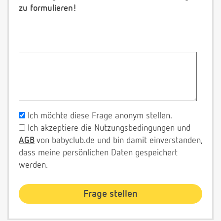
zu formulieren!
Ich möchte diese Frage anonym stellen.
Ich akzeptiere die Nutzungsbedingungen und
AGB
von babyclub.de und bin damit einverstanden,
dass meine persönlichen Daten gespeichert
werden.