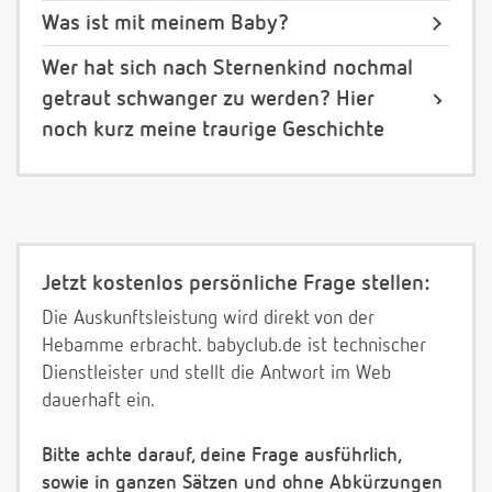
Was ist mit meinem Baby?
Wer hat sich nach Sternenkind nochmal
getraut schwanger zu werden? Hier
noch kurz meine traurige Geschichte
Jetzt kostenlos persönliche Frage stellen:
Die Auskunftsleistung wird direkt von der
Hebamme erbracht. babyclub.de ist technischer
Dienstleister und stellt die Antwort im Web
dauerhaft ein.
Bitte achte darauf, deine Frage ausführlich,
sowie in ganzen Sätzen und ohne Abkürzungen