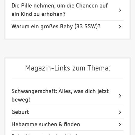
Die Pille nehmen, um die Chancen auf
ein Kind zu erhöhen?
Warum ein großes Baby (33 SSW)?
Magazin-Links zum Thema:
Schwangerschaft: Alles, was dich jetzt
bewegt
Geburt
Hebamme suchen & finden