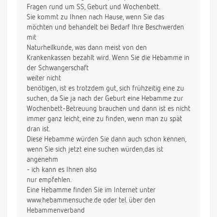
Fragen rund um SS, Geburt und Wochenbett.
Sie kommt zu Ihnen nach Hause, wenn Sie das
möchten und behandelt bei Bedarf Ihre Beschwerden
mit
Naturheilkunde, was dann meist von den
Krankenkassen bezahlt wird. Wenn Sie die Hebamme in
der Schwangerschaft
weiter nicht
benötigen, ist es trotzdem gut, sich frühzeitig eine zu
suchen, da Sie ja nach der Geburt eine Hebamme zur
Wochenbett-Betreuung brauchen und dann ist es nicht
immer ganz leicht, eine zu finden, wenn man zu spät
dran ist.
Diese Hebamme würden Sie dann auch schon kennen,
wenn Sie sich jetzt eine suchen würden,das ist
angenehm
- ich kann es Ihnen also
nur empfehlen.
Eine Hebamme finden Sie im Internet unter
www.hebammensuche.de oder tel. über den
Hebammenverband