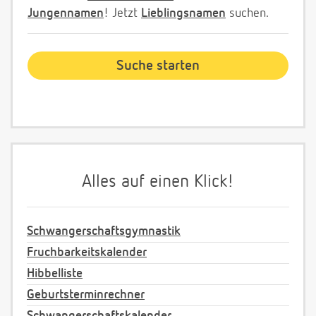
Jungennamen
! Jetzt
Lieblingsnamen
suchen.
Alles auf einen Klick!
Schwangerschaftsgymnastik
Fruchbarkeitskalender
Hibbelliste
Geburtsterminrechner