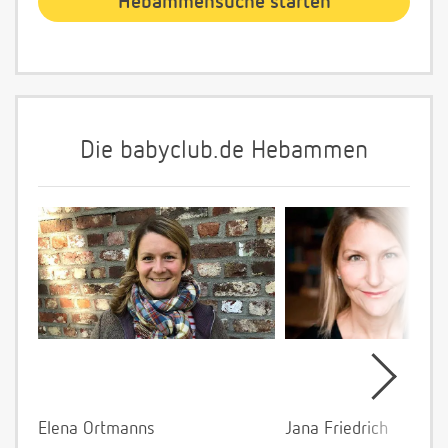
Die babyclub.de Hebammen
Elena Ortmanns
Jana Friedrich