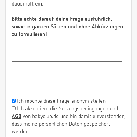
dauerhaft ein.
Bitte achte darauf, deine Frage ausführlich,
sowie in ganzen Sätzen und ohne Abkürzungen
zu formulieren!
Ich möchte diese Frage anonym stellen.
Ich akzeptiere die Nutzungsbedingungen und
AGB
von babyclub.de und bin damit einverstanden,
dass meine persönlichen Daten gespeichert
werden.