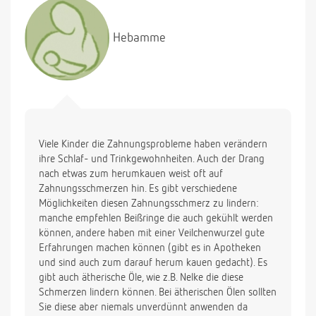
Hebamme
Viele Kinder die Zahnungsprobleme haben verändern
ihre Schlaf- und Trinkgewohnheiten. Auch der Drang
nach etwas zum herumkauen weist oft auf
Zahnungsschmerzen hin. Es gibt verschiedene
Möglichkeiten diesen Zahnungsschmerz zu lindern:
manche empfehlen Beißringe die auch gekühlt werden
können, andere haben mit einer Veilchenwurzel gute
Erfahrungen machen können (gibt es in Apotheken
und sind auch zum darauf herum kauen gedacht). Es
gibt auch ätherische Öle, wie z.B. Nelke die diese
Schmerzen lindern können. Bei ätherischen Ölen sollten
Sie diese aber niemals unverdünnt anwenden da