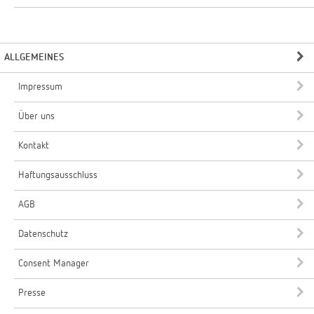
ALLGEMEINES
Impressum
Über uns
Kontakt
Haftungsausschluss
AGB
Datenschutz
Consent Manager
Presse