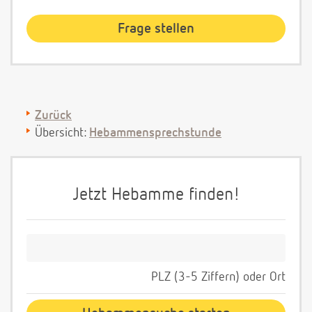
Zurück
Übersicht:
Hebammensprechstunde
Jetzt Hebamme finden!
PLZ (3-5 Ziffern) oder Ort