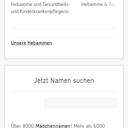
Hebamme und Gesundheits-
Hebamme & Bloggeri
und Kinderkrankenpflegerin
Unsere Hebammen
Jetzt Namen suchen
Über 8000
Mädchennamen
! Mehr als 6000