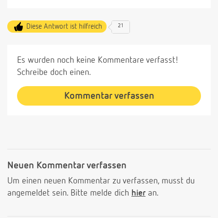
Diese Antwort ist hilfreich
21
Es wurden noch keine Kommentare verfasst!
Schreibe doch einen.
Kommentar verfassen
Neuen Kommentar verfassen
Um einen neuen Kommentar zu verfassen, musst du
angemeldet sein. Bitte melde dich
hier
an.