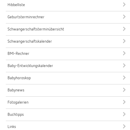
Hibbelliste
Geburtsterminrechner
Schwangerschaftsterminübersicht
Schwangerschaftskalender
BMI-Rechner
Baby-Entwicklungskalender
Babyhoroskop
Babynews
Fotogalerien
Buchtipps
Links