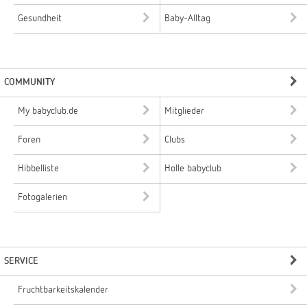
Gesundheit
Baby-Alltag
COMMUNITY
My babyclub.de
Mitglieder
Foren
Clubs
Hibbelliste
Holle babyclub
Fotogalerien
SERVICE
Fruchtbarkeitskalender