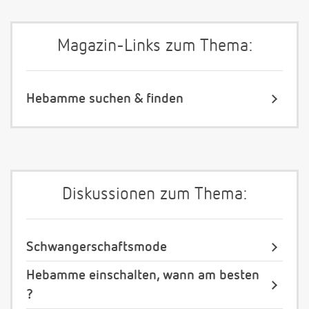
Magazin-Links zum Thema:
Hebamme suchen & finden
Diskussionen zum Thema:
Schwangerschaftsmode
Hebamme einschalten, wann am besten
?