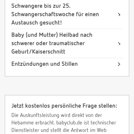
Schwangere bis zur 25.
Schwangerschaftswoche für einen
Austausch gesucht!
Baby (und Mutter) Heilbad nach
schwerer oder traumatischer
Geburt/Kaiserschnitt
Entzündungen und Stillen
Jetzt kostenlos persönliche Frage stellen:
Die Auskunftsleistung wird direkt von der
Hebamme erbracht. babyclub.de ist technischer
Dienstleister und stellt die Antwort im Web