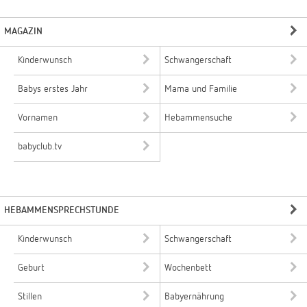
MAGAZIN
Kinderwunsch
Schwangerschaft
Babys erstes Jahr
Mama und Familie
Vornamen
Hebammensuche
babyclub.tv
HEBAMMENSPRECHSTUNDE
Kinderwunsch
Schwangerschaft
Geburt
Wochenbett
Stillen
Babyernährung