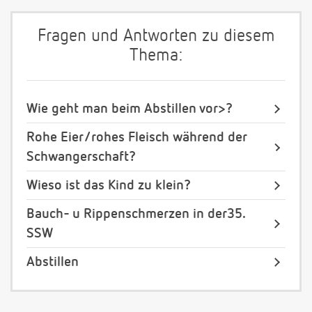
Fragen und Antworten zu diesem
Thema:
Wie geht man beim Abstillen vor>?
Rohe Eier/rohes Fleisch während der
Schwangerschaft?
Wieso ist das Kind zu klein?
Bauch- u Rippenschmerzen in der35.
SSW
Abstillen