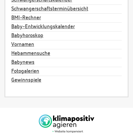
Schwangerschaftskalender
Schwangerschaftsterminübersicht
BMI-Rechner
Baby-Entwicklungskalender
Babyhoroskop
Vornamen
Hebammensuche
Babynews
Fotogalerien
Gewinnspiele