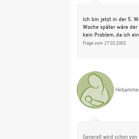
Ich bin jetzt in der 5.
Woche später wäre der R
kein Problem, da ich ei
Frage vom 27.03.2002
Hebamme
Generell wird schon von 