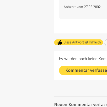
Antwort vom 27.03.2002
Diese Antwort ist hilfreich
Es wurden noch keine Komm
Kommentar verfass
Neuen Kommentar verfas