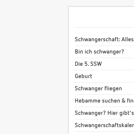
Schwangerschaft: Alles
Bin ich schwanger?
Die 5. SSW
Geburt
Schwanger fliegen
Hebamme suchen & fi
Schwanger? Hier gibt's
Schwangerschaftskale