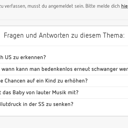
 verfassen, musst du angemeldet sein. Bitte melde dich
hie
Fragen und Antworten zu diesem Thema:
ch US zu erkennen?
b wann kann man bedenkenlos erneut schwanger we
ie Chancen auf ein Kind zu erhöhen?
 das Baby von lauter Musik mit?
lutdruck in der SS zu senken?