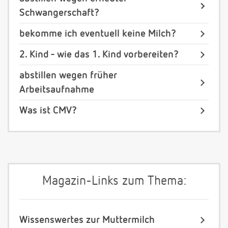
Schwangerschaft?
bekomme ich eventuell keine Milch?
2. Kind - wie das 1. Kind vorbereiten?
abstillen wegen früher
Arbeitsaufnahme
Was ist CMV?
Magazin-Links zum Thema:
Wissenswertes zur Muttermilch