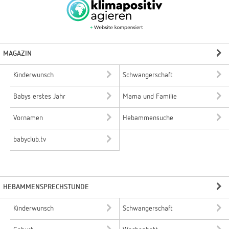
MAGAZIN
Kinderwunsch
Schwangerschaft
Babys erstes Jahr
Mama und Familie
Vornamen
Hebammensuche
babyclub.tv
HEBAMMENSPRECHSTUNDE
Kinderwunsch
Schwangerschaft