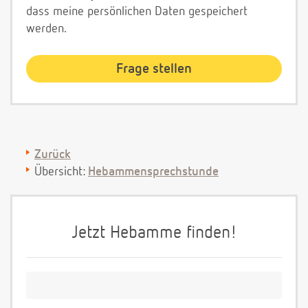
dass meine persönlichen Daten gespeichert
werden.
Zurück
Übersicht:
Hebammensprechstunde
Jetzt Hebamme finden!