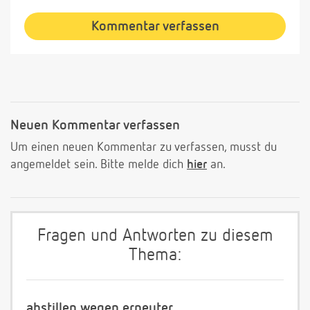
Kommentar verfassen
Neuen Kommentar verfassen
Um einen neuen Kommentar zu verfassen, musst du
angemeldet sein. Bitte melde dich
hier
an.
Fragen und Antworten zu diesem
Thema:
abstillen wegen erneuter