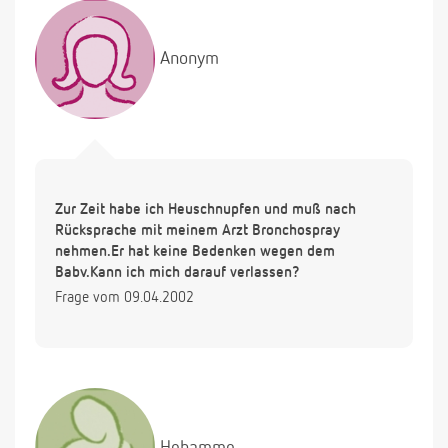
Anonym
Zur Zeit habe ich Heuschnupfen und muß nach
Rücksprache mit meinem Arzt Bronchospray
nehmen.Er hat keine Bedenken wegen dem
Baby.Kann ich mich darauf verlassen?
Frage vom 09.04.2002
Hebamme