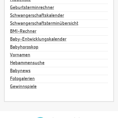
Geburtsterminrechner
Schwangerschaftskalender
Schwangerschaftsterminübersicht
BMI-Rechner
Baby-Entwicklungskalender
Babyhoroskop
Vornamen
Hebammensuche
Babynews
Fotogalerien
Gewinnspiele