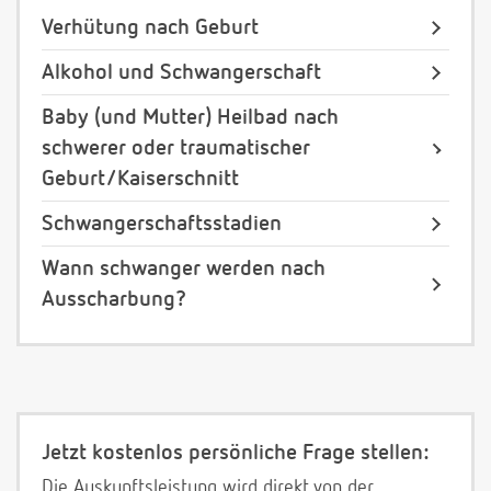
Verhütung nach Geburt
Alkohol und Schwangerschaft
Baby (und Mutter) Heilbad nach
schwerer oder traumatischer
Geburt/Kaiserschnitt
Schwangerschaftsstadien
Wann schwanger werden nach
Ausscharbung?
Jetzt kostenlos persönliche Frage stellen:
Die Auskunftsleistung wird direkt von der