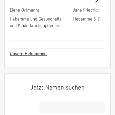
Elena Ortmanns
Jana Friedrich
Hebamme und Gesundheits-
Hebamme & Bloggeri
und Kinderkrankenpflegerin
Unsere Hebammen
Jetzt Namen suchen