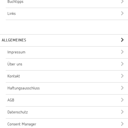
Buchtipps
Links
ALLGEMEINES
Impressum
Über uns
Kontakt
Haftungsausschluss
AGB
Datenschutz
Consent Manager