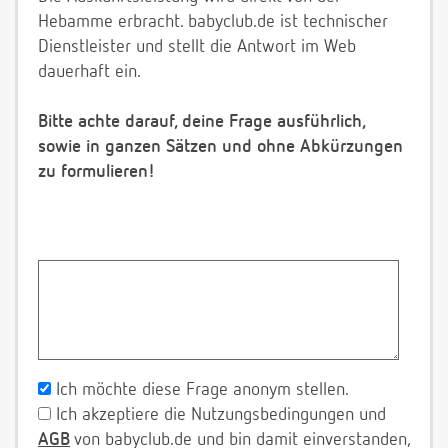
Hebamme erbracht. babyclub.de ist technischer
Dienstleister und stellt die Antwort im Web
dauerhaft ein.
Bitte achte darauf, deine Frage ausführlich,
sowie in ganzen Sätzen und ohne Abkürzungen
zu formulieren!
Ich möchte diese Frage anonym stellen.
Ich akzeptiere die Nutzungsbedingungen und
AGB
von babyclub.de und bin damit einverstanden,