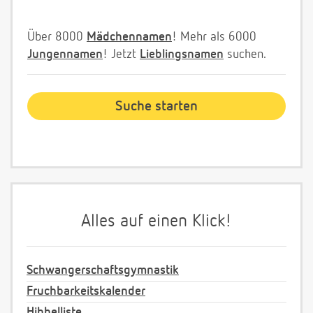
Über 8000
Mädchennamen
! Mehr als 6000
Jungennamen
! Jetzt
Lieblingsnamen
suchen.
Alles auf einen Klick!
Schwangerschaftsgymnastik
Fruchbarkeitskalender
Hibbelliste