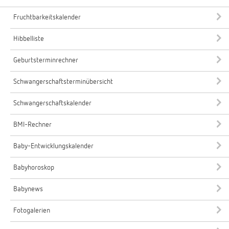
Fruchtbarkeitskalender
Hibbelliste
Geburtsterminrechner
Schwangerschaftsterminübersicht
Schwangerschaftskalender
BMI-Rechner
Baby-Entwicklungskalender
Babyhoroskop
Babynews
Fotogalerien