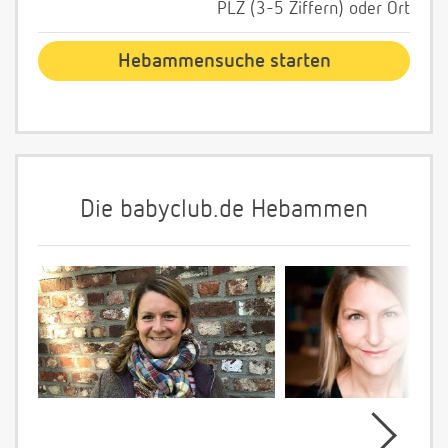
PLZ (3-5 Ziffern) oder Ort
Die babyclub.de Hebammen