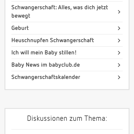
Schwangerschaft: Alles, was dich jetzt
bewegt
Geburt
Heuschnupfen Schwangerschaft
Ich will mein Baby stillen!
Baby News im babyclub.de
Schwangerschaftskalender
Diskussionen zum Thema: