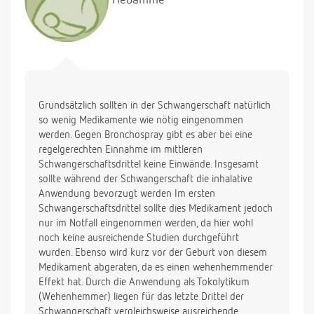
Grundsätzlich sollten in der Schwangerschaft natürlich
so wenig Medikamente wie nötig eingenommen
werden. Gegen Bronchospray gibt es aber bei eine
regelgerechten Einnahme im mittleren
Schwangerschaftsdrittel keine Einwände. Insgesamt
sollte während der Schwangerschaft die inhalative
Anwendung bevorzugt werden Im ersten
Schwangerschaftsdrittel sollte dies Medikament jedoch
nur im Notfall eingenommen werden, da hier wohl
noch keine ausreichende Studien durchgeführt
wurden. Ebenso wird kurz vor der Geburt von diesem
Medikament abgeraten, da es einen wehenhemmender
Effekt hat. Durch die Anwendung als Tokolytikum
(Wehenhemmer) liegen für das letzte Drittel der
Schwangerschaft vergleichsweise ausreichende