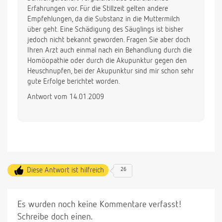
Erfahrungen vor. Für die Stillzeit gelten andere
Empfehlungen, da die Substanz in die Muttermilch
über geht. Eine Schädigung des Säuglings ist bisher
jedoch nicht bekannt geworden. Fragen Sie aber doch
Ihren Arzt auch einmal nach ein Behandlung durch die
Homöopathie oder durch die Akupunktur gegen den
Heuschnupfen, bei der Akupunktur sind mir schon sehr
gute Erfolge berichtet worden.
Antwort vom 14.01.2009
Diese Antwort ist hilfreich
26
Es wurden noch keine Kommentare verfasst!
Schreibe doch einen.