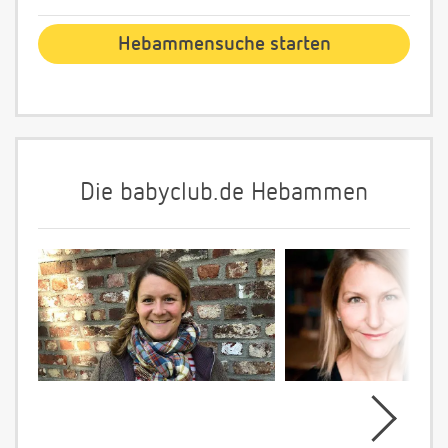
Die babyclub.de Hebammen