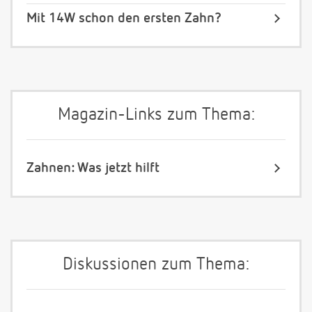
Mit 14W schon den ersten Zahn?
Magazin-Links zum Thema:
Zahnen: Was jetzt hilft
Diskussionen zum Thema: