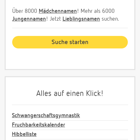
Über 8000
Mädchennamen
! Mehr als 6000
Jungennamen
! Jetzt
Lieblingsnamen
suchen.
Alles auf einen Klick!
Schwangerschaftsgymnastik
Fruchbarkeitskalender
Hibbelliste