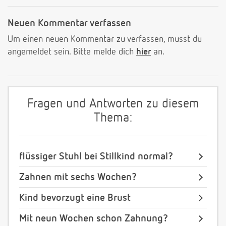
Neuen Kommentar verfassen
Um einen neuen Kommentar zu verfassen, musst du
angemeldet sein. Bitte melde dich
hier
an.
Fragen und Antworten zu diesem
Thema:
flüssiger Stuhl bei Stillkind normal?
Zahnen mit sechs Wochen?
Kind bevorzugt eine Brust
Mit neun Wochen schon Zahnung?