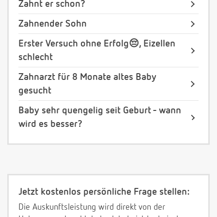
Zahnt er schon?
Zahnender Sohn
Erster Versuch ohne Erfolg😔, Eizellen
schlecht
Zahnarzt für 8 Monate altes Baby
gesucht
Baby sehr quengelig seit Geburt - wann
wird es besser?
Jetzt kostenlos persönliche Frage stellen:
Die Auskunftsleistung wird direkt von der