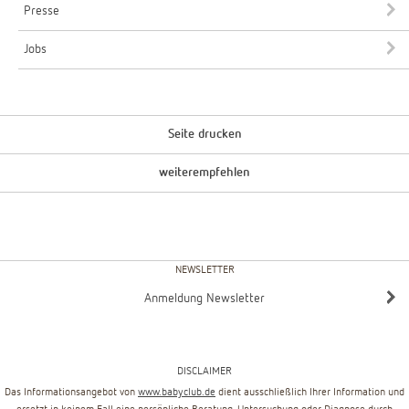
Presse
Jobs
Seite drucken
weiterempfehlen
NEWSLETTER
Anmeldung Newsletter
DISCLAIMER
Das Informationsangebot von
www.babyclub.de
dient ausschließlich Ihrer Information und