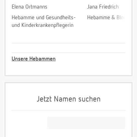
Elena Ortmanns
Jana Friedrich
Hebamme und Gesundheits-
Hebamme & Bloggeri
und Kinderkrankenpflegerin
Unsere Hebammen
Jetzt Namen suchen