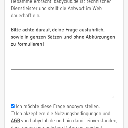
Hebamme erbracht. babyclub.de ist technischer
Dienstleister und stellt die Antwort im Web
dauerhaft ein.
Bitte achte darauf, deine Frage ausführlich,
sowie in ganzen Sätzen und ohne Abkürzungen
zu formulieren!
Ich möchte diese Frage anonym stellen.
Ich akzeptiere die Nutzungsbedingungen und
AGB
von babyclub.de und bin damit einverstanden,