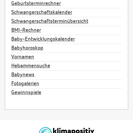
Geburtsterminrechner
Schwangerschaftskalender
Schwangerschaftsterminübersicht
BMI-Rechner
Baby-Entwicklungskalender
Babyhoroskop
Vornamen
Hebammensuche
Babynews
Fotogalerien
Gewinnspiele