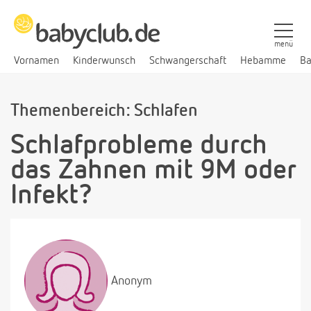
menü
Vornamen
Kinderwunsch
Schwangerschaft
Hebamme
Ba
Themenbereich: Schlafen
Schlafprobleme durch
das Zahnen mit 9M oder
Infekt?
Anonym