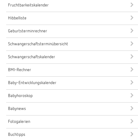
Fruchtbarkeitskalender
Hibbelliste
Geburtsterminrechner
Schwangerschaftsterminübersicht
Schwangerschaftskalender
BMI-Rechner
Baby-Entwicklungskalender
Babyhoroskop
Babynews
Fotogalerien
Buchtipps