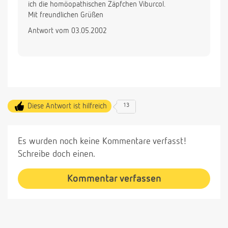
ich die homöopathischen Zäpfchen Viburcol.
Mit freundlichen Grüßen
Antwort vom 03.05.2002
Diese Antwort ist hilfreich
13
Es wurden noch keine Kommentare verfasst!
Schreibe doch einen.
Kommentar verfassen