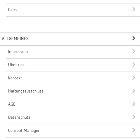
Links
ALLGEMEINES
Impressum
Über uns
Kontakt
Haftungsausschluss
AGB
Datenschutz
Consent Manager