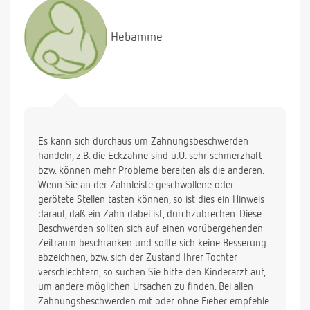
Hebamme
Es kann sich durchaus um Zahnungsbeschwerden
handeln, z.B. die Eckzähne sind u.U. sehr schmerzhaft
bzw. können mehr Probleme bereiten als die anderen.
Wenn Sie an der Zahnleiste geschwollene oder
gerötete Stellen tasten können, so ist dies ein Hinweis
darauf, daß ein Zahn dabei ist, durchzubrechen. Diese
Beschwerden sollten sich auf einen vorübergehenden
Zeitraum beschränken und sollte sich keine Besserung
abzeichnen, bzw. sich der Zustand Ihrer Tochter
verschlechtern, so suchen Sie bitte den Kinderarzt auf,
um andere möglichen Ursachen zu finden. Bei allen
Zahnungsbeschwerden mit oder ohne Fieber empfehle