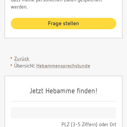
dass meine persönlichen Daten gespeichert
werden.
Zurück
Übersicht:
Hebammensprechstunde
Jetzt Hebamme finden!
PLZ (3-5 Ziffern) oder Ort