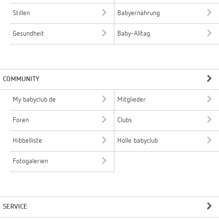
Stillen
Babyernährung
Gesundheit
Baby-Alltag
COMMUNITY
My babyclub.de
Mitglieder
Foren
Clubs
Hibbelliste
Holle babyclub
Fotogalerien
SERVICE