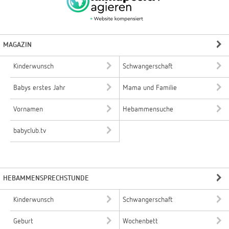
MAGAZIN
Kinderwunsch
Schwangerschaft
Babys erstes Jahr
Mama und Familie
Vornamen
Hebammensuche
babyclub.tv
HEBAMMENSPRECHSTUNDE
Kinderwunsch
Schwangerschaft
Geburt
Wochenbett