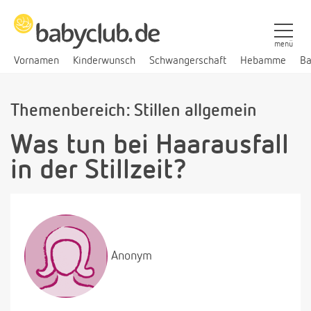
menü
Vornamen
Kinderwunsch
Schwangerschaft
Hebamme
Ba
Themenbereich: Stillen allgemein
Was tun bei Haarausfall
in der Stillzeit?
Anonym