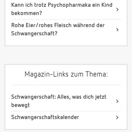
Kann ich trotz Psychopharmaka ein Kind
bekommen?
Rohe Eier/rohes Fleisch während der
Schwangerschaft?
Magazin-Links zum Thema:
Schwangerschaft: Alles, was dich jetzt
bewegt
Schwangerschaftskalender