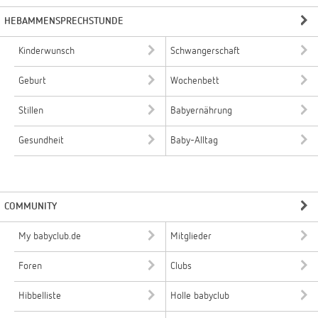
HEBAMMENSPRECHSTUNDE
Kinderwunsch
Schwangerschaft
Geburt
Wochenbett
Stillen
Babyernährung
Gesundheit
Baby-Alltag
COMMUNITY
My babyclub.de
Mitglieder
Foren
Clubs
Hibbelliste
Holle babyclub