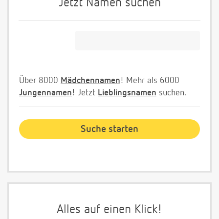
Jetzt Namen suchen
Über 8000
Mädchennamen
! Mehr als 6000
Jungennamen
! Jetzt
Lieblingsnamen
suchen.
Alles auf einen Klick!