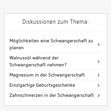
Diskussionen zum Thema:
Möglichkeiten eine Schwangerschaft zu
planen
Walnussöl während der
Schwangerschaft nehmen?
Magnesium in der Schwangerschaft
Einzigartige Geburtsgeschenke
Zahnschmerzen in der Schwangerschaft