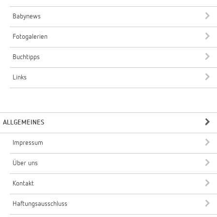
Babynews
Fotogalerien
Buchtipps
Links
ALLGEMEINES
Impressum
Über uns
Kontakt
Haftungsausschluss