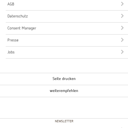
AGB
Datenschutz
Consent Manager
Presse
Jobs
Seite drucken
weiterempfehlen
NEWSLETTER