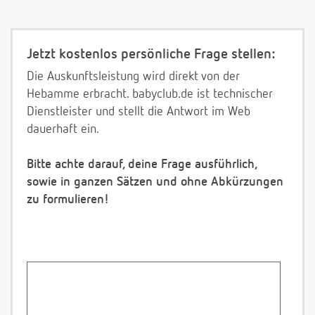
Jetzt kostenlos persönliche Frage stellen:
Die Auskunftsleistung wird direkt von der
Hebamme erbracht. babyclub.de ist technischer
Dienstleister und stellt die Antwort im Web
dauerhaft ein.
Bitte achte darauf, deine Frage ausführlich,
sowie in ganzen Sätzen und ohne Abkürzungen
zu formulieren!