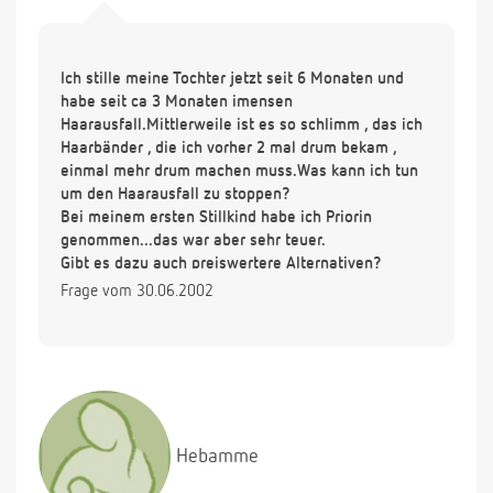
Ich stille meine Tochter jetzt seit 6 Monaten und
habe seit ca 3 Monaten imensen
Haarausfall.Mittlerweile ist es so schlimm , das ich
Haarbänder , die ich vorher 2 mal drum bekam ,
einmal mehr drum machen muss.Was kann ich tun
um den Haarausfall zu stoppen?
Bei meinem ersten Stillkind habe ich Priorin
genommen...das war aber sehr teuer.
Gibt es dazu auch preiswertere Alternativen?
Frage vom 30.06.2002
Hebamme