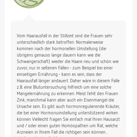
Vom Haarausfall in der Stillzeit sind die Frauen sehr
unterschiedlich stark betroffen. Normalerweise
kommen nach der hormonellen Umstellung (die
übrigens genauso lange dauern kann wie die
Schwangerschaft) wieder die Haare neu und schön wie
zuvor, nur in seltenen Fällen - zum Beispiel bei einer
einseitigen Ernährung - kann es sein, dass der
Haarausfall länger andauert. Daher wäre in diesem Falle
z.B. eine Blutuntersuchung hilfreich um eine solche
Mangelernährung zu erkennen. Meist fehlt den Frauen
Zink, manchmal kann aber auch ein Eisenmangel die
Ursache sein. Es gibt auch hormonregulierende Kräuter,
die bei einer Hormonumstellung unterstützend wirken
können Vielleicht fragen Sie einfach mal Ihren Hausarzt
und / oder einen guten Homöopathen um Rat, welche
Arzneien in Ihrem Fall die richtigen sein können..