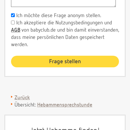
Ich möchte diese Frage anonym stellen.
Ich akzeptiere die Nutzungsbedingungen und
AGB
von babyclub.de und bin damit einverstanden,
dass meine persönlichen Daten gespeichert
werden.
Zurück
Übersicht:
Hebammensprechstunde