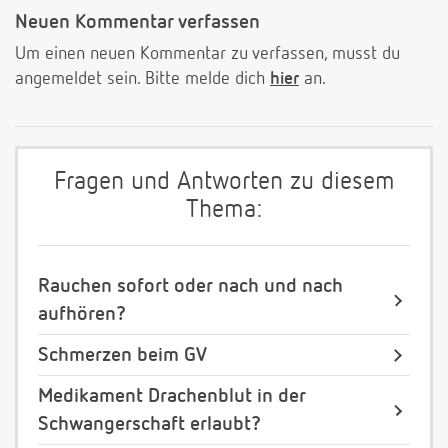
Neuen Kommentar verfassen
Um einen neuen Kommentar zu verfassen, musst du
angemeldet sein. Bitte melde dich
hier
an.
Fragen und Antworten zu diesem
Thema:
Rauchen sofort oder nach und nach
aufhören?
Schmerzen beim GV
Medikament Drachenblut in der
Schwangerschaft erlaubt?