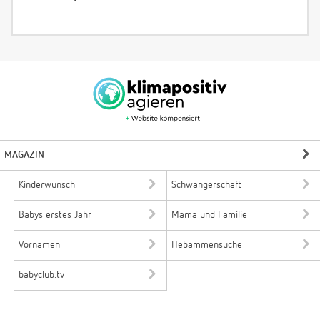
MAGAZIN
Kinderwunsch
Schwangerschaft
Babys erstes Jahr
Mama und Familie
Vornamen
Hebammensuche
babyclub.tv