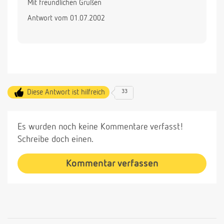
Mit freundlichen Grüßen
Antwort vom 01.07.2002
Diese Antwort ist hilfreich
33
Es wurden noch keine Kommentare verfasst!
Schreibe doch einen.
Kommentar verfassen