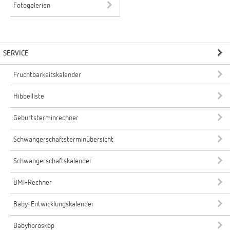
Fotogalerien
SERVICE
Fruchtbarkeitskalender
Hibbelliste
Geburtsterminrechner
Schwangerschaftsterminübersicht
Schwangerschaftskalender
BMI-Rechner
Baby-Entwicklungskalender
Babyhoroskop