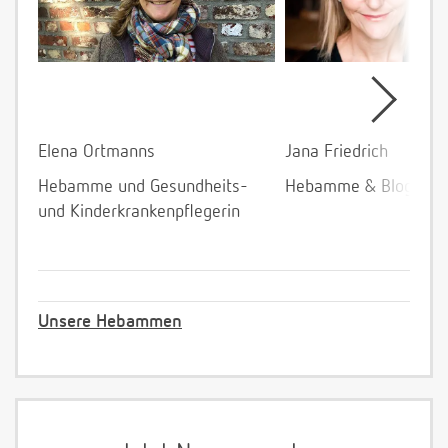
Elena Ortmanns
Jana Friedrich
Hebamme und Gesundheits-
Hebamme & Bloggeri
und Kinderkrankenpflegerin
Unsere Hebammen