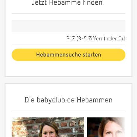
Jetzt Hebamme finden!
PLZ (3-5 Ziffern) oder Ort
Die babyclub.de Hebammen