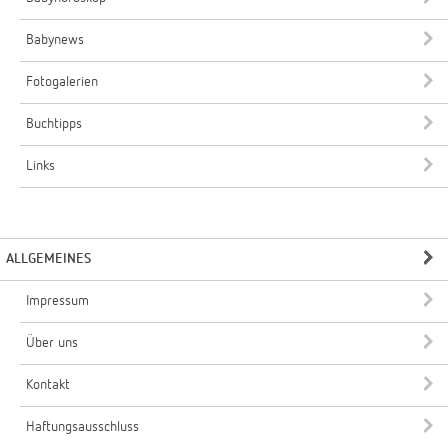
Babynews
Fotogalerien
Buchtipps
Links
ALLGEMEINES
Impressum
Über uns
Kontakt
Haftungsausschluss