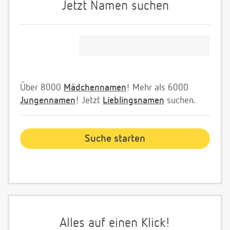
Jetzt Namen suchen
Über 8000
Mädchennamen
! Mehr als 6000
Jungennamen
! Jetzt
Lieblingsnamen
suchen.
Alles auf einen Klick!