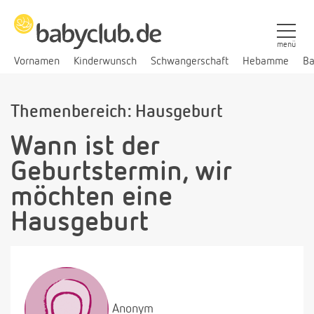
menü
Vornamen
Kinderwunsch
Schwangerschaft
Hebamme
Ba
Themenbereich: Hausgeburt
Wann ist der
Geburtstermin, wir
möchten eine
Hausgeburt
Anonym