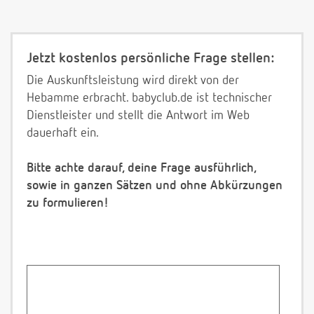
Jetzt kostenlos persönliche Frage stellen:
Die Auskunftsleistung wird direkt von der
Hebamme erbracht. babyclub.de ist technischer
Dienstleister und stellt die Antwort im Web
dauerhaft ein.
Bitte achte darauf, deine Frage ausführlich,
sowie in ganzen Sätzen und ohne Abkürzungen
zu formulieren!