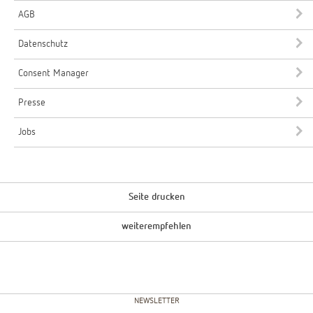
AGB
Datenschutz
Consent Manager
Presse
Jobs
Seite drucken
weiterempfehlen
NEWSLETTER