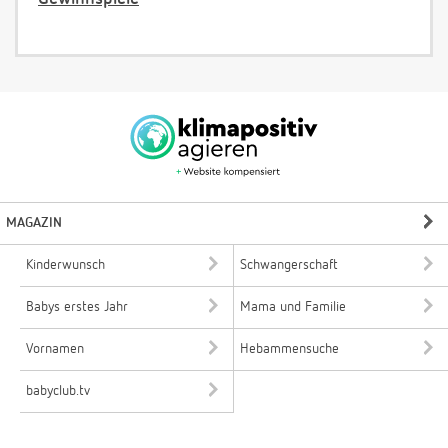
MAGAZIN
Kinderwunsch
Schwangerschaft
Babys erstes Jahr
Mama und Familie
Vornamen
Hebammensuche
babyclub.tv