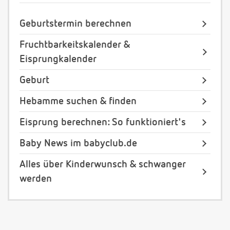
Geburtstermin berechnen
Fruchtbarkeitskalender &
Eisprungkalender
Geburt
Hebamme suchen & finden
Eisprung berechnen: So funktioniert's
Baby News im babyclub.de
Alles über Kinderwunsch & schwanger
werden