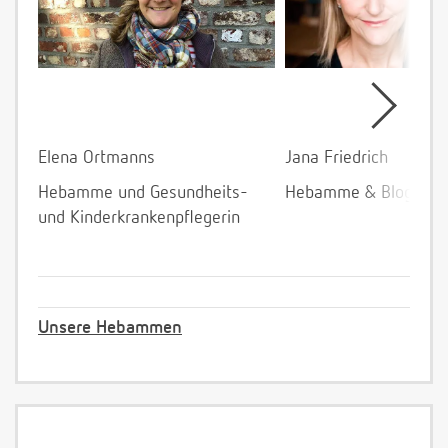
Elena Ortmanns
Jana Friedrich
Hebamme und Gesundheits-
Hebamme & Bloggeri
und Kinderkrankenpflegerin
Unsere Hebammen