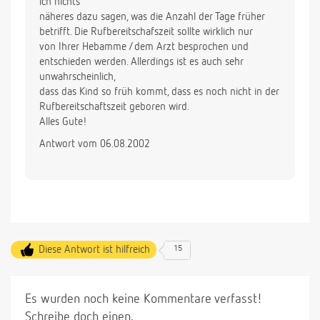
ich nichts
näheres dazu sagen, was die Anzahl der Tage früher
betrifft. Die Rufbereitschafszeit sollte wirklich nur
von Ihrer Hebamme /dem Arzt besprochen und
entschieden werden. Allerdings ist es auch sehr
unwahrscheinlich,
dass das Kind so früh kommt, dass es noch nicht in der
Rufbereitschaftszeit geboren wird.
Alles Gute!
Antwort vom 06.08.2002
Diese Antwort ist hilfreich
15
Es wurden noch keine Kommentare verfasst!
Schreibe doch einen.