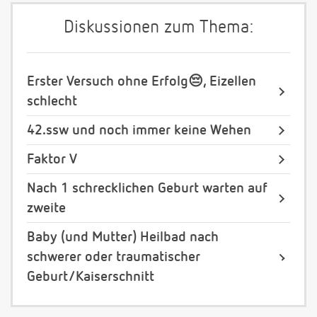
Diskussionen zum Thema:
Erster Versuch ohne Erfolg😔, Eizellen
schlecht
42.ssw und noch immer keine Wehen
Faktor V
Nach 1 schrecklichen Geburt warten auf
zweite
Baby (und Mutter) Heilbad nach
schwerer oder traumatischer
Geburt/Kaiserschnitt