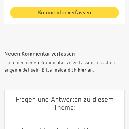
Kommentar verfassen
Neuen Kommentar verfassen
Um einen neuen Kommentar zu verfassen, musst du
angemeldet sein. Bitte melde dich
hier
an.
Fragen und Antworten zu diesem
Thema: