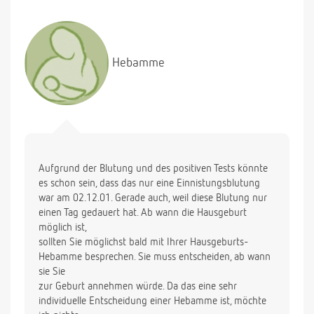
Hebamme
Aufgrund der Blutung und des positiven Tests könnte
es schon sein, dass das nur eine Einnistungsblutung
war am 02.12.01. Gerade auch, weil diese Blutung nur
einen Tag gedauert hat. Ab wann die Hausgeburt
möglich ist,
sollten Sie möglichst bald mit Ihrer Hausgeburts-
Hebamme besprechen. Sie muss entscheiden, ab wann
sie Sie
zur Geburt annehmen würde. Da das eine sehr
individuelle Entscheidung einer Hebamme ist, möchte