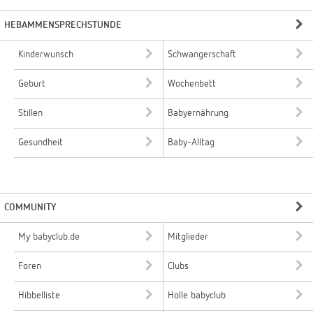
HEBAMMENSPRECHSTUNDE
Kinderwunsch
Schwangerschaft
Geburt
Wochenbett
Stillen
Babyernährung
Gesundheit
Baby-Alltag
COMMUNITY
My babyclub.de
Mitglieder
Foren
Clubs
Hibbelliste
Holle babyclub