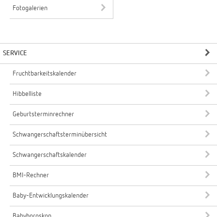
Fotogalerien
SERVICE
Fruchtbarkeitskalender
Hibbelliste
Geburtsterminrechner
Schwangerschaftsterminübersicht
Schwangerschaftskalender
BMI-Rechner
Baby-Entwicklungskalender
Babyhoroskop