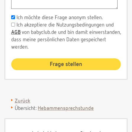
Ich möchte diese Frage anonym stellen.
Ich akzeptiere die Nutzungsbedingungen und
AGB
von babyclub.de und bin damit einverstanden,
dass meine persönlichen Daten gespeichert
werden.
Zurück
Übersicht:
Hebammensprechstunde