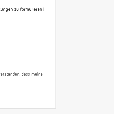
zungen zu formulieren!
verstanden, dass meine