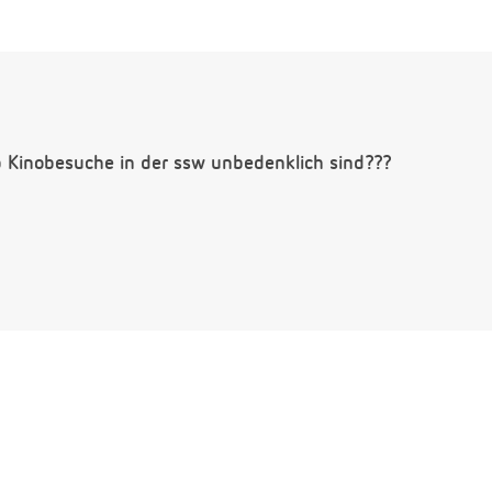
ob Kinobesuche in der ssw unbedenklich sind???