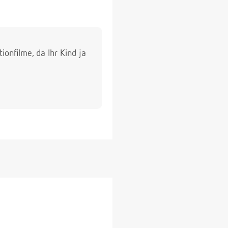
ionfilme, da Ihr Kind ja