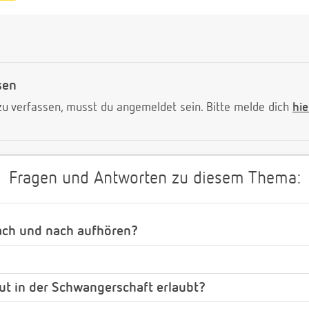
sen
 verfassen, musst du angemeldet sein. Bitte melde dich
hie
Fragen und Antworten zu diesem Thema:
ach und nach aufhören?
t in der Schwangerschaft erlaubt?