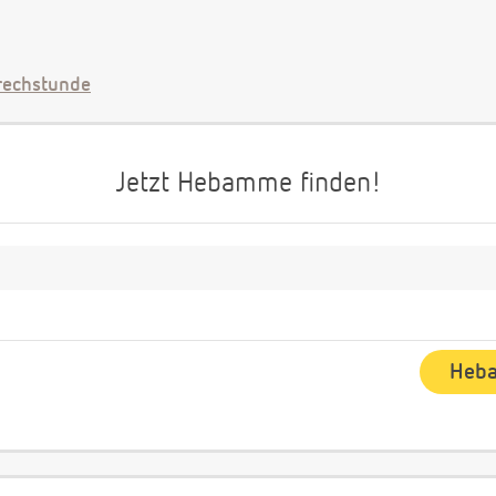
echstunde
Jetzt Hebamme finden!