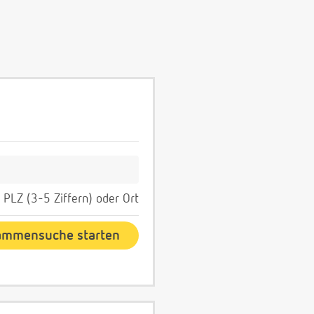
PLZ (3-5 Ziffern) oder Ort