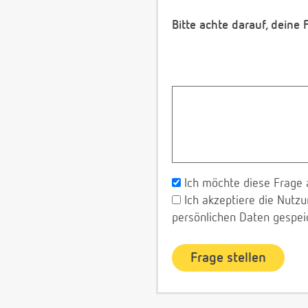
Bitte achte darauf, deine
Ich möchte diese Frage 
Ich akzeptiere die Nut
persönlichen Daten gespei