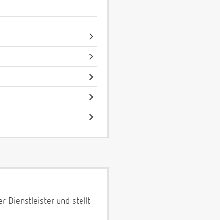
 Dienstleister und stellt