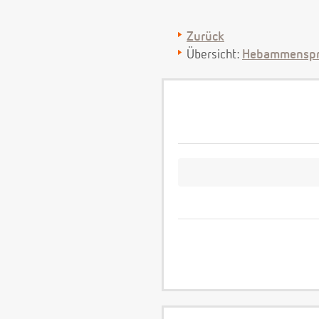
Zurück
Übersicht:
Hebammenspr