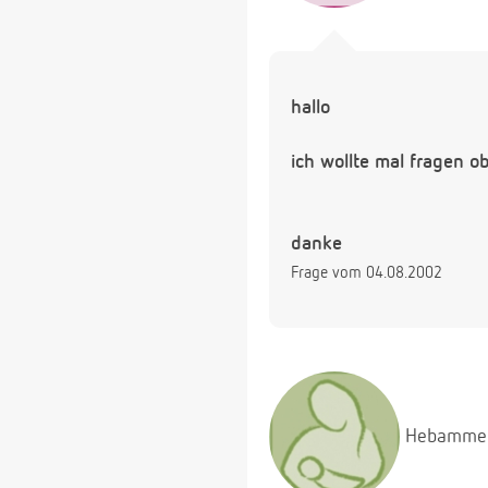
hallo
ich wollte mal fragen 
danke
Frage vom 04.08.2002
Hebamme