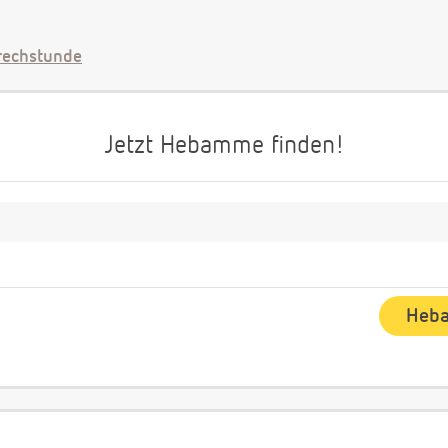
echstunde
Jetzt Hebamme finden!