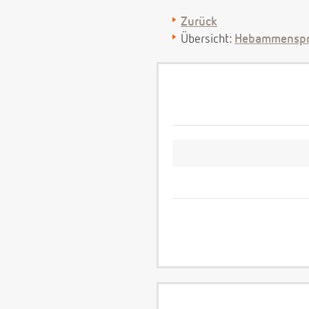
Zurück
Übersicht:
Hebammenspr