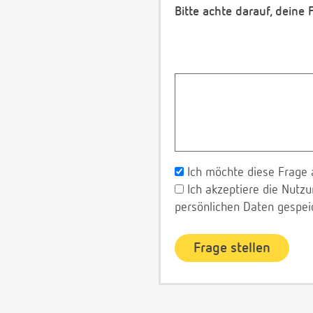
Bitte achte darauf, deine
Ich möchte diese Frage 
Ich akzeptiere die Nut
persönlichen Daten gespei