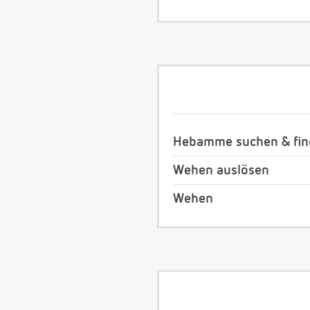
Hebamme suchen & fi
Wehen auslösen
Wehen