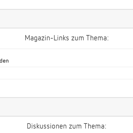
Magazin-Links zum Thema:
nden
Diskussionen zum Thema: