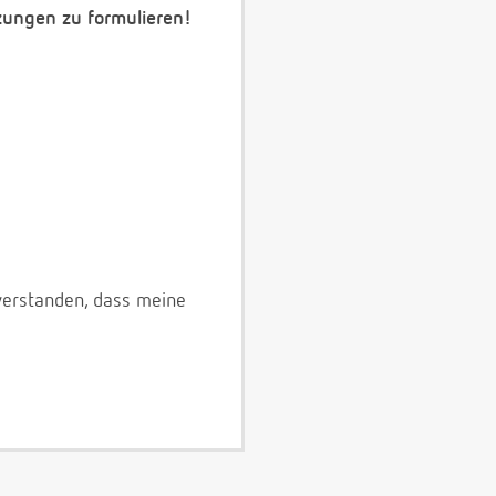
zungen zu formulieren!
verstanden, dass meine