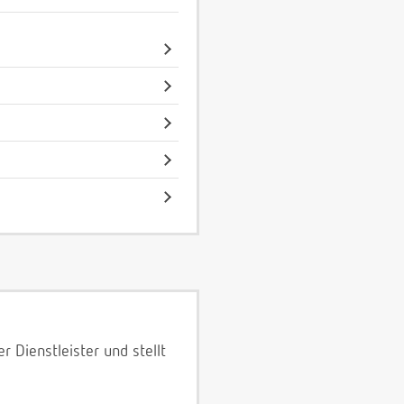
 Dienstleister und stellt