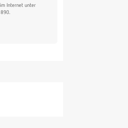
im Internet unter
1890.