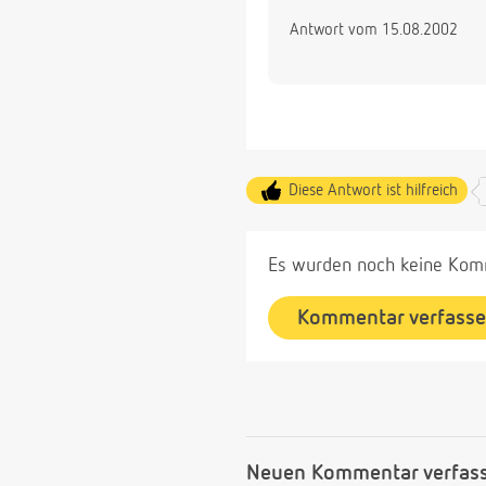
Antwort vom 15.08.2002
Diese Antwort ist hilfreich
Es wurden noch keine Komm
Kommentar verfass
Neuen Kommentar verfas