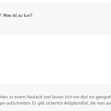
W: Was ist zu tun?
ehen zu einem Hautarzt und lassen sich von dort ein geeignete
gen aufschreiben. Es gibt sicherlich Antipilzmittel, die man 