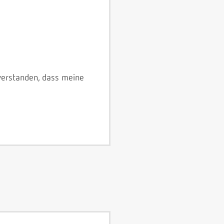
verstanden, dass meine