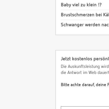
Baby viel zu klein !?
Brustschmerzen bei Kä
Schwanger werden nach 
Jetzt kostenlos persönl
Die Auskunftsleistung wird
die Antwort im Web dauerh
Bitte achte darauf, deine