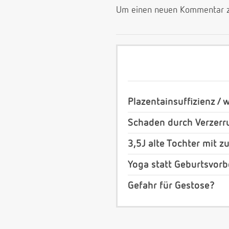
Um einen neuen Kommentar zu
Plazentainsuffizienz / 
Schaden durch Verzerr
3,5J alte Tochter mit 
Yoga statt Geburtsvorb
Gefahr für Gestose?