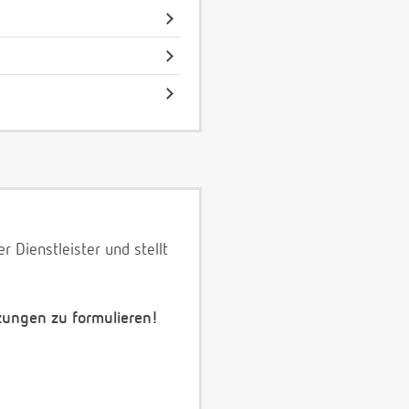
 Dienstleister und stellt
zungen zu formulieren!