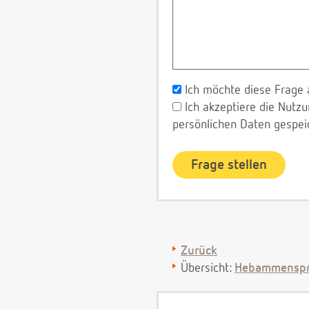
Ich möchte diese Frage 
Ich akzeptiere die Nut
persönlichen Daten gespei
Zurück
Übersicht:
Hebammenspr