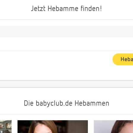
Jetzt Hebamme finden!
Die babyclub.de Hebammen