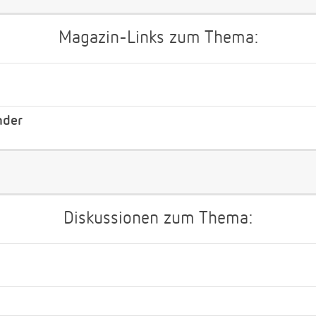
Magazin-Links zum Thema:
nder
Diskussionen zum Thema: