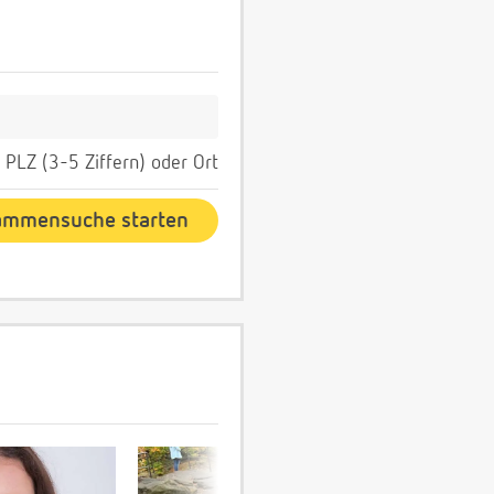
PLZ (3-5 Ziffern) oder Ort