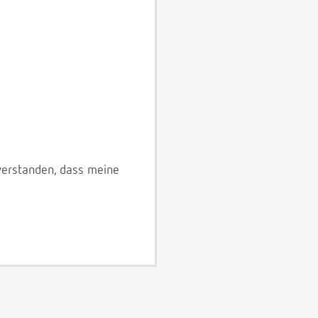
verstanden, dass meine