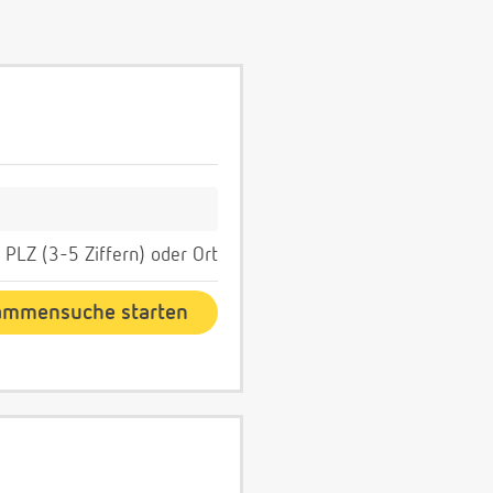
PLZ (3-5 Ziffern) oder Ort