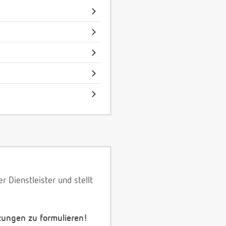
 Dienstleister und stellt
zungen zu formulieren!