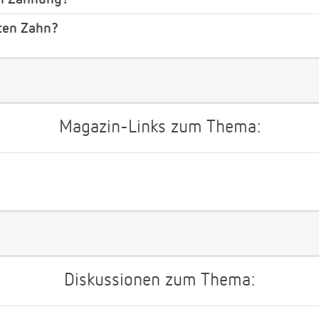
ten Zahn?
Magazin-Links zum Thema:
Diskussionen zum Thema: