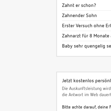
Zahnt er schon?
Zahnender Sohn
Erster Versuch ohne Erf
Zahnarzt für 8 Monate 
Baby sehr quengelig se
Jetzt kostenlos persönl
Die Auskunftsleistung wird
die Antwort im Web dauerh
Bitte achte darauf, deine