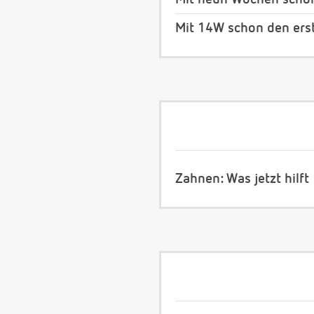
Mit 14W schon den ers
Zahnen: Was jetzt hilft