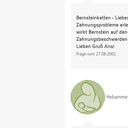
Bernsteinketten - Lieb
Zahnungsprobleme erlei
wirkt Bernstein auf de
Zahnungsbeschwerden
Lieben Gruß Angi
Frage vom 27.08.2002
Hebamme