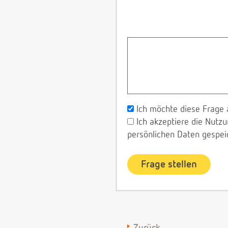
Ich möchte diese Frage 
Ich akzeptiere die Nut
persönlichen Daten gespei