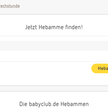
echstunde
Jetzt Hebamme finden!
Die babyclub.de Hebammen