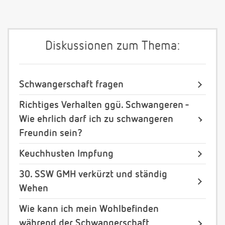
Diskussionen zum Thema:
Schwangerschaft fragen
Richtiges Verhalten ggü. Schwangeren -
Wie ehrlich darf ich zu schwangeren
Freundin sein?
Keuchhusten Impfung
30. SSW GMH verkürzt und ständig
Wehen
Wie kann ich mein Wohlbefinden
während der Schwangerschaft