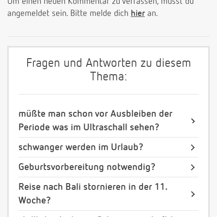
Um einen neuen Kommentar zu verfassen, musst du
angemeldet sein. Bitte melde dich
hier
an.
Fragen und Antworten zu diesem
Thema:
müßte man schon vor Ausbleiben der
Periode was im Ultraschall sehen?
schwanger werden im Urlaub?
Geburtsvorbereitung notwendig?
Reise nach Bali stornieren in der 11.
Woche?