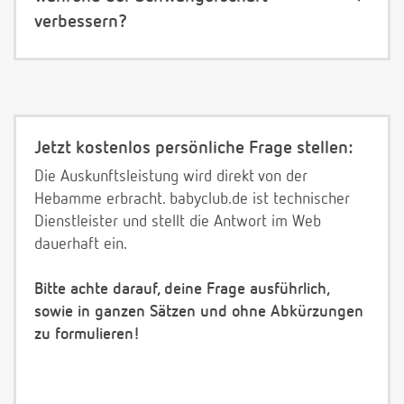
verbessern?
Jetzt kostenlos persönliche Frage stellen:
Die Auskunftsleistung wird direkt von der
Hebamme erbracht. babyclub.de ist technischer
Dienstleister und stellt die Antwort im Web
dauerhaft ein.
Bitte achte darauf, deine Frage ausführlich,
sowie in ganzen Sätzen und ohne Abkürzungen
zu formulieren!