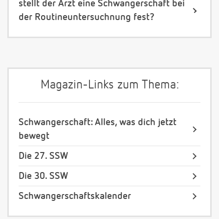
stellt der Arzt eine Schwangerschaft bei
der Routineuntersuchnung fest?
Magazin-Links zum Thema:
Schwangerschaft: Alles, was dich jetzt
bewegt
Die 27. SSW
Die 30. SSW
Schwangerschaftskalender