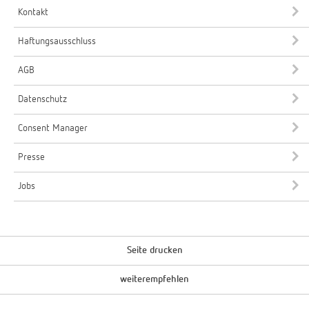
Kontakt
Haftungsausschluss
AGB
Datenschutz
Consent Manager
Presse
Jobs
Seite drucken
weiterempfehlen