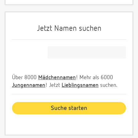
Jetzt Namen suchen
Über 8000
Mädchennamen
! Mehr als 6000
Jungennamen
! Jetzt
Lieblingsnamen
suchen.