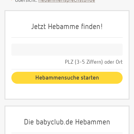
Übersicht:
Hebammensprechstunde
Jetzt Hebamme finden!
PLZ (3-5 Ziffern) oder Ort
Die babyclub.de Hebammen