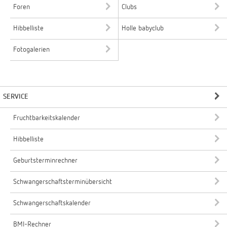
Foren
Clubs
Hibbelliste
Holle babyclub
Fotogalerien
SERVICE
Fruchtbarkeitskalender
Hibbelliste
Geburtsterminrechner
Schwangerschaftsterminübersicht
Schwangerschaftskalender
BMI-Rechner