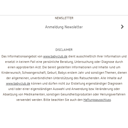
NEWSLETTER
Anmeldung Newsletter
DISCLAIMER
Das Informationsangebot von
www.babyclub.de
dient ausschließlich Ihrer Information und
ersetzt in keinem Fall eine persönliche Beratung, Untersuchung oder Diagnose durch
einen approbierten Arzt. Die bereit gestellten Informationen und Inhalte rund um
Kinderwunsch, Schwangerschaft, Geburt, Babys erstem Jahr und sonstigen Themen, dienen
der allgemeinen, unverbindlichen Unterstützung des Ratsuchenden. Alle Inhalte auf
www.babyclub.de
können und dürfen nicht zur Erstellung eigenständiger Diagnosen
und/oder einer eigenständigen Auswahl und Anwendung bzw. Veränderung oder
Absetzung von Medikamenten, sonstigen Gesundheitsprodukten oder Heilungsverfahren
verwendet werden. Bitte beachten Sie auch den
Haftungsausschluss
.