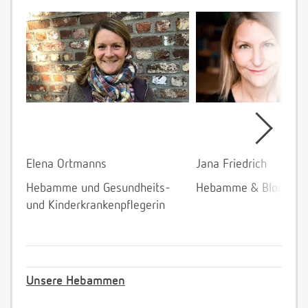
Elena Ortmanns
Jana Friedrich
Hebamme und Gesundheits-
Hebamme & Bloggeri
und Kinderkrankenpflegerin
Unsere Hebammen