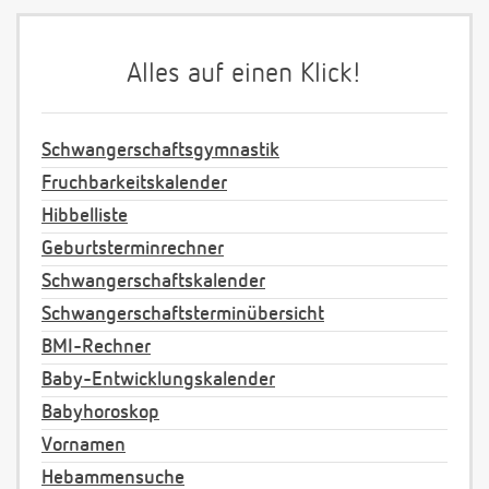
Alles auf einen Klick!
Schwangerschaftsgymnastik
Fruchbarkeitskalender
Hibbelliste
Geburtsterminrechner
Schwangerschaftskalender
Schwangerschaftsterminübersicht
BMI-Rechner
Baby-Entwicklungskalender
Babyhoroskop
Vornamen
Hebammensuche