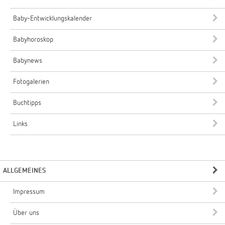
Baby-Entwicklungskalender
Babyhoroskop
Babynews
Fotogalerien
Buchtipps
Links
ALLGEMEINES
Impressum
Über uns