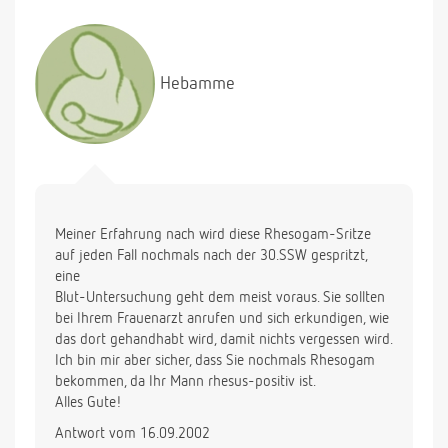
Hebamme
Meiner Erfahrung nach wird diese Rhesogam-Sritze
auf jeden Fall nochmals nach der 30.SSW gespritzt,
eine
Blut-Untersuchung geht dem meist voraus. Sie sollten
bei Ihrem Frauenarzt anrufen und sich erkundigen, wie
das dort gehandhabt wird, damit nichts vergessen wird.
Ich bin mir aber sicher, dass Sie nochmals Rhesogam
bekommen, da Ihr Mann rhesus-positiv ist.
Alles Gute!
Antwort vom 16.09.2002