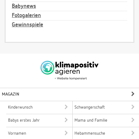
Babynews
Fotogalerien
Gewinnspiele
MAGAZIN
Kinderwunsch
Schwangerschaft
Babys erstes Jahr
Mama und Familie
Vornamen
Hebammensuche