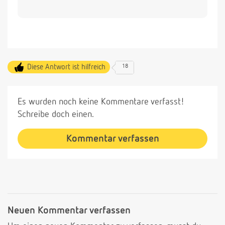
Diese Antwort ist hilfreich
18
Es wurden noch keine Kommentare verfasst!
Schreibe doch einen.
Kommentar verfassen
Neuen Kommentar verfassen