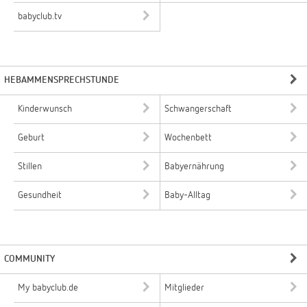
babyclub.tv
HEBAMMENSPRECHSTUNDE
Kinderwunsch
Schwangerschaft
Geburt
Wochenbett
Stillen
Babyernährung
Gesundheit
Baby-Alltag
COMMUNITY
My babyclub.de
Mitglieder