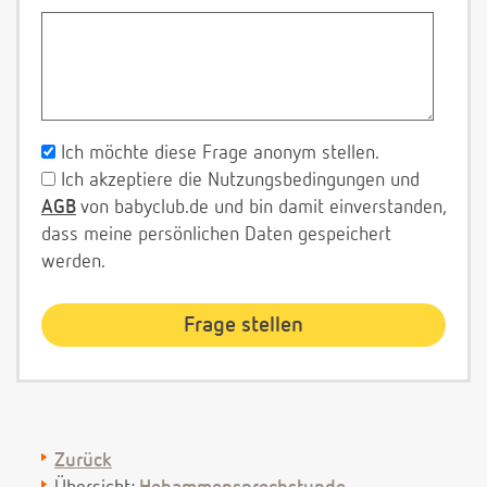
Ich möchte diese Frage anonym stellen.
Ich akzeptiere die Nutzungsbedingungen und
AGB
von babyclub.de und bin damit einverstanden,
dass meine persönlichen Daten gespeichert
werden.
Zurück