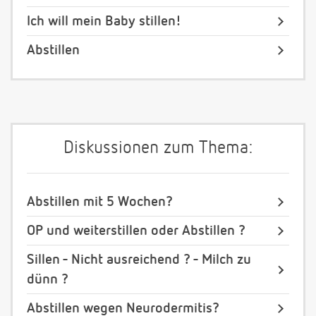
Ich will mein Baby stillen!
Abstillen
Diskussionen zum Thema:
Abstillen mit 5 Wochen?
OP und weiterstillen oder Abstillen ?
Sillen - Nicht ausreichend ? - Milch zu
dünn ?
Abstillen wegen Neurodermitis?