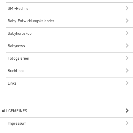
BMI-Rechner
Baby-Entwicklungskalender
Babyhoroskop
Babynews
Fotogalerien
Buchtipps
Links
ALLGEMEINES
Impressum