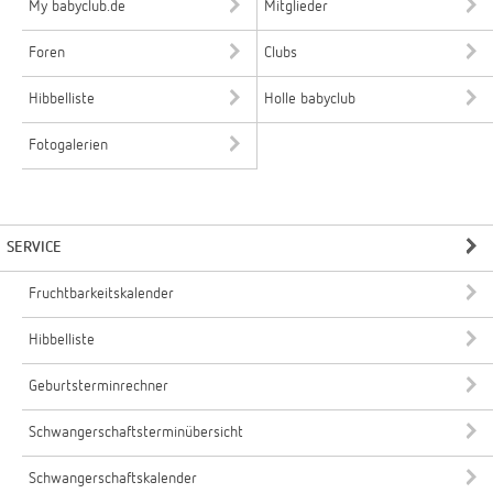
My babyclub.de
Mitglieder
Foren
Clubs
Hibbelliste
Holle babyclub
Fotogalerien
SERVICE
Fruchtbarkeitskalender
Hibbelliste
Geburtsterminrechner
Schwangerschaftsterminübersicht
Schwangerschaftskalender