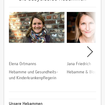
Elena Ortmanns
Jana Friedrich
Hebamme und Gesundheits-
Hebamme & Bloggeri
und Kinderkrankenpflegerin
Unsere Hebammen