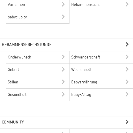
Vornamen
Hebammensuche
babyclub.tv
HEBAMMENSPRECHSTUNDE
Kinderwunsch
Schwangerschaft
Geburt
Wochenbett
Stillen
Babyernährung
Gesundheit
Baby-Alltag
COMMUNITY