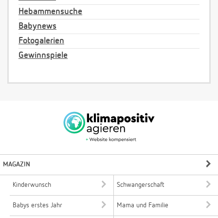
Hebammensuche
Babynews
Fotogalerien
Gewinnspiele
MAGAZIN
Kinderwunsch
Schwangerschaft
Babys erstes Jahr
Mama und Familie