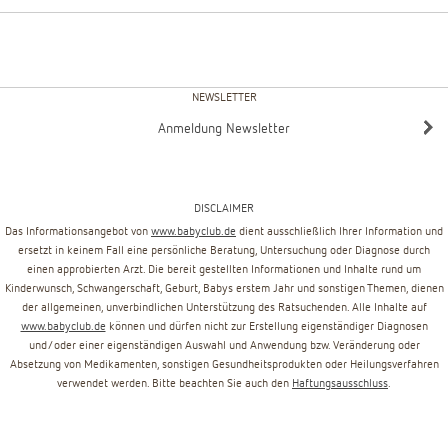
NEWSLETTER
Anmeldung Newsletter
DISCLAIMER
Das Informationsangebot von
www.babyclub.de
dient ausschließlich Ihrer Information und
ersetzt in keinem Fall eine persönliche Beratung, Untersuchung oder Diagnose durch
einen approbierten Arzt. Die bereit gestellten Informationen und Inhalte rund um
Kinderwunsch, Schwangerschaft, Geburt, Babys erstem Jahr und sonstigen Themen, dienen
der allgemeinen, unverbindlichen Unterstützung des Ratsuchenden. Alle Inhalte auf
www.babyclub.de
können und dürfen nicht zur Erstellung eigenständiger Diagnosen
und/oder einer eigenständigen Auswahl und Anwendung bzw. Veränderung oder
Absetzung von Medikamenten, sonstigen Gesundheitsprodukten oder Heilungsverfahren
verwendet werden. Bitte beachten Sie auch den
Haftungsausschluss
.