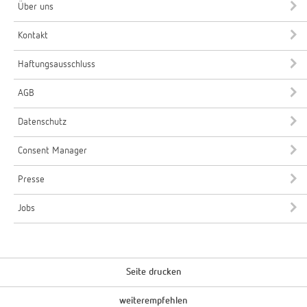
Über uns
Kontakt
Haftungsausschluss
AGB
Datenschutz
Consent Manager
Presse
Jobs
Seite drucken
weiterempfehlen