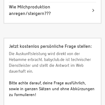
Wie Milchproduktion
anregen/steigern???
Jetzt kostenlos persönliche Frage stellen:
Die Auskunftsleistung wird direkt von der
Hebamme erbracht. babyclub.de ist technischer
Dienstleister und stellt die Antwort im Web
dauerhaft ein.
Bitte achte darauf, deine Frage ausführlich,
sowie in ganzen Sätzen und ohne Abkürzungen
zu formulieren!