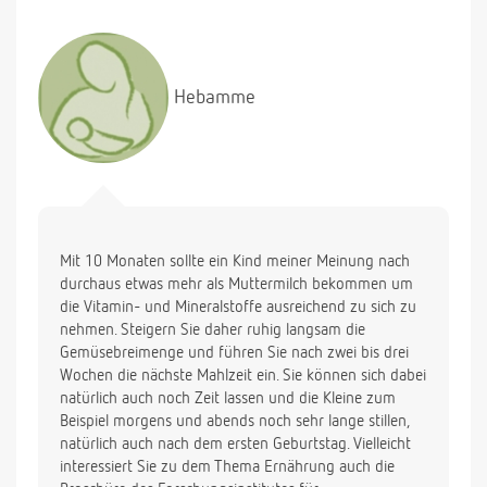
Hebamme
Mit 10 Monaten sollte ein Kind meiner Meinung nach
durchaus etwas mehr als Muttermilch bekommen um
die Vitamin- und Mineralstoffe ausreichend zu sich zu
nehmen. Steigern Sie daher ruhig langsam die
Gemüsebreimenge und führen Sie nach zwei bis drei
Wochen die nächste Mahlzeit ein. Sie können sich dabei
natürlich auch noch Zeit lassen und die Kleine zum
Beispiel morgens und abends noch sehr lange stillen,
natürlich auch nach dem ersten Geburtstag. Vielleicht
interessiert Sie zu dem Thema Ernährung auch die