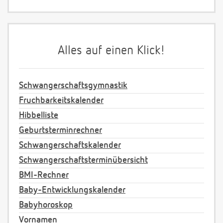
Alles auf einen Klick!
Schwangerschaftsgymnastik
Fruchbarkeitskalender
Hibbelliste
Geburtsterminrechner
Schwangerschaftskalender
Schwangerschaftsterminübersicht
BMI-Rechner
Baby-Entwicklungskalender
Babyhoroskop
Vornamen