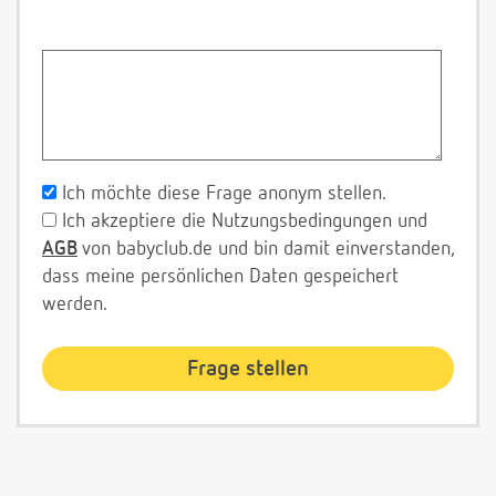
Ich möchte diese Frage anonym stellen.
Ich akzeptiere die Nutzungsbedingungen und
AGB
von babyclub.de und bin damit einverstanden,
dass meine persönlichen Daten gespeichert
werden.