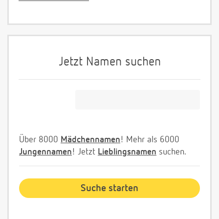
Jetzt Namen suchen
Über 8000
Mädchennamen
! Mehr als 6000
Jungennamen
! Jetzt
Lieblingsnamen
suchen.