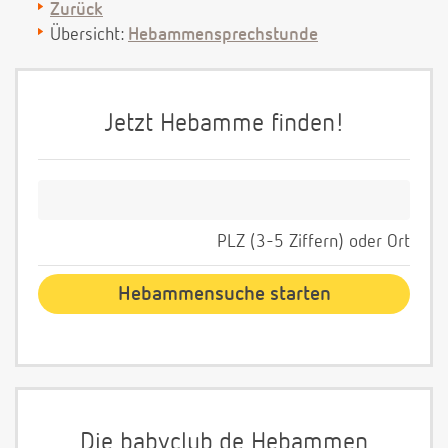
Zurück
Übersicht:
Hebammensprechstunde
Jetzt Hebamme finden!
PLZ (3-5 Ziffern) oder Ort
Die babyclub.de Hebammen