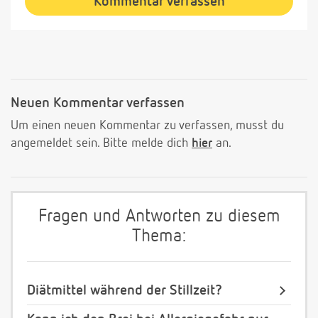
Kommentar verfassen
Neuen Kommentar verfassen
Um einen neuen Kommentar zu verfassen, musst du
angemeldet sein. Bitte melde dich
hier
an.
Fragen und Antworten zu diesem
Thema:
Diätmittel während der Stillzeit?