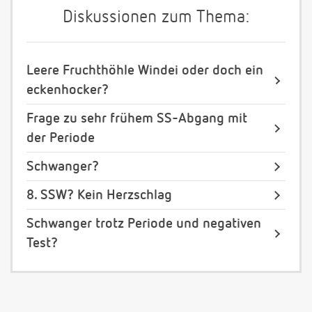
Diskussionen zum Thema:
Leere Fruchthöhle Windei oder doch ein
eckenhocker?
Frage zu sehr frühem SS-Abgang mit
der Periode
Schwanger?
8. SSW? Kein Herzschlag
Schwanger trotz Periode und negativen
Test?