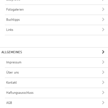
Fotogalerien
Buchtipps
Links
ALLGEMEINES
Impressum
Über uns
Kontakt
Haftungsausschluss
AGB