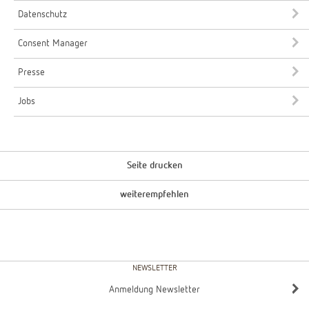
Datenschutz
Consent Manager
Presse
Jobs
Seite drucken
weiterempfehlen
NEWSLETTER
Anmeldung Newsletter