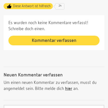
Diese Antwort ist hilfreich
24
Es wurden noch keine Kommentare verfasst!
Schreibe doch einen.
Kommentar verfassen
Neuen Kommentar verfassen
Um einen neuen Kommentar zu verfassen, musst du
angemeldet sein. Bitte melde dich
hier
an.