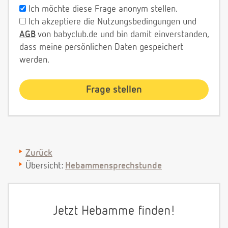
Ich möchte diese Frage anonym stellen.
Ich akzeptiere die Nutzungsbedingungen und
AGB
von babyclub.de und bin damit einverstanden,
dass meine persönlichen Daten gespeichert
werden.
Zurück
Übersicht:
Hebammensprechstunde
Jetzt Hebamme finden!