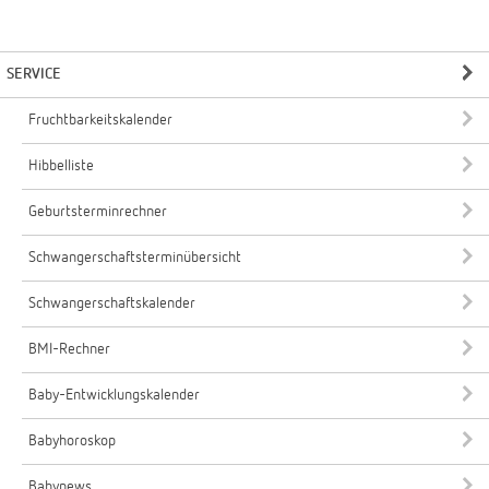
SERVICE
Fruchtbarkeitskalender
Hibbelliste
Geburtsterminrechner
Schwangerschaftsterminübersicht
Schwangerschaftskalender
BMI-Rechner
Baby-Entwicklungskalender
Babyhoroskop
Babynews