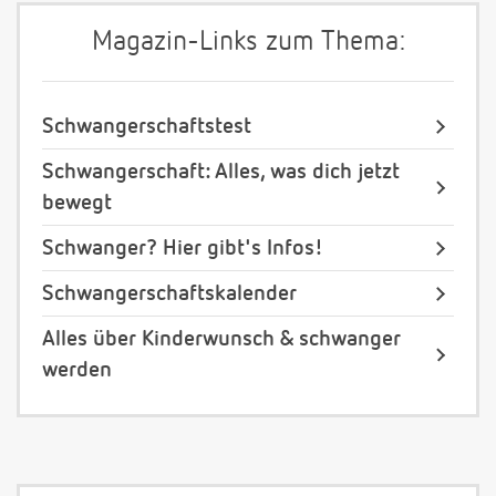
Magazin-Links zum Thema:
Schwangerschaftstest
Schwangerschaft: Alles, was dich jetzt
bewegt
Schwanger? Hier gibt's Infos!
Schwangerschaftskalender
Alles über Kinderwunsch & schwanger
werden