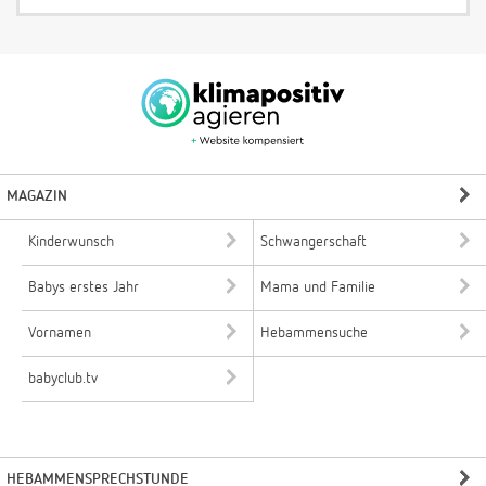
MAGAZIN
Kinderwunsch
Schwangerschaft
Babys erstes Jahr
Mama und Familie
Vornamen
Hebammensuche
babyclub.tv
HEBAMMENSPRECHSTUNDE