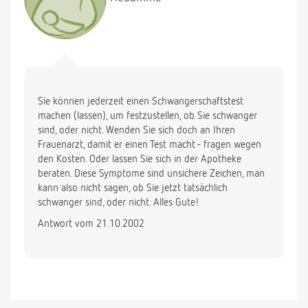
Sie können jederzeit einen Schwangerschaftstest
machen (lassen), um festzustellen, ob Sie schwanger
sind, oder nicht. Wenden Sie sich doch an Ihren
Frauenarzt, damit er einen Test macht - fragen wegen
den Kosten. Oder lassen Sie sich in der Apotheke
beraten. Diese Symptome sind unsichere Zeichen, man
kann also nicht sagen, ob Sie jetzt tatsächlich
schwanger sind, oder nicht. Alles Gute!
Antwort vom 21.10.2002