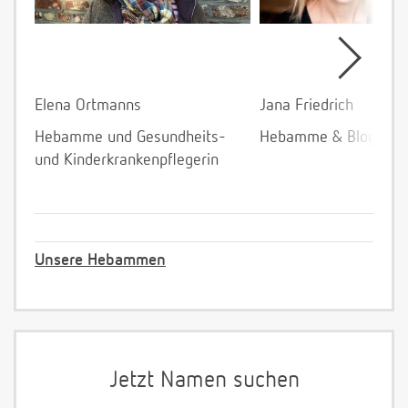
Elena Ortmanns
Jana Friedrich
Hebamme und Gesundheits-
Hebamme & Bloggeri
und Kinderkrankenpflegerin
Unsere Hebammen
Jetzt Namen suchen