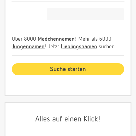
Über 8000
Mädchennamen
! Mehr als 6000
Jungennamen
! Jetzt
Lieblingsnamen
suchen.
Alles auf einen Klick!