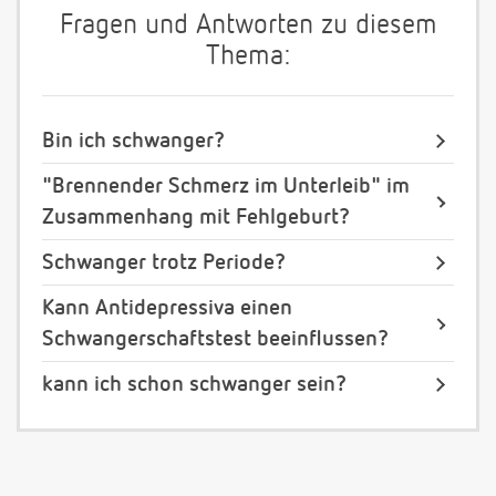
Fragen und Antworten zu diesem
Thema:
Bin ich schwanger?
"Brennender Schmerz im Unterleib" im
Zusammenhang mit Fehlgeburt?
Schwanger trotz Periode?
Kann Antidepressiva einen
Schwangerschaftstest beeinflussen?
kann ich schon schwanger sein?