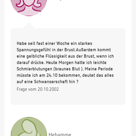
Habe seit fast einer Woche ein starkes
Spannungsgefühl in der Brust.Außerdem kommt
eine gelbliche Flüssigkeit aus der Brust, wenn ich
darauf drücke. Heute Morgen hatte ich leichte
Schmierblutungen (braunes Blut ). Meine Periode
müsste ich am 24.10 bekommen, deutet das alles
auf eine Schwangerschaft hin ?
Frage vom 20.10.2002
Hebamme