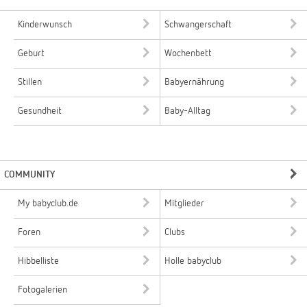
Kinderwunsch
Schwangerschaft
Geburt
Wochenbett
Stillen
Babyernährung
Gesundheit
Baby-Alltag
COMMUNITY
My babyclub.de
Mitglieder
Foren
Clubs
Hibbelliste
Holle babyclub
Fotogalerien