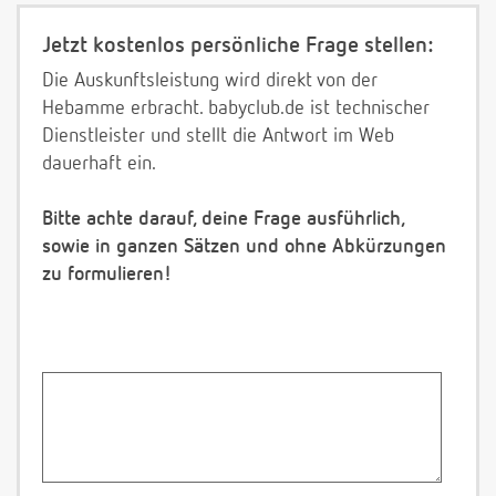
Jetzt kostenlos persönliche Frage stellen:
Die Auskunftsleistung wird direkt von der
Hebamme erbracht. babyclub.de ist technischer
Dienstleister und stellt die Antwort im Web
dauerhaft ein.
Bitte achte darauf, deine Frage ausführlich,
sowie in ganzen Sätzen und ohne Abkürzungen
zu formulieren!