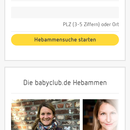
PLZ (3-5 Ziffern) oder Ort
Die babyclub.de Hebammen