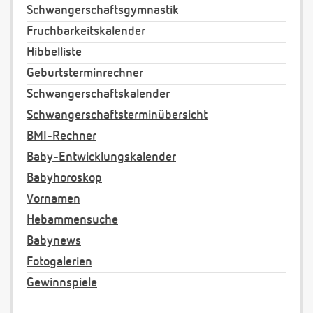
Schwangerschaftsgymnastik
Fruchbarkeitskalender
Hibbelliste
Geburtsterminrechner
Schwangerschaftskalender
Schwangerschaftsterminübersicht
BMI-Rechner
Baby-Entwicklungskalender
Babyhoroskop
Vornamen
Hebammensuche
Babynews
Fotogalerien
Gewinnspiele