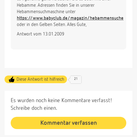
Hebamme. Adressen finden Sie in unserer
Hebammensuchmaschine unter
https://www.babyclub.de/magazin/hebammensuche
oder in den Gelben Seiten. Alles Gute,
Antwort vom 13.01.2009
Diese Antwort ist hilfreich
21
Es wurden noch keine Kommentare verfasst!
Schreibe doch einen.
Kommentar verfassen