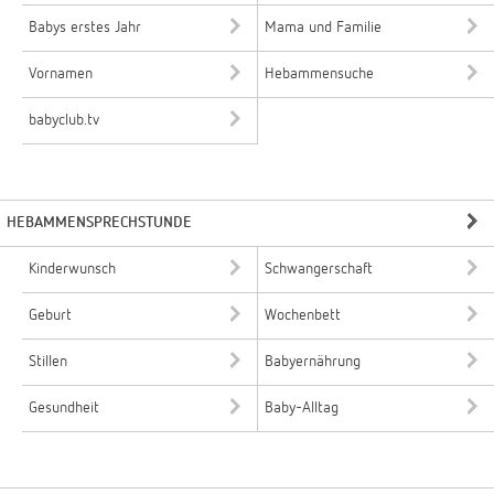
Babys erstes Jahr
Mama und Familie
Vornamen
Hebammensuche
babyclub.tv
HEBAMMENSPRECHSTUNDE
Kinderwunsch
Schwangerschaft
Geburt
Wochenbett
Stillen
Babyernährung
Gesundheit
Baby-Alltag