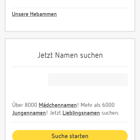
Unsere Hebammen
Jetzt Namen suchen
Über 8000
Mädchennamen
! Mehr als 6000
Jungennamen
! Jetzt
Lieblingsnamen
suchen.