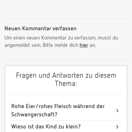
Neuen Kommentar verfassen
Um einen neuen Kommentar zu verfassen, musst du
angemeldet sein. Bitte melde dich
hier
an.
Fragen und Antworten zu diesem
Thema:
Rohe Eier/rohes Fleisch während der
Schwangerschaft?
Wieso ist das Kind zu klein?