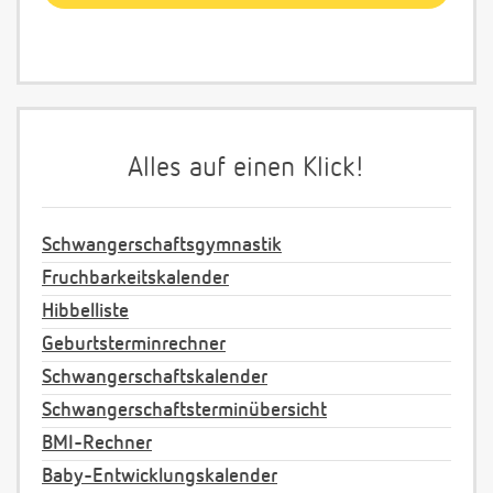
Alles auf einen Klick!
Schwangerschaftsgymnastik
Fruchbarkeitskalender
Hibbelliste
Geburtsterminrechner
Schwangerschaftskalender
Schwangerschaftsterminübersicht
BMI-Rechner
Baby-Entwicklungskalender