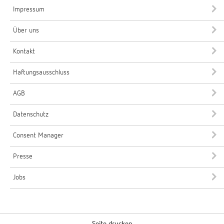
Impressum
Über uns
Kontakt
Haftungsausschluss
AGB
Datenschutz
Consent Manager
Presse
Jobs