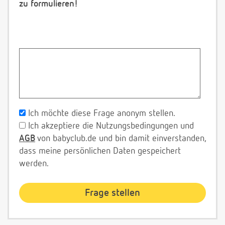
zu formulieren!
Ich möchte diese Frage anonym stellen.
Ich akzeptiere die Nutzungsbedingungen und
AGB
von babyclub.de und bin damit einverstanden,
dass meine persönlichen Daten gespeichert
werden.