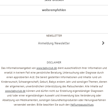
Seite drucken
weiterempfehlen
NEWSLETTER
Anmeldung Newsletter
DISCLAIMER
Das Informationsangebot von
www.babyclub.de
dient ausschließlich Ihrer Information und
ersetzt in keinem Fall eine persönliche Beratung, Untersuchung oder Diagnose durch
einen approbierten Arzt. Die bereit gestellten Informationen und Inhalte rund um
Kinderwunsch, Schwangerschaft, Geburt, Babys erstem Jahr und sonstigen Themen, dienen
der allgemeinen, unverbindlichen Unterstützung des Ratsuchenden. Alle Inhalte auf
www.babyclub.de
können und dürfen nicht zur Erstellung eigenständiger Diagnosen
und/oder einer eigenständigen Auswahl und Anwendung bzw. Veränderung oder
Absetzung von Medikamenten, sonstigen Gesundheitsprodukten oder Heilungsverfahren
verwendet werden. Bitte beachten Sie auch den
Haftungsausschluss
.