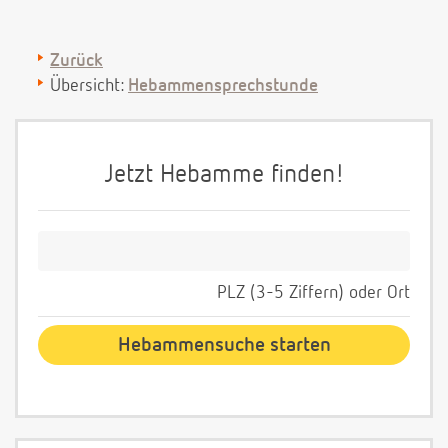
Zurück
Übersicht:
Hebammensprechstunde
Jetzt Hebamme finden!
PLZ (3-5 Ziffern) oder Ort