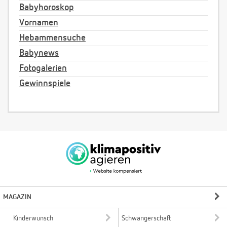
Babyhoroskop
Vornamen
Hebammensuche
Babynews
Fotogalerien
Gewinnspiele
MAGAZIN
Kinderwunsch
Schwangerschaft