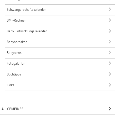
Schwangerschaftskalender
BMI-Rechner
Baby-Entwicklungskalender
Babyhoroskop
Babynews
Fotogalerien
Buchtipps
Links
ALLGEMEINES