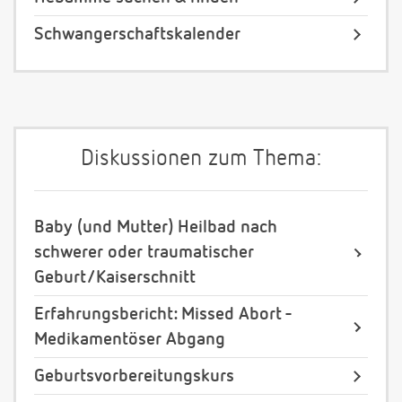
Schwangerschaftskalender
Diskussionen zum Thema:
Baby (und Mutter) Heilbad nach
schwerer oder traumatischer
Geburt/Kaiserschnitt
Erfahrungsbericht: Missed Abort -
Medikamentöser Abgang
Geburtsvorbereitungskurs