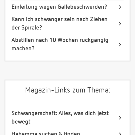
Einleitung wegen Gallebeschwerden?
Kann ich schwanger sein nach Ziehen
der Spirale?
Abstillen nach 10 Wochen rückgängig
machen?
Magazin-Links zum Thema:
Schwangerschaft: Alles, was dich jetzt
bewegt
Hebamme suchen & finden