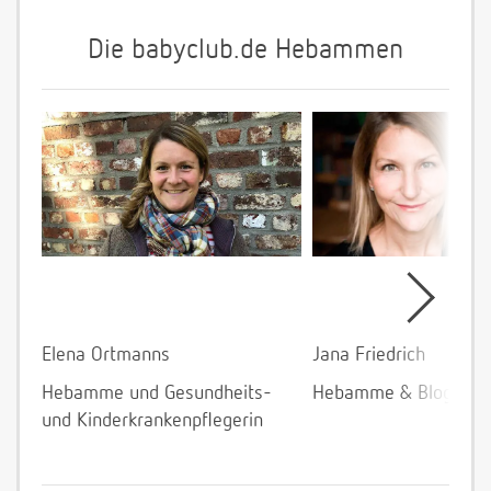
Die babyclub.de Hebammen
Elena Ortmanns
Jana Friedrich
Hebamme und Gesundheits-
Hebamme & Bloggeri
und Kinderkrankenpflegerin