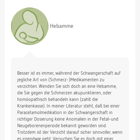
Hebamme
Besser ist es immer, während der Schwangerschaft auf
jegliche Art von (Schmerz-)Medikamenten zu
verzichten. Wenden Sie sich doch an eine Hebamme,
die Sie gegen die Schmerzen akupunktieren, oder
homöopathisch behandeln kann (zahlt die
Krankenkasse). In meiner Literatur steht, daß bei einer
Paracetamolmedikation in der Schwangerschaft in
richtiger Dosierung keine Anomalien in der Fetal-und
Neugeborenenperiode bekannt geworden sind.
Trotzdem ist der Verzicht darauf sicher sinnvoller, wenn
es irgendwie geht. Versuchen Sie es doch mit einer