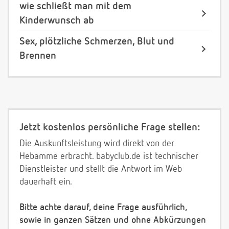
wie schließt man mit dem
Kinderwunsch ab
Sex, plötzliche Schmerzen, Blut und
Brennen
Jetzt kostenlos persönliche Frage stellen:
Die Auskunftsleistung wird direkt von der
Hebamme erbracht. babyclub.de ist technischer
Dienstleister und stellt die Antwort im Web
dauerhaft ein.
Bitte achte darauf, deine Frage ausführlich,
sowie in ganzen Sätzen und ohne Abkürzungen