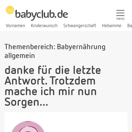
menü
Vornamen
Kinderwunsch
Schwangerschaft
Hebamme
Ba
Themenbereich: Babyernährung
allgemein
danke für die letzte
Antwort. Trotzdem
mache ich mir nun
Sorgen...