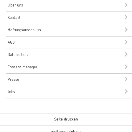
Über uns
Kontakt
Haftungsausschluss
AGB
Datenschutz
Consent Manager
Presse
Jobs
Seite drucken
weiterempfehlen