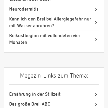
Neurodermitis
Kann ich den Brei bei Allergiegefahr nur
mit Wasser anrühren?
Beikostbeginn mit vollendeten vier
Monaten
Magazin-Links zum Thema:
Ernährung in der Stillzeit
Das große Brei-ABC