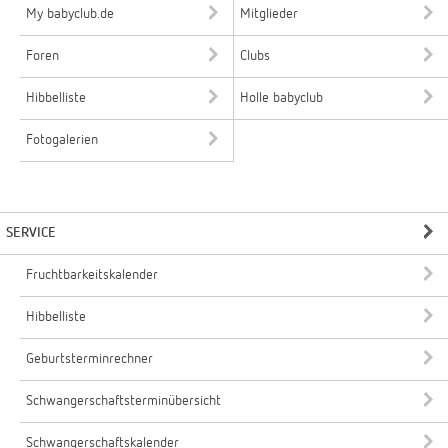
My babyclub.de
Mitglieder
Foren
Clubs
Hibbelliste
Holle babyclub
Fotogalerien
SERVICE
Fruchtbarkeitskalender
Hibbelliste
Geburtsterminrechner
Schwangerschaftsterminübersicht
Schwangerschaftskalender