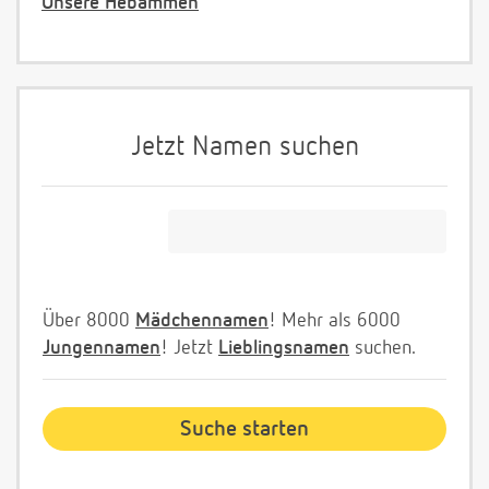
Unsere Hebammen
Jetzt Namen suchen
Über 8000
Mädchennamen
! Mehr als 6000
Jungennamen
! Jetzt
Lieblingsnamen
suchen.