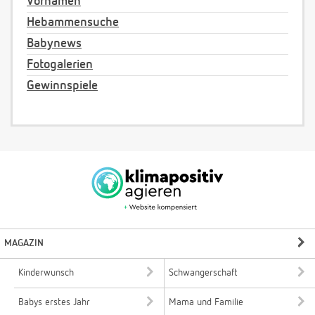
Vornamen
Hebammensuche
Babynews
Fotogalerien
Gewinnspiele
MAGAZIN
Kinderwunsch
Schwangerschaft
Babys erstes Jahr
Mama und Familie