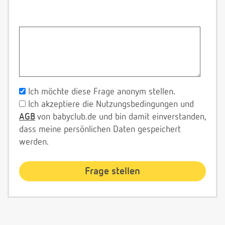
Ich möchte diese Frage anonym stellen.
Ich akzeptiere die Nutzungsbedingungen und
AGB
von babyclub.de und bin damit einverstanden,
dass meine persönlichen Daten gespeichert
werden.