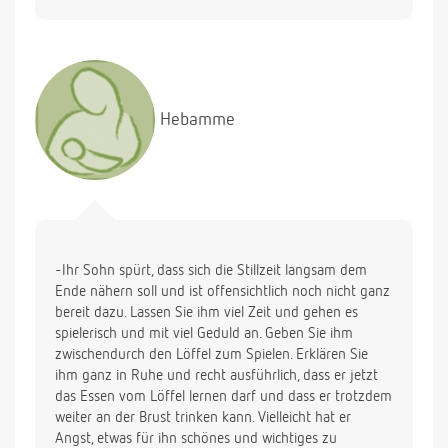
Hebamme
-Ihr Sohn spürt, dass sich die Stillzeit langsam dem
Ende nähern soll und ist offensichtlich noch nicht ganz
bereit dazu. Lassen Sie ihm viel Zeit und gehen es
spielerisch und mit viel Geduld an. Geben Sie ihm
zwischendurch den Löffel zum Spielen. Erklären Sie
ihm ganz in Ruhe und recht ausführlich, dass er jetzt
das Essen vom Löffel lernen darf und dass er trotzdem
weiter an der Brust trinken kann. Vielleicht hat er
Angst, etwas für ihn schönes und wichtiges zu