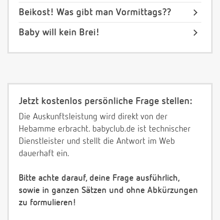
Beikost! Was gibt man Vormittags??
Baby will kein Brei!
Jetzt kostenlos persönliche Frage stellen:
Die Auskunftsleistung wird direkt von der
Hebamme erbracht. babyclub.de ist technischer
Dienstleister und stellt die Antwort im Web
dauerhaft ein.
Bitte achte darauf, deine Frage ausführlich,
sowie in ganzen Sätzen und ohne Abkürzungen
zu formulieren!