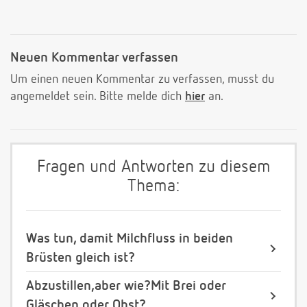
Neuen Kommentar verfassen
Um einen neuen Kommentar zu verfassen, musst du
angemeldet sein. Bitte melde dich
hier
an.
Fragen und Antworten zu diesem
Thema:
Was tun, damit Milchfluss in beiden
Brüsten gleich ist?
Abzustillen,aber wie?Mit Brei oder
Gläschen oder Obst?