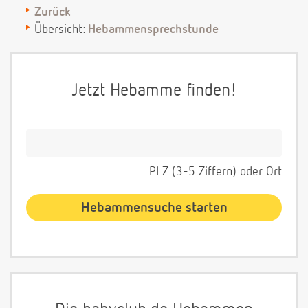
Zurück
Übersicht:
Hebammensprechstunde
Jetzt Hebamme finden!
PLZ (3-5 Ziffern) oder Ort