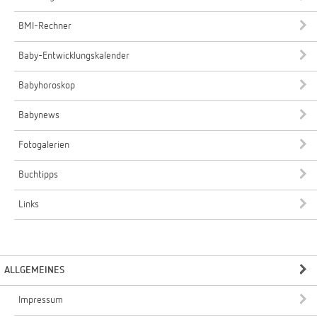
BMI-Rechner
Baby-Entwicklungskalender
Babyhoroskop
Babynews
Fotogalerien
Buchtipps
Links
ALLGEMEINES
Impressum