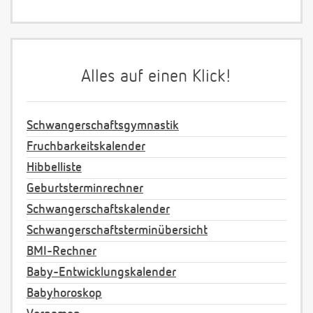
Alles auf einen Klick!
Schwangerschaftsgymnastik
Fruchbarkeitskalender
Hibbelliste
Geburtsterminrechner
Schwangerschaftskalender
Schwangerschaftsterminübersicht
BMI-Rechner
Baby-Entwicklungskalender
Babyhoroskop