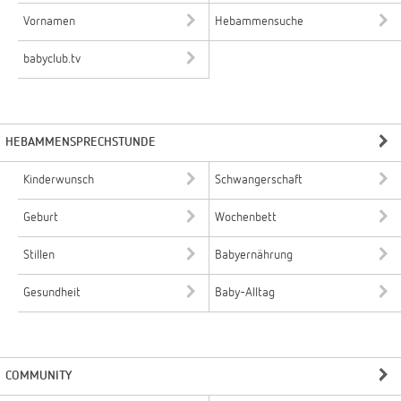
Vornamen
Hebammensuche
babyclub.tv
HEBAMMENSPRECHSTUNDE
Kinderwunsch
Schwangerschaft
Geburt
Wochenbett
Stillen
Babyernährung
Gesundheit
Baby-Alltag
COMMUNITY