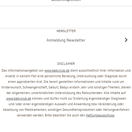
NEWSLETTER
Anmeldung Newsletter
DISCLAIMER
Das Informationsangebot von
www.babyclub.de
dient ausschließlich Ihrer Information und
ersetzt in keinem Fall eine persönliche Beratung, Untersuchung oder Diagnose durch
einen approbierten Arzt. Die bereit gestellten Informationen und Inhalte rund um
Kinderwunsch, Schwangerschaft, Geburt, Babys erstem Jahr und sonstigen Themen, dienen
der allgemeinen, unverbindlichen Unterstützung des Ratsuchenden. Alle Inhalte auf
www.babyclub.de
können und dürfen nicht zur Erstellung eigenständiger Diagnosen
und/oder einer eigenständigen Auswahl und Anwendung bzw. Veränderung oder
Absetzung von Medikamenten, sonstigen Gesundheitsprodukten oder Heilungsverfahren
verwendet werden. Bitte beachten Sie auch den
Haftungsausschluss
.