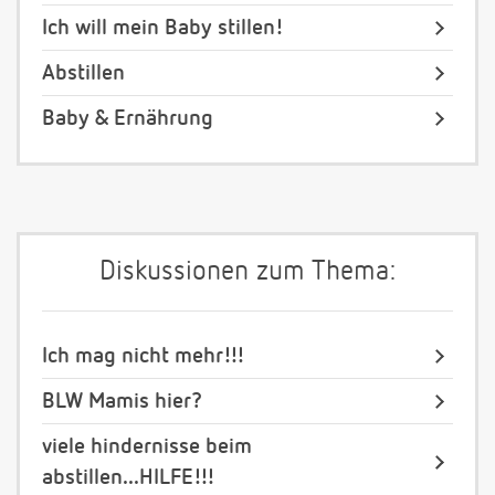
Ich will mein Baby stillen!
Abstillen
Baby & Ernährung
Diskussionen zum Thema:
Ich mag nicht mehr!!!
BLW Mamis hier?
viele hindernisse beim
abstillen...HILFE!!!