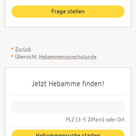
Zurück
Übersicht:
Hebammensprechstunde
Jetzt Hebamme finden!
PLZ (3-5 Ziffern) oder Ort