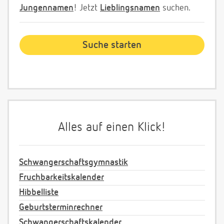
Jungennamen
! Jetzt
Lieblingsnamen
suchen.
Alles auf einen Klick!
Schwangerschaftsgymnastik
Fruchbarkeitskalender
Hibbelliste
Geburtsterminrechner
Schwangerschaftskalender