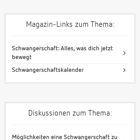
Magazin-Links zum Thema:
Schwangerschaft: Alles, was dich jetzt
bewegt
Schwangerschaftskalender
Diskussionen zum Thema:
Möglichkeiten eine Schwangerschaft zu