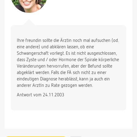
Ihre freundin sollte die Ärztin noch mal aufsuchen (od.
eine andere) und abklären lassen, ob eine
Schwangerschaft vorliegt. Es ist nicht ausgeschlossen,
dass Zyste und / oder Hormone der Spirale körperliche
Veränderungen hervorrufen, aber der Befund sollte
abgeklärt werden. Falls die FÄ sich nicht zu einer
eindeutigen Diagnose herablässt, kann ja auch ein
anderer ArztIn zu Rate gezogen werden.
Antwort vom 24.11.2003