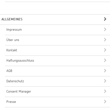
ALLGEMEINES
Impressum
Über uns
Kontakt
Haftungsausschluss
AGB
Datenschutz
Consent Manager
Presse