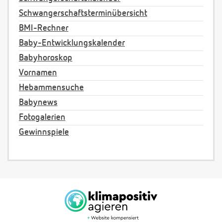
Schwangerschaftsterminübersicht
BMI-Rechner
Baby-Entwicklungskalender
Babyhoroskop
Vornamen
Hebammensuche
Babynews
Fotogalerien
Gewinnspiele