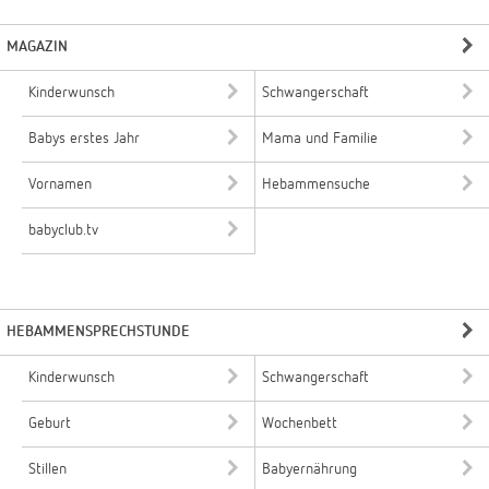
MAGAZIN
Kinderwunsch
Schwangerschaft
Babys erstes Jahr
Mama und Familie
Vornamen
Hebammensuche
babyclub.tv
HEBAMMENSPRECHSTUNDE
Kinderwunsch
Schwangerschaft
Geburt
Wochenbett
Stillen
Babyernährung