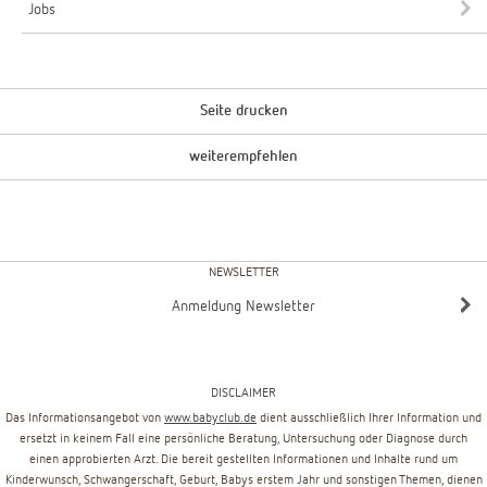
Jobs
Seite drucken
weiterempfehlen
NEWSLETTER
Anmeldung Newsletter
DISCLAIMER
Das Informationsangebot von
www.babyclub.de
dient ausschließlich Ihrer Information und
ersetzt in keinem Fall eine persönliche Beratung, Untersuchung oder Diagnose durch
einen approbierten Arzt. Die bereit gestellten Informationen und Inhalte rund um
Kinderwunsch, Schwangerschaft, Geburt, Babys erstem Jahr und sonstigen Themen, dienen