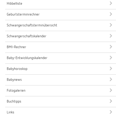
Hibbelliste
Geburtsterminrechner
Schwangerschaftsterminübersicht
Schwangerschaftskalender
BMI-Rechner
Baby-Entwicklungskalender
Babyhoroskop
Babynews
Fotogalerien
Buchtipps
Links