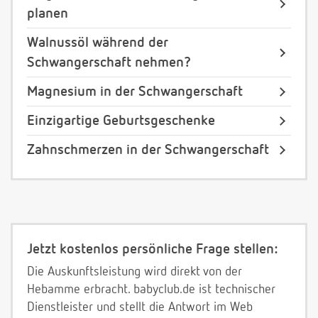
planen
Walnussöl während der
Schwangerschaft nehmen?
Magnesium in der Schwangerschaft
Einzigartige Geburtsgeschenke
Zahnschmerzen in der Schwangerschaft
Jetzt kostenlos persönliche Frage stellen:
Die Auskunftsleistung wird direkt von der
Hebamme erbracht. babyclub.de ist technischer
Dienstleister und stellt die Antwort im Web