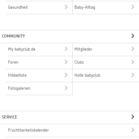
Gesundheit
Baby-Alltag
COMMUNITY
My babyclub.de
Mitglieder
Foren
Clubs
Hibbelliste
Holle babyclub
Fotogalerien
SERVICE
Fruchtbarkeitskalender