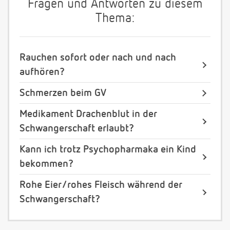
Fragen und Antworten zu diesem
Thema:
Rauchen sofort oder nach und nach
aufhören?
Schmerzen beim GV
Medikament Drachenblut in der
Schwangerschaft erlaubt?
Kann ich trotz Psychopharmaka ein Kind
bekommen?
Rohe Eier/rohes Fleisch während der
Schwangerschaft?