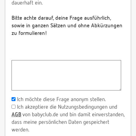
dauerhaft ein.
Bitte achte darauf, deine Frage ausführlich,
sowie in ganzen Sätzen und ohne Abkürzungen
zu formulieren!
Ich möchte diese Frage anonym stellen.
Ich akzeptiere die Nutzungsbedingungen und
AGB
von babyclub.de und bin damit einverstanden,
dass meine persönlichen Daten gespeichert
werden.