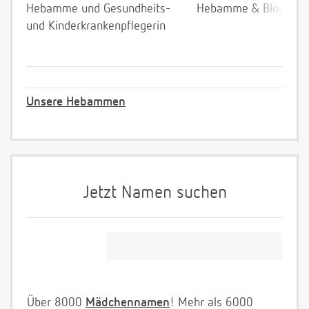
Hebamme und Gesundheits-
Hebamme & Bloggeri
und Kinderkrankenpflegerin
Unsere Hebammen
Jetzt Namen suchen
Über 8000
Mädchennamen
! Mehr als 6000