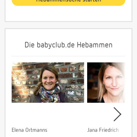
Die babyclub.de Hebammen
Elena Ortmanns
Jana Friedrich