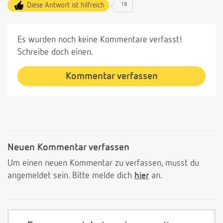
Diese Antwort ist hilfreich
19
Es wurden noch keine Kommentare verfasst!
Schreibe doch einen.
Kommentar verfassen
Neuen Kommentar verfassen
Um einen neuen Kommentar zu verfassen, musst du
angemeldet sein. Bitte melde dich
hier
an.