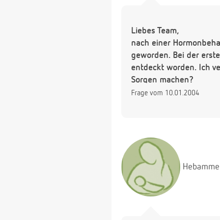
Liebes Team,
nach einer Hormonbehan
geworden. Bei der erst
entdeckt worden. Ich v
Sorgen machen?
Frage vom 10.01.2004
Hebamme