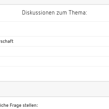
Diskussionen zum Thema:
rschaft
iche Frage stellen: