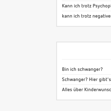
Kann ich trotz Psych
kann ich trotz negativ
Bin ich schwanger?
Schwanger? Hier gibt's
Alles über Kinderwuns