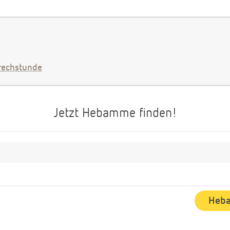
echstunde
Jetzt Hebamme finden!