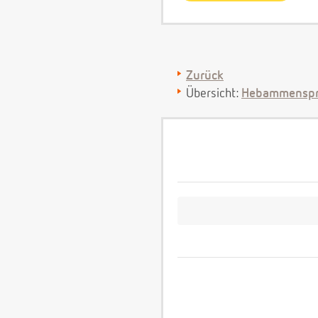
Zurück
Übersicht:
Hebammenspr