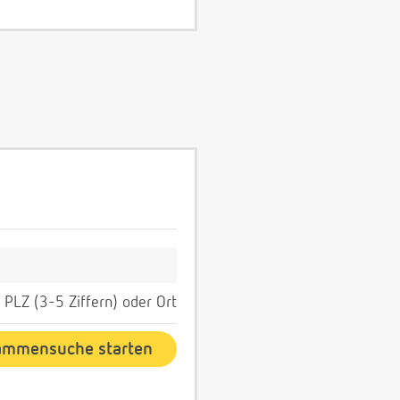
PLZ (3-5 Ziffern) oder Ort