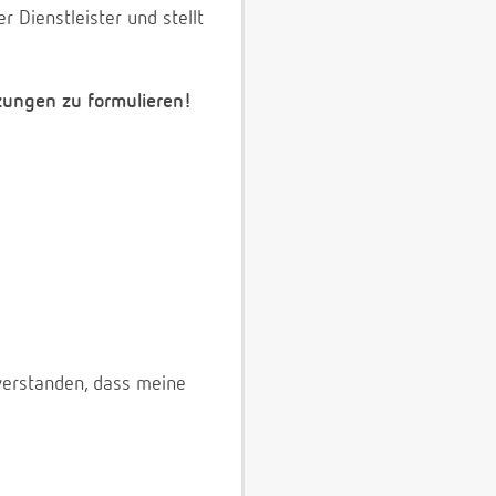
 Dienstleister und stellt
zungen zu formulieren!
verstanden, dass meine