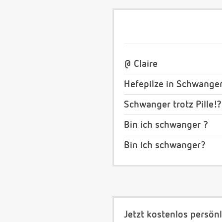
@ Claire
Hefepilze in Schwange
Schwanger trotz Pille!?
Bin ich schwanger ?
Bin ich schwanger?
Jetzt kostenlos persönl