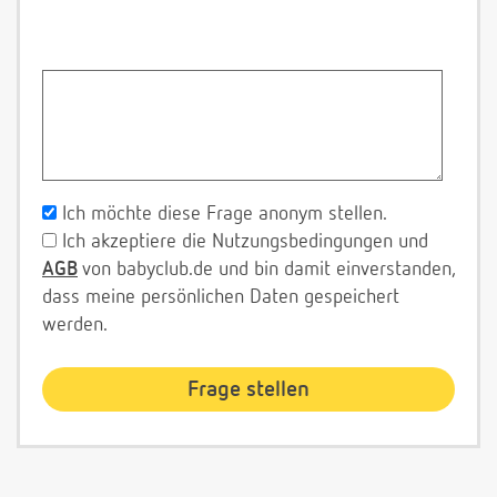
Ich möchte diese Frage anonym stellen.
Ich akzeptiere die Nutzungsbedingungen und
AGB
von babyclub.de und bin damit einverstanden,
dass meine persönlichen Daten gespeichert
werden.