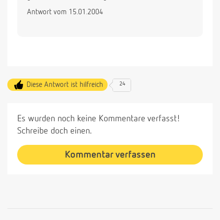
Antwort vom 15.01.2004
Diese Antwort ist hilfreich
24
Es wurden noch keine Kommentare verfasst!
Schreibe doch einen.
Kommentar verfassen