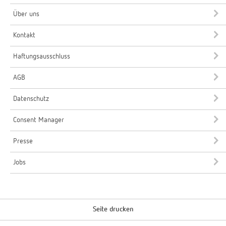
Über uns
Kontakt
Haftungsausschluss
AGB
Datenschutz
Consent Manager
Presse
Jobs
Seite drucken