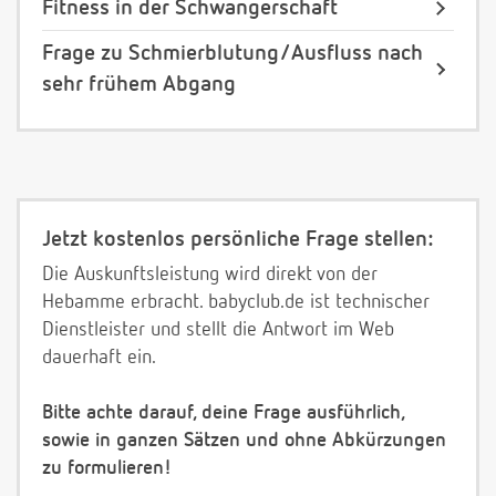
Fitness in der Schwangerschaft
Frage zu Schmierblutung/Ausfluss nach
sehr frühem Abgang
Jetzt kostenlos persönliche Frage stellen:
Die Auskunftsleistung wird direkt von der
Hebamme erbracht. babyclub.de ist technischer
Dienstleister und stellt die Antwort im Web
dauerhaft ein.
Bitte achte darauf, deine Frage ausführlich,
sowie in ganzen Sätzen und ohne Abkürzungen
zu formulieren!