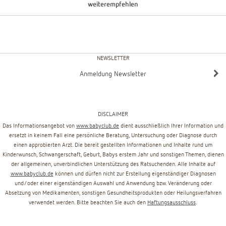
weiterempfehlen
NEWSLETTER
Anmeldung Newsletter
DISCLAIMER
Das Informationsangebot von
www.babyclub.de
dient ausschließlich Ihrer Information und
ersetzt in keinem Fall eine persönliche Beratung, Untersuchung oder Diagnose durch
einen approbierten Arzt. Die bereit gestellten Informationen und Inhalte rund um
Kinderwunsch, Schwangerschaft, Geburt, Babys erstem Jahr und sonstigen Themen, dienen
der allgemeinen, unverbindlichen Unterstützung des Ratsuchenden. Alle Inhalte auf
www.babyclub.de
können und dürfen nicht zur Erstellung eigenständiger Diagnosen
und/oder einer eigenständigen Auswahl und Anwendung bzw. Veränderung oder
Absetzung von Medikamenten, sonstigen Gesundheitsprodukten oder Heilungsverfahren
verwendet werden. Bitte beachten Sie auch den
Haftungsausschluss
.