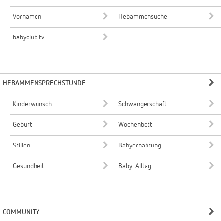
Vornamen
Hebammensuche
babyclub.tv
HEBAMMENSPRECHSTUNDE
Kinderwunsch
Schwangerschaft
Geburt
Wochenbett
Stillen
Babyernährung
Gesundheit
Baby-Alltag
COMMUNITY