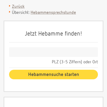
Zurück
Übersicht:
Hebammensprechstunde
Jetzt Hebamme finden!
PLZ (3-5 Ziffern) oder Ort