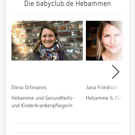
Die babyclub.de Hebammen
Elena Ortmanns
Jana Friedrich
Hebamme und Gesundheits-
Hebamme & Bloggeri
und Kinderkrankenpflegerin