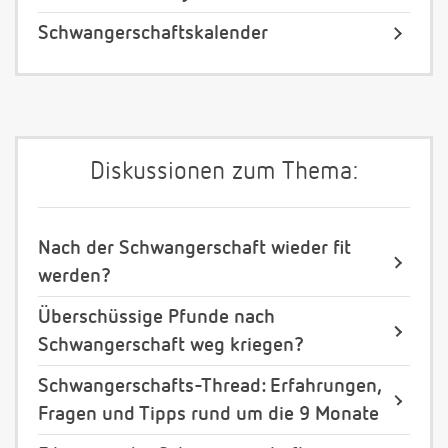
Schwangerschaftskalender
Diskussionen zum Thema:
Nach der Schwangerschaft wieder fit
werden?
Überschüssige Pfunde nach
Schwangerschaft weg kriegen?
Schwangerschafts-Thread: Erfahrungen,
Fragen und Tipps rund um die 9 Monate