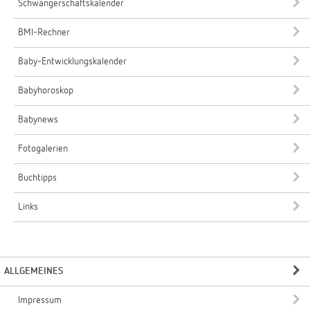
Schwangerschaftskalender
BMI-Rechner
Baby-Entwicklungskalender
Babyhoroskop
Babynews
Fotogalerien
Buchtipps
Links
ALLGEMEINES
Impressum