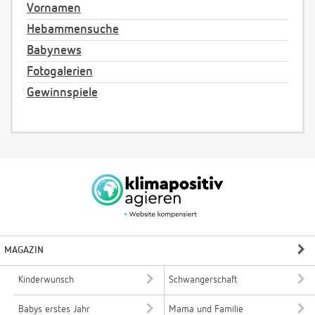
Vornamen
Hebammensuche
Babynews
Fotogalerien
Gewinnspiele
MAGAZIN
Kinderwunsch
Schwangerschaft
Babys erstes Jahr
Mama und Familie