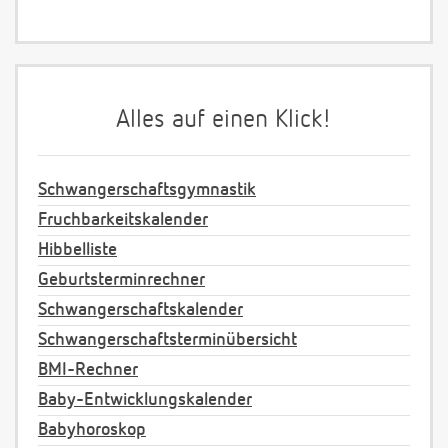
Alles auf einen Klick!
Schwangerschaftsgymnastik
Fruchbarkeitskalender
Hibbelliste
Geburtsterminrechner
Schwangerschaftskalender
Schwangerschaftsterminübersicht
BMI-Rechner
Baby-Entwicklungskalender
Babyhoroskop