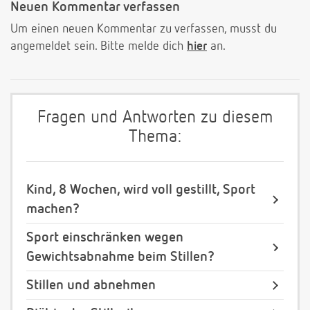
Neuen Kommentar verfassen
Um einen neuen Kommentar zu verfassen, musst du
angemeldet sein. Bitte melde dich
hier
an.
Fragen und Antworten zu diesem
Thema:
Kind, 8 Wochen, wird voll gestillt, Sport
machen?
Sport einschränken wegen
Gewichtsabnahme beim Stillen?
Stillen und abnehmen