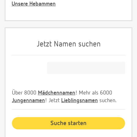
Unsere Hebammen
Jetzt Namen suchen
Über 8000
Mädchennamen
! Mehr als 6000
Jungennamen
! Jetzt
Lieblingsnamen
suchen.