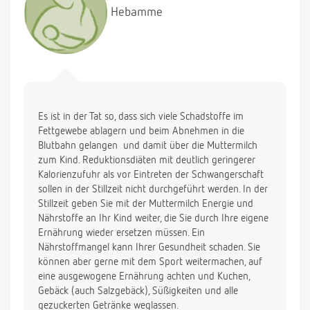
Hebamme
Es ist in der Tat so, dass sich viele Schadstoffe im
Fettgewebe ablagern und beim Abnehmen in die
Blutbahn gelangen  und damit über die Muttermilch
zum Kind. Reduktionsdiäten mit deutlich geringerer
Kalorienzufuhr als vor Eintreten der Schwangerschaft
sollen in der Stillzeit nicht durchgeführt werden. In der
Stillzeit geben Sie mit der Muttermilch Energie und
Nährstoffe an Ihr Kind weiter, die Sie durch Ihre eigene
Ernährung wieder ersetzen müssen. Ein
Nährstoffmangel kann Ihrer Gesundheit schaden. Sie
können aber gerne mit dem Sport weitermachen, auf
eine ausgewogene Ernährung achten und Kuchen,
Gebäck (auch Salzgebäck), Süßigkeiten und alle
gezuckerten Getränke weglassen.