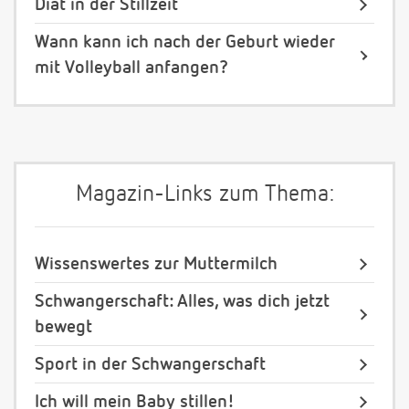
Diät in der Stillzeit
Wann kann ich nach der Geburt wieder
mit Volleyball anfangen?
Magazin-Links zum Thema:
Wissenswertes zur Muttermilch
Schwangerschaft: Alles, was dich jetzt
bewegt
Sport in der Schwangerschaft
Ich will mein Baby stillen!