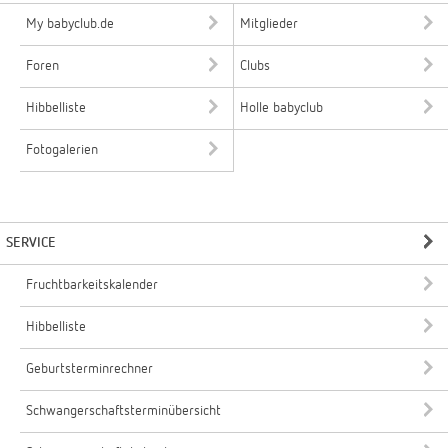
My babyclub.de
Mitglieder
Foren
Clubs
Hibbelliste
Holle babyclub
Fotogalerien
SERVICE
Fruchtbarkeitskalender
Hibbelliste
Geburtsterminrechner
Schwangerschaftsterminübersicht