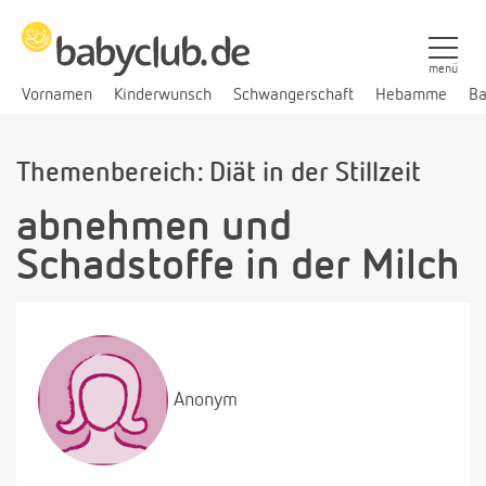
menü
Vornamen
Kinderwunsch
Schwangerschaft
Hebamme
Ba
Themenbereich: Diät in der Stillzeit
abnehmen und
Schadstoffe in der Milch
Anonym