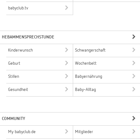
babyclub.tv
HEBAMMENSPRECHSTUNDE
Kinderwunsch
Schwangerschaft
Geburt
Wochenbett
Stillen
Babyernährung
Gesundheit
Baby-Alltag
COMMUNITY
My babyclub.de
Mitglieder