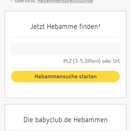
Übersicht:
Hebammensprechstunde
Jetzt Hebamme finden!
PLZ (3-5 Ziffern) oder Ort
Die babyclub.de Hebammen