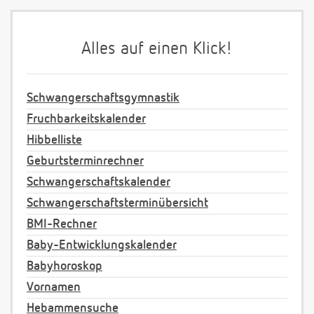
Alles auf einen Klick!
Schwangerschaftsgymnastik
Fruchbarkeitskalender
Hibbelliste
Geburtsterminrechner
Schwangerschaftskalender
Schwangerschaftsterminübersicht
BMI-Rechner
Baby-Entwicklungskalender
Babyhoroskop
Vornamen
Hebammensuche