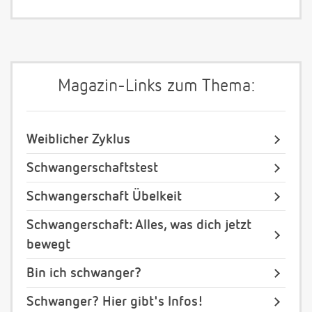
Magazin-Links zum Thema:
Weiblicher Zyklus
Schwangerschaftstest
Schwangerschaft Übelkeit
Schwangerschaft: Alles, was dich jetzt
bewegt
Bin ich schwanger?
Schwanger? Hier gibt's Infos!