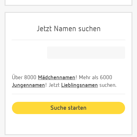
Jetzt Namen suchen
Über 8000
Mädchennamen
! Mehr als 6000
Jungennamen
! Jetzt
Lieblingsnamen
suchen.