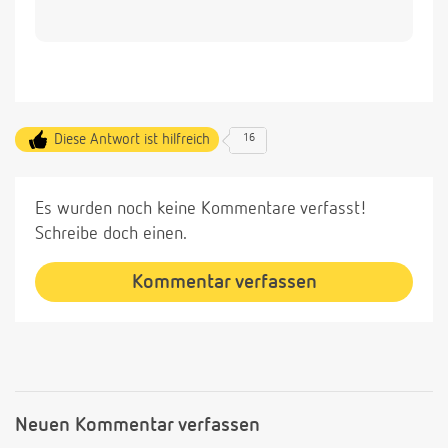
Diese Antwort ist hilfreich
16
Es wurden noch keine Kommentare verfasst!
Schreibe doch einen.
Kommentar verfassen
Neuen Kommentar verfassen