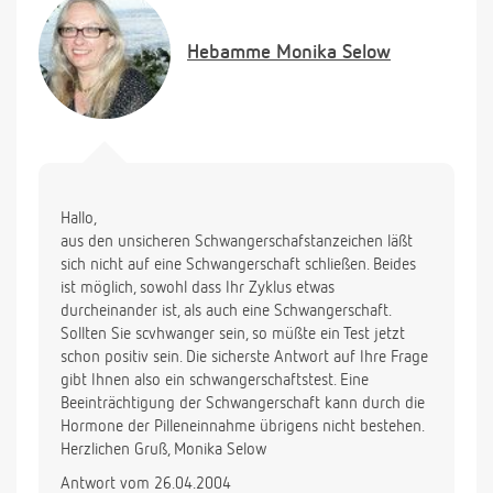
Hebamme
Monika Selow
Hallo,
aus den unsicheren Schwangerschafstanzeichen läßt
sich nicht auf eine Schwangerschaft schließen. Beides
ist möglich, sowohl dass Ihr Zyklus etwas
durcheinander ist, als auch eine Schwangerschaft.
Sollten Sie scvhwanger sein, so müßte ein Test jetzt
schon positiv sein. Die sicherste Antwort auf Ihre Frage
gibt Ihnen also ein schwangerschaftstest. Eine
Beeinträchtigung der Schwangerschaft kann durch die
Hormone der Pilleneinnahme übrigens nicht bestehen.
Herzlichen Gruß, Monika Selow
Antwort vom 26.04.2004