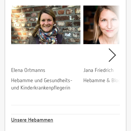
Elena Ortmanns
Jana Friedrich
Hebamme und Gesundheits-
Hebamme & Bloggeri
und Kinderkrankenpflegerin
Unsere Hebammen