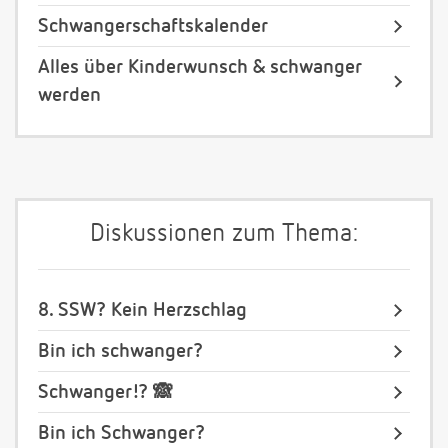
Schwangerschaftskalender
Alles über Kinderwunsch & schwanger
werden
Diskussionen zum Thema:
8. SSW? Kein Herzschlag
Bin ich schwanger?
Schwanger!? 🙈
Bin ich Schwanger?