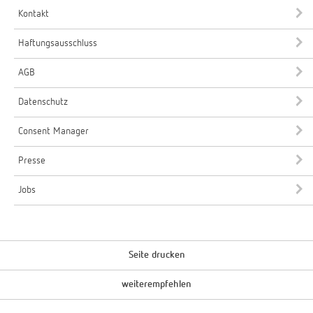
Kontakt
Haftungsausschluss
AGB
Datenschutz
Consent Manager
Presse
Jobs
Seite drucken
weiterempfehlen