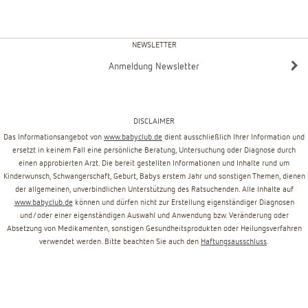
NEWSLETTER
Anmeldung Newsletter
DISCLAIMER
Das Informationsangebot von
www.babyclub.de
dient ausschließlich Ihrer Information und
ersetzt in keinem Fall eine persönliche Beratung, Untersuchung oder Diagnose durch
einen approbierten Arzt. Die bereit gestellten Informationen und Inhalte rund um
Kinderwunsch, Schwangerschaft, Geburt, Babys erstem Jahr und sonstigen Themen, dienen
der allgemeinen, unverbindlichen Unterstützung des Ratsuchenden. Alle Inhalte auf
www.babyclub.de
können und dürfen nicht zur Erstellung eigenständiger Diagnosen
und/oder einer eigenständigen Auswahl und Anwendung bzw. Veränderung oder
Absetzung von Medikamenten, sonstigen Gesundheitsprodukten oder Heilungsverfahren
verwendet werden. Bitte beachten Sie auch den
Haftungsausschluss
.