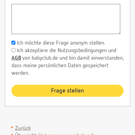
Ich möchte diese Frage anonym stellen.
Ich akzeptiere die Nutzungsbedingungen und
AGB
von babyclub.de und bin damit einverstanden,
dass meine persönlichen Daten gespeichert
werden.
Zurück