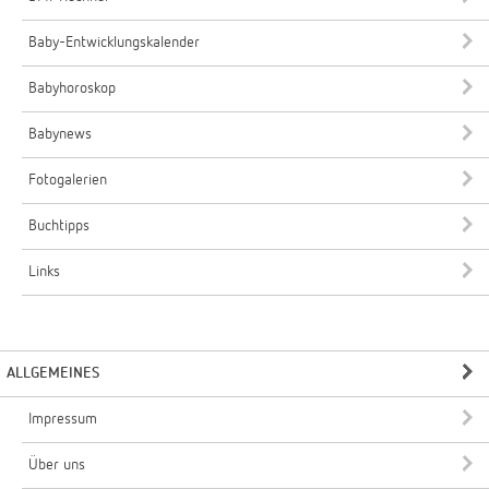
Baby-Entwicklungskalender
Babyhoroskop
Babynews
Fotogalerien
Buchtipps
Links
ALLGEMEINES
Impressum
Über uns