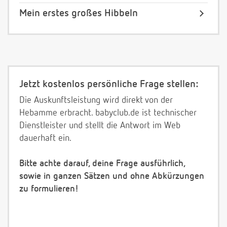
Mein erstes großes Hibbeln
Jetzt kostenlos persönliche Frage stellen:
Die Auskunftsleistung wird direkt von der
Hebamme erbracht. babyclub.de ist technischer
Dienstleister und stellt die Antwort im Web
dauerhaft ein.
Bitte achte darauf, deine Frage ausführlich,
sowie in ganzen Sätzen und ohne Abkürzungen
zu formulieren!