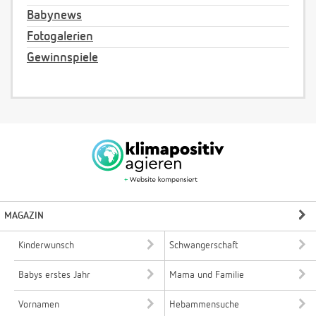
Babynews
Fotogalerien
Gewinnspiele
MAGAZIN
Kinderwunsch
Schwangerschaft
Babys erstes Jahr
Mama und Familie
Vornamen
Hebammensuche