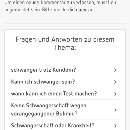
Um einen neuen Kommentar zu verfassen, musst du
angemeldet sein. Bitte melde dich
hier
an.
Fragen und Antworten zu diesem
Thema:
schwanger trotz Kondom?
Kann ich schwanger sein?
wann kann ich einen Test machen?
Keine Schwangerschaft wegen
vorangegangener Bulimie?
Schwangerschaft oder Krankheit?