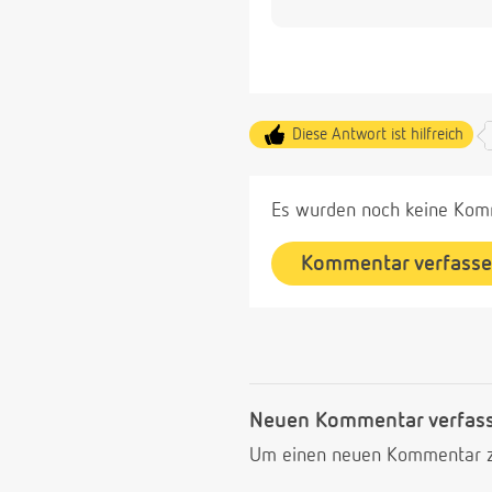
Diese Antwort ist hilfreich
Es wurden noch keine Komm
Kommentar verfass
Neuen Kommentar verfas
Um einen neuen Kommentar zu