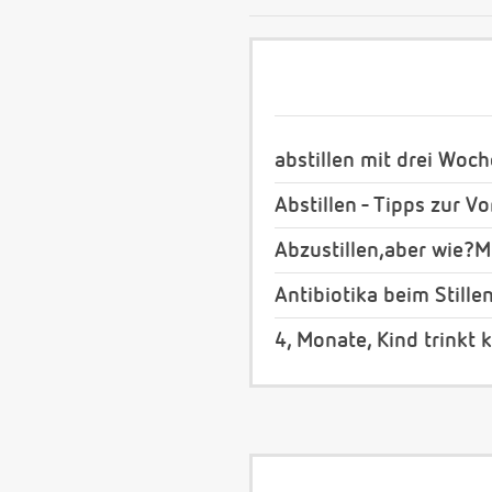
abstillen mit drei Woc
Abstillen - Tipps zur 
Abzustillen,aber wie?M
Antibiotika beim Stille
4, Monate, Kind trinkt