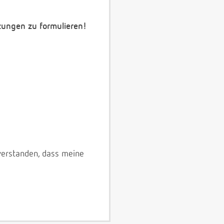
zungen zu formulieren!
verstanden, dass meine