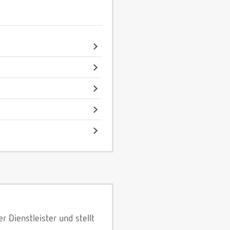
 Dienstleister und stellt