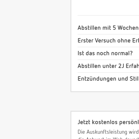
Abstillen mit 5 Wochen
Erster Versuch ohne Erf
Ist das noch normal?
Abstillen unter 2J Erf
Entzündungen und Stil
Jetzt kostenlos persönl
Die Auskunftsleistung wird