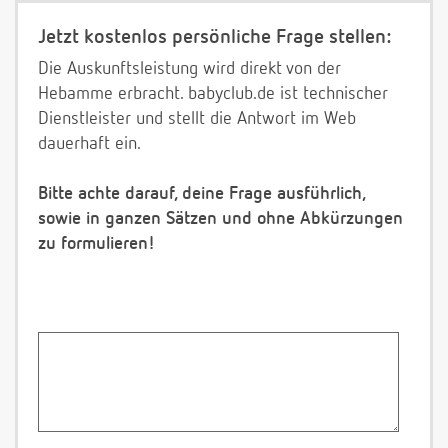
Jetzt kostenlos persönliche Frage stellen:
Die Auskunftsleistung wird direkt von der
Hebamme erbracht. babyclub.de ist technischer
Dienstleister und stellt die Antwort im Web
dauerhaft ein.
Bitte achte darauf, deine Frage ausführlich,
sowie in ganzen Sätzen und ohne Abkürzungen
zu formulieren!