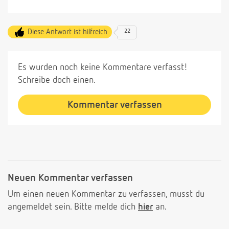
Diese Antwort ist hilfreich
22
Es wurden noch keine Kommentare verfasst!
Schreibe doch einen.
Kommentar verfassen
Neuen Kommentar verfassen
Um einen neuen Kommentar zu verfassen, musst du
angemeldet sein. Bitte melde dich
hier
an.