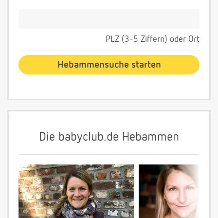
PLZ (3-5 Ziffern) oder Ort
Die babyclub.de Hebammen