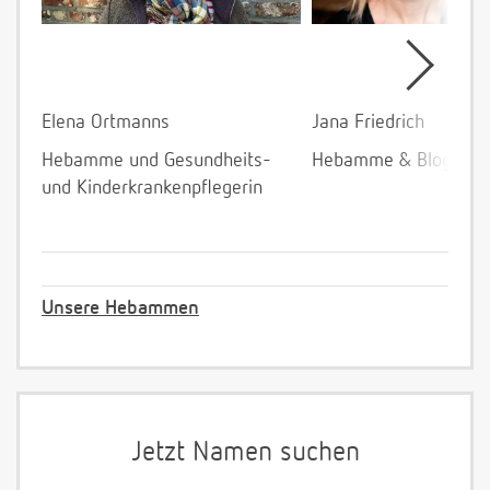
Elena Ortmanns
Jana Friedrich
Hebamme und Gesundheits-
Hebamme & Bloggeri
und Kinderkrankenpflegerin
Unsere Hebammen
Jetzt Namen suchen