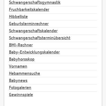
Schwangerschaftsgymnastik
Fruchbarkeitskalender
Hibbelliste
Geburtsterminrechner
Schwangerschaftskalender
Schwangerschaftsterminübersicht
BMI-Rechner
Baby-Entwicklungskalender
Babyhoroskop
Vornamen
Hebammensuche
Babynews
Fotogalerien
Gewinnspiele