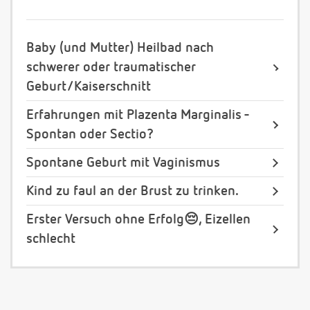
Baby (und Mutter) Heilbad nach
schwerer oder traumatischer
Geburt/Kaiserschnitt
Erfahrungen mit Plazenta Marginalis -
Spontan oder Sectio?
Spontane Geburt mit Vaginismus
Kind zu faul an der Brust zu trinken.
Erster Versuch ohne Erfolg😔, Eizellen
schlecht