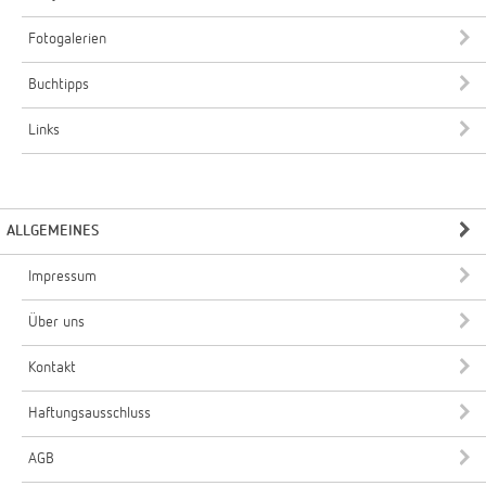
Fotogalerien
Buchtipps
Links
ALLGEMEINES
Impressum
Über uns
Kontakt
Haftungsausschluss
AGB