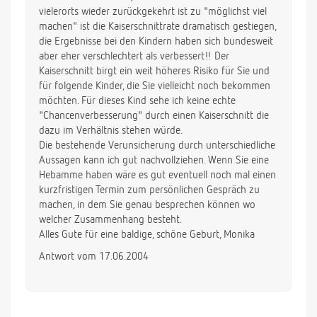
vielerorts wieder zurückgekehrt ist zu "möglichst viel
machen" ist die Kaiserschnittrate dramatisch gestiegen,
die Ergebnisse bei den Kindern haben sich bundesweit
aber eher verschlechtert als verbessert!! Der
Kaiserschnitt birgt ein weit höheres Risiko für Sie und
für folgende Kinder, die Sie vielleicht noch bekommen
möchten. Für dieses Kind sehe ich keine echte
"Chancenverbesserung" durch einen Kaiserschnitt die
dazu im Verhältnis stehen würde.
Die bestehende Verunsicherung durch unterschiedliche
Aussagen kann ich gut nachvollziehen. Wenn Sie eine
Hebamme haben wäre es gut eventuell noch mal einen
kurzfristigen Termin zum persönlichen Gespräch zu
machen, in dem Sie genau besprechen können wo
welcher Zusammenhang besteht.
Alles Gute für eine baldige, schöne Geburt, Monika
Antwort vom 17.06.2004