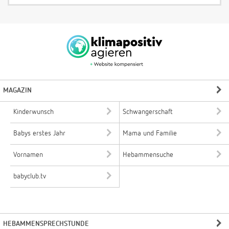
MAGAZIN
Kinderwunsch
Schwangerschaft
Babys erstes Jahr
Mama und Familie
Vornamen
Hebammensuche
babyclub.tv
HEBAMMENSPRECHSTUNDE