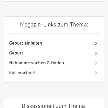
Magazin-Links zum Thema:
Geburt einleiten
Geburt
Hebamme suchen & finden
Kaiserschnitt
Diskussionen zum Thema: