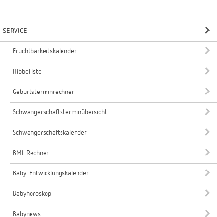
SERVICE
Fruchtbarkeitskalender
Hibbelliste
Geburtsterminrechner
Schwangerschaftsterminübersicht
Schwangerschaftskalender
BMI-Rechner
Baby-Entwicklungskalender
Babyhoroskop
Babynews