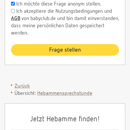
Ich möchte diese Frage anonym stellen.
Ich akzeptiere die Nutzungsbedingungen und
AGB
von babyclub.de und bin damit einverstanden,
dass meine persönlichen Daten gespeichert
werden.
Zurück
Übersicht:
Hebammensprechstunde
Jetzt Hebamme finden!