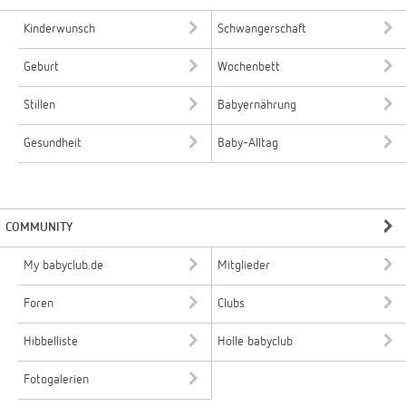
Kinderwunsch
Schwangerschaft
Geburt
Wochenbett
Stillen
Babyernährung
Gesundheit
Baby-Alltag
COMMUNITY
My babyclub.de
Mitglieder
Foren
Clubs
Hibbelliste
Holle babyclub
Fotogalerien