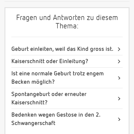
Fragen und Antworten zu diesem
Thema:
Geburt einleiten, weil das Kind gross ist.
Kaiserschnitt oder Einleitung?
Ist eine normale Geburt trotz engem
Becken möglich?
Spontangeburt oder erneuter
Kaiserschnitt?
Bedenken wegen Gestose in den 2.
Schwangerschaft