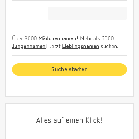
Über 8000
Mädchennamen
! Mehr als 6000
Jungennamen
! Jetzt
Lieblingsnamen
suchen.
Alles auf einen Klick!