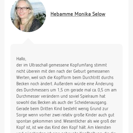
Hebamme
Monika Selow
Hallo,
der im Ultraschall gemessene Kopfumfang stimmt
nicht überein mit den nach der Geburt gemessenen
Werten, weil sich die Kopfform beim Durchtritt durchs
Becken noch ändert. Außerdem würde eine Änderung
des Durchmessers um 1,5 cm gerade mal ca. 0,5 cm am
Durchmesser verändern und soviel Spielraum hat
sowohl das Becken als auch der Scheidenausgang.
Gerade beim Dritten Kind besteht wenig Grund zur
Sorge wenn vorher zwei relativ große Kinder auch gut
spontan gekommen sind. Wesentlicher als wie groß der
Kopf ist, ist wie das Kind den Kopf hält. Am kleinsten