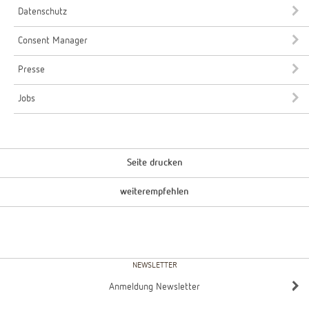
Datenschutz
Consent Manager
Presse
Jobs
Seite drucken
weiterempfehlen
NEWSLETTER
Anmeldung Newsletter