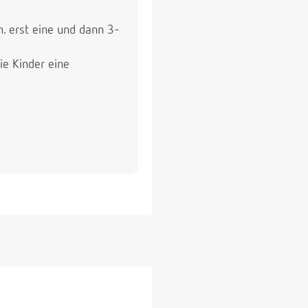
h. erst eine und dann 3-
ie Kinder eine