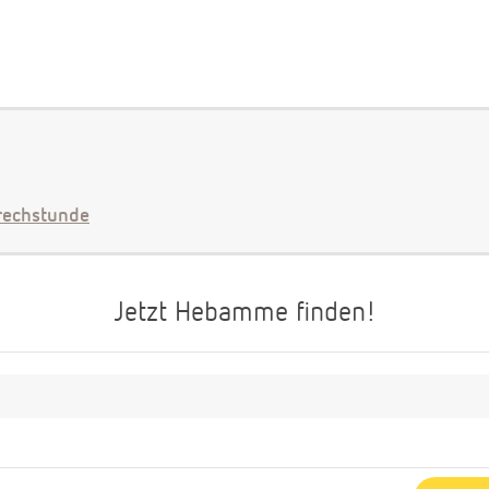
echstunde
Jetzt Hebamme finden!