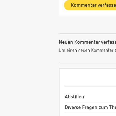
Kommentar verfass
Neuen Kommentar verfas
Um einen neuen Kommentar zu
Abstillen
Diverse Fragen zum Th