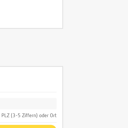
PLZ (3-5 Ziffern) oder Ort