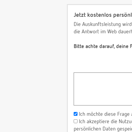
Jetzt kostenlos persönl
Die Auskunftsleistung wird
die Antwort im Web dauerh
Bitte achte darauf, deine
Ich möchte diese Frage 
Ich akzeptiere die Nut
persönlichen Daten gespei