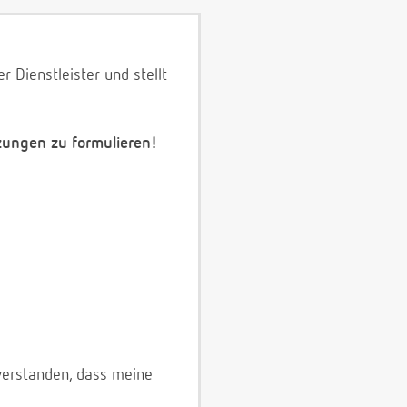
 Dienstleister und stellt
zungen zu formulieren!
verstanden, dass meine