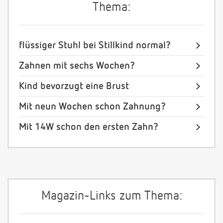
Thema:
flüssiger Stuhl bei Stillkind normal?
Zahnen mit sechs Wochen?
Kind bevorzugt eine Brust
Mit neun Wochen schon Zahnung?
Mit 14W schon den ersten Zahn?
Magazin-Links zum Thema: