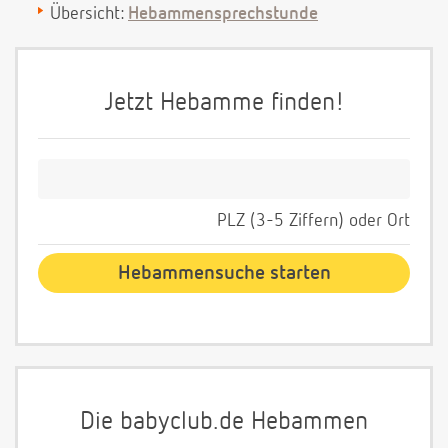
Übersicht:
Hebammensprechstunde
Jetzt Hebamme finden!
PLZ (3-5 Ziffern) oder Ort
Die babyclub.de Hebammen