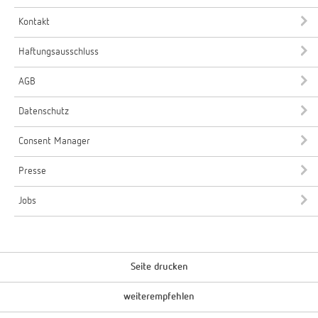
Kontakt
Haftungsausschluss
AGB
Datenschutz
Consent Manager
Presse
Jobs
Seite drucken
weiterempfehlen