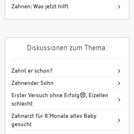
Zahnen: Was jetzt hilft
Diskussionen zum Thema:
Zahnt er schon?
Zahnender Sohn
Erster Versuch ohne Erfolg😔, Eizellen
schlecht
Zahnarzt für 8 Monate altes Baby
gesucht