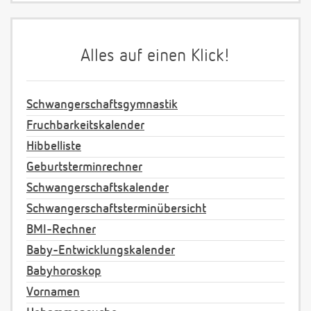
Alles auf einen Klick!
Schwangerschaftsgymnastik
Fruchbarkeitskalender
Hibbelliste
Geburtsterminrechner
Schwangerschaftskalender
Schwangerschaftsterminübersicht
BMI-Rechner
Baby-Entwicklungskalender
Babyhoroskop
Vornamen