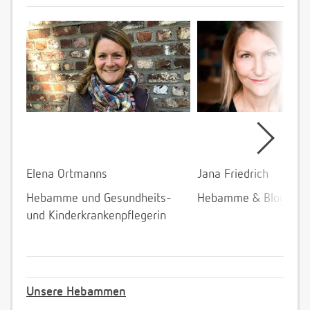
Elena Ortmanns
Jana Friedrich
Hebamme und Gesundheits-
Hebamme & Bloggeri
und Kinderkrankenpflegerin
Unsere Hebammen