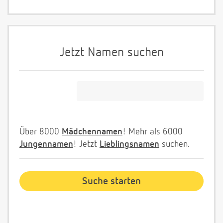
Jetzt Namen suchen
Über 8000
Mädchennamen
! Mehr als 6000
Jungennamen
! Jetzt
Lieblingsnamen
suchen.