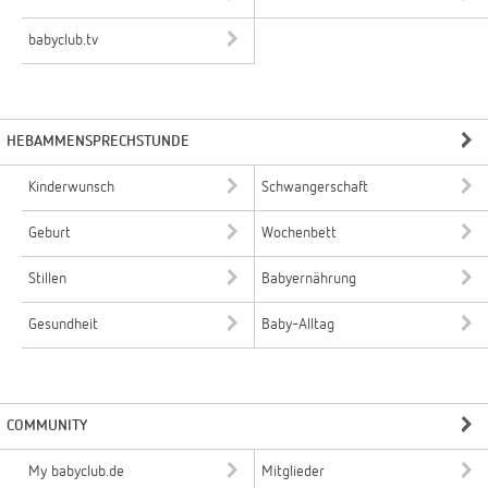
babyclub.tv
HEBAMMENSPRECHSTUNDE
Kinderwunsch
Schwangerschaft
Geburt
Wochenbett
Stillen
Babyernährung
Gesundheit
Baby-Alltag
COMMUNITY
My babyclub.de
Mitglieder