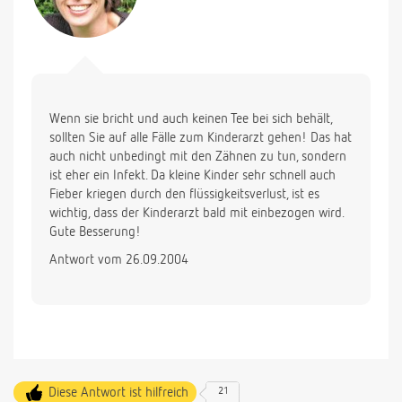
Wenn sie bricht und auch keinen Tee bei sich behält,
sollten Sie auf alle Fälle zum Kinderarzt gehen! Das hat
auch nicht unbedingt mit den Zähnen zu tun, sondern
ist eher ein Infekt. Da kleine Kinder sehr schnell auch
Fieber kriegen durch den flüssigkeitsverlust, ist es
wichtig, dass der Kinderarzt bald mit einbezogen wird.
Gute Besserung!
Antwort vom 26.09.2004
Diese Antwort ist hilfreich
21