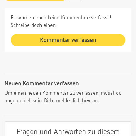
Es wurden noch keine Kommentare verfasst!
Schreibe doch einen.
Kommentar verfassen
Neuen Kommentar verfassen
Um einen neuen Kommentar zu verfassen, musst du
angemeldet sein. Bitte melde dich
hier
an.
Fragen und Antworten zu diesem