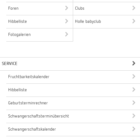
Foren
Clubs
Hibbelliste
Holle babyclub
Fotogalerien
SERVICE
Fruchtbarkeitskalender
Hibbelliste
Geburtsterminrechner
Schwangerschaftsterminübersicht
Schwangerschaftskalender