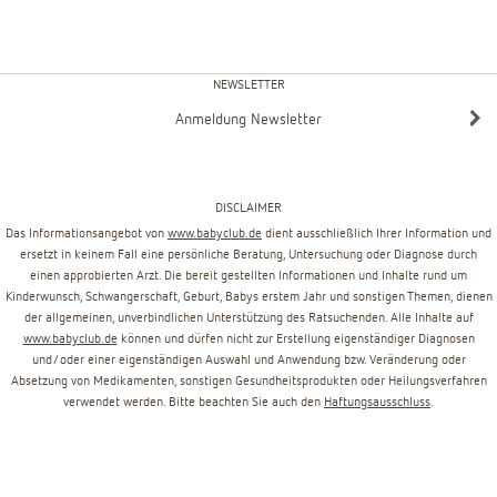
NEWSLETTER
Anmeldung Newsletter
DISCLAIMER
Das Informationsangebot von
www.babyclub.de
dient ausschließlich Ihrer Information und
ersetzt in keinem Fall eine persönliche Beratung, Untersuchung oder Diagnose durch
einen approbierten Arzt. Die bereit gestellten Informationen und Inhalte rund um
Kinderwunsch, Schwangerschaft, Geburt, Babys erstem Jahr und sonstigen Themen, dienen
der allgemeinen, unverbindlichen Unterstützung des Ratsuchenden. Alle Inhalte auf
www.babyclub.de
können und dürfen nicht zur Erstellung eigenständiger Diagnosen
und/oder einer eigenständigen Auswahl und Anwendung bzw. Veränderung oder
Absetzung von Medikamenten, sonstigen Gesundheitsprodukten oder Heilungsverfahren
verwendet werden. Bitte beachten Sie auch den
Haftungsausschluss
.