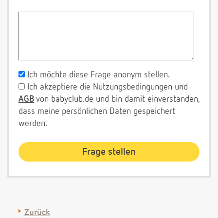
Ich möchte diese Frage anonym stellen.
Ich akzeptiere die Nutzungsbedingungen und
AGB
von babyclub.de und bin damit einverstanden,
dass meine persönlichen Daten gespeichert
werden.
Zurück