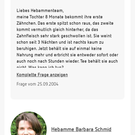
Liebes Hebammenteam,
meine Tochter 8 Monate bekommt ihre erste
Zähnchen. Das erste spitzt schon raus, das zweite
kommt vermutlich gleich hinterher, da das
Zahnfleisch sehr stark geschwollen ist. Sie weint
schon seit 3 Nächten und ist nachts kaum zu
beruhigen. Jetzt behält sie auf einmal keine
Nahrung mehr und erbricht sie entweder sofort oder
auch noch nach Stunden wieder. Tee behält sie auch
nicht. Was kann ich tun?
Komplette Frage anzeigen
Frage vom 25.09.2004
Hebamme
Barbara Schmid