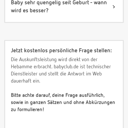
Baby sehr quengelig seit Geburt - wann
wird es besser?
Jetzt kostenlos persönliche Frage stellen:
Die Auskunftsleistung wird direkt von der
Hebamme erbracht. babyclub.de ist technischer
Dienstleister und stellt die Antwort im Web
dauerhaft ein.
Bitte achte darauf, deine Frage ausführlich,
sowie in ganzen Sätzen und ohne Abkürzungen
zu formulieren!