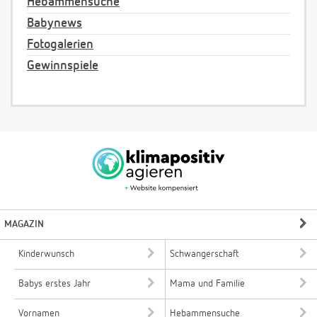
Hebammensuche
Babynews
Fotogalerien
Gewinnspiele
MAGAZIN
Kinderwunsch
Schwangerschaft
Babys erstes Jahr
Mama und Familie
Vornamen
Hebammensuche