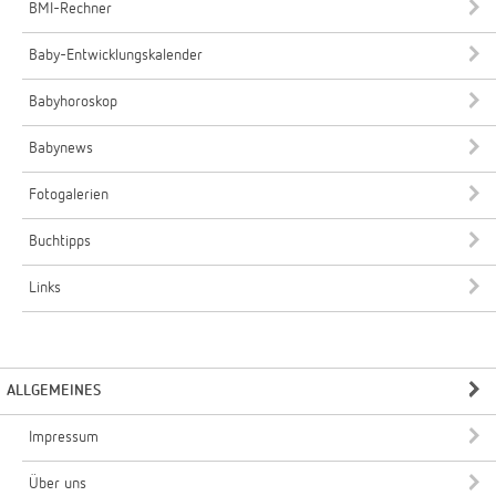
BMI-Rechner
Baby-Entwicklungskalender
Babyhoroskop
Babynews
Fotogalerien
Buchtipps
Links
ALLGEMEINES
Impressum
Über uns