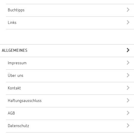
Buchtipps
Links
ALLGEMEINES
Impressum
Über uns
Kontakt
Haftungsausschluss
AGB
Datenschutz