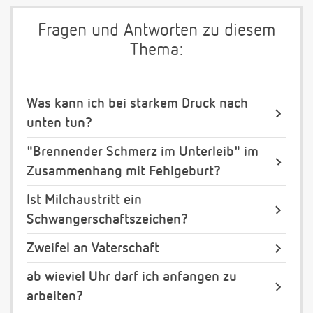
Fragen und Antworten zu diesem
Thema:
Was kann ich bei starkem Druck nach
unten tun?
"Brennender Schmerz im Unterleib" im
Zusammenhang mit Fehlgeburt?
Ist Milchaustritt ein
Schwangerschaftszeichen?
Zweifel an Vaterschaft
ab wieviel Uhr darf ich anfangen zu
arbeiten?