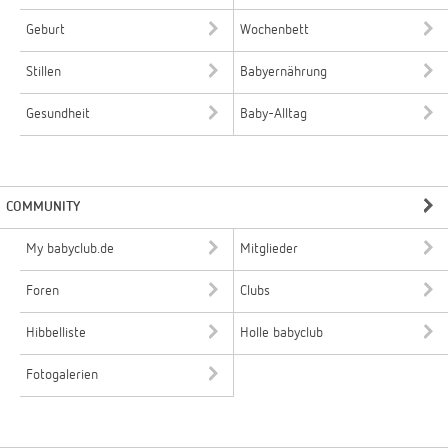
Geburt
Wochenbett
Stillen
Babyernährung
Gesundheit
Baby-Alltag
COMMUNITY
My babyclub.de
Mitglieder
Foren
Clubs
Hibbelliste
Holle babyclub
Fotogalerien