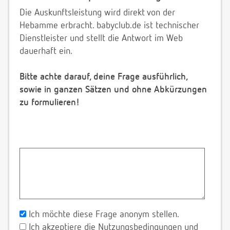
Die Auskunftsleistung wird direkt von der
Hebamme erbracht. babyclub.de ist technischer
Dienstleister und stellt die Antwort im Web
dauerhaft ein.
Bitte achte darauf, deine Frage ausführlich,
sowie in ganzen Sätzen und ohne Abkürzungen
zu formulieren!
Ich möchte diese Frage anonym stellen.
Ich akzeptiere die Nutzungsbedingungen und