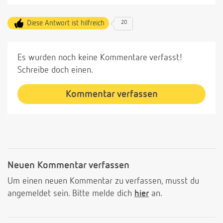
Diese Antwort ist hilfreich
20
Es wurden noch keine Kommentare verfasst!
Schreibe doch einen.
Kommentar verfassen
Neuen Kommentar verfassen
Um einen neuen Kommentar zu verfassen, musst du
angemeldet sein. Bitte melde dich
hier
an.