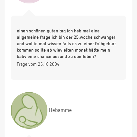
einen schönen guten tag ich hab mal eine
allgemeine frage ich bin der 25.woche schwanger
und wollte mal wissen falls es zu einer frühgeburt
kommen sollte ab wievielten monat hätte mein
baby eine chance gesund zu überleben?
Frage vom 26.10.2004
Hebamme