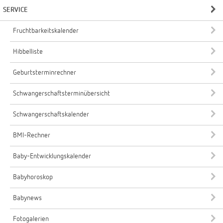
SERVICE
Fruchtbarkeitskalender
Hibbelliste
Geburtsterminrechner
Schwangerschaftsterminübersicht
Schwangerschaftskalender
BMI-Rechner
Baby-Entwicklungskalender
Babyhoroskop
Babynews
Fotogalerien