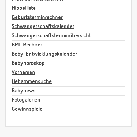
Hibbelliste
Geburtsterminrechner
Schwangerschaftskalender
Schwangerschaftsterminübersicht
BMI-Rechner
Baby-Entwicklungskalender
Babyhoroskop
Vornamen
Hebammensuche
Babynews
Fotogalerien
Gewinnspiele