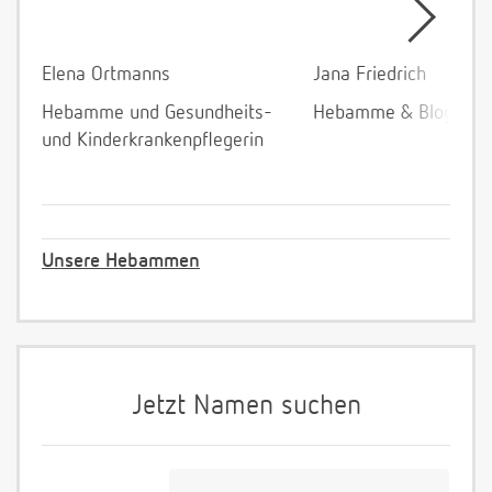
Elena Ortmanns
Jana Friedrich
Hebamme und Gesundheits-
Hebamme & Bloggeri
und Kinderkrankenpflegerin
Unsere Hebammen
Jetzt Namen suchen