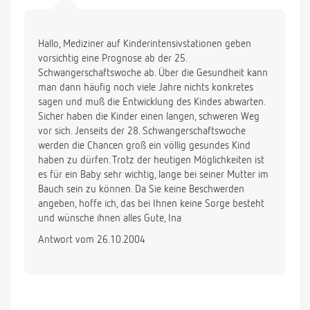
Hallo, Mediziner auf Kinderintensivstationen geben
vorsichtig eine Prognose ab der 25.
Schwangerschaftswoche ab. Über die Gesundheit kann
man dann häufig noch viele Jahre nichts konkretes
sagen und muß die Entwicklung des Kindes abwarten.
Sicher haben die Kinder einen langen, schweren Weg
vor sich. Jenseits der 28. Schwangerschaftswoche
werden die Chancen groß ein völlig gesundes Kind
haben zu dürfen. Trotz der heutigen Möglichkeiten ist
es für ein Baby sehr wichtig, lange bei seiner Mutter im
Bauch sein zu können. Da Sie keine Beschwerden
angeben, hoffe ich, das bei Ihnen keine Sorge besteht
und wünsche ihnen alles Gute, Ina
Antwort vom 26.10.2004