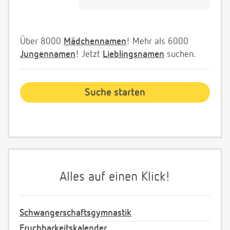
Über 8000
Mädchennamen
! Mehr als 6000
Jungennamen
! Jetzt
Lieblingsnamen
suchen.
Alles auf einen Klick!
Schwangerschaftsgymnastik
Fruchbarkeitskalender