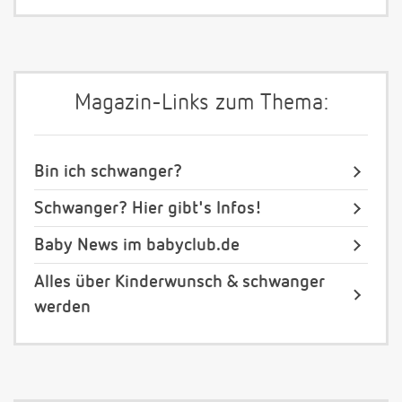
Magazin-Links zum Thema:
Bin ich schwanger?
Schwanger? Hier gibt's Infos!
Baby News im babyclub.de
Alles über Kinderwunsch & schwanger
werden