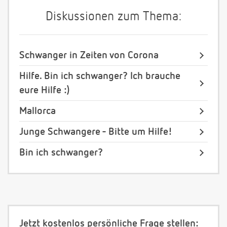
Diskussionen zum Thema:
Schwanger in Zeiten von Corona
Hilfe. Bin ich schwanger? Ich brauche
eure Hilfe :)
Mallorca
Junge Schwangere - Bitte um Hilfe!
Bin ich schwanger?
Jetzt kostenlos persönliche Frage stellen: