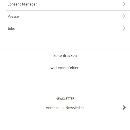
Consent Manager
Presse
Jobs
Seite drucken
weiterempfehlen
NEWSLETTER
Anmeldung Newsletter