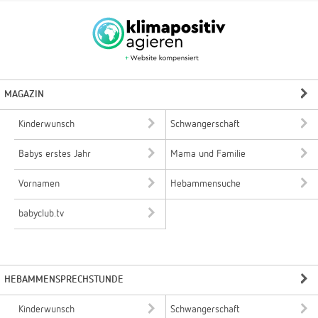
MAGAZIN
Kinderwunsch
Schwangerschaft
Babys erstes Jahr
Mama und Familie
Vornamen
Hebammensuche
babyclub.tv
HEBAMMENSPRECHSTUNDE
Kinderwunsch
Schwangerschaft