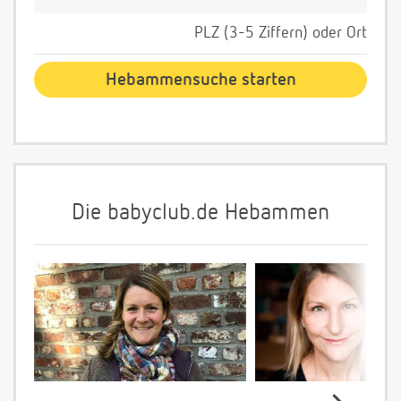
PLZ (3-5 Ziffern) oder Ort
Die babyclub.de Hebammen