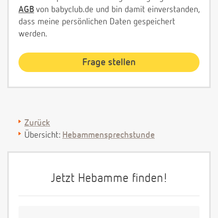
AGB
von babyclub.de und bin damit einverstanden,
dass meine persönlichen Daten gespeichert
werden.
Zurück
Übersicht:
Hebammensprechstunde
Jetzt Hebamme finden!