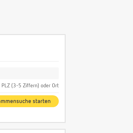
PLZ (3-5 Ziffern) oder Ort