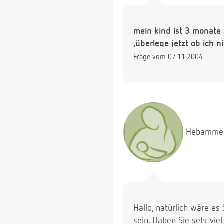
mein kind ist 3 monate
,überlege jetzt ob ich n
Frage vom 07.11.2004
Hebamme
Hallo, natürlich wäre es
sein. Haben Sie sehr vi