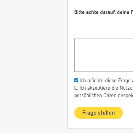
Bitte achte darauf, deine
Ich möchte diese Frage 
Ich akzeptiere die Nut
persönlichen Daten gespei