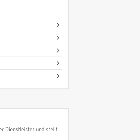
 Dienstleister und stellt