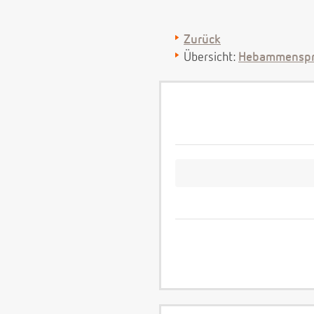
Zurück
Übersicht:
Hebammenspr