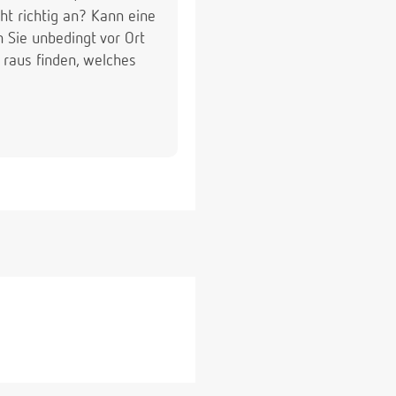
t richtig an? Kann eine
n Sie unbedingt vor Ort
raus finden, welches