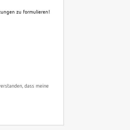
zungen zu formulieren!
verstanden, dass meine