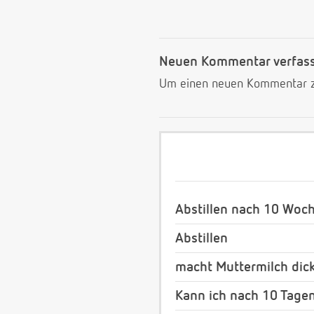
Neuen Kommentar verfas
Um einen neuen Kommentar zu
Abstillen nach 10 Woc
Abstillen
macht Muttermilch dic
Kann ich nach 10 Tagen 