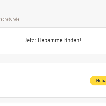
echstunde
Jetzt Hebamme finden!