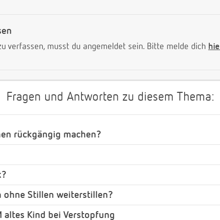
sen
 verfassen, musst du angemeldet sein. Bitte melde dich
hie
Fragen und Antworten zu diesem Thema:
hen rückgängig machen?
k?
ohne Stillen weiterstillen?
 altes Kind bei Verstopfung