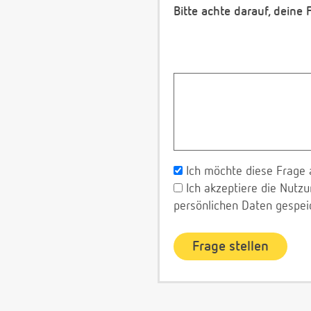
Bitte achte darauf, deine
Ich möchte diese Frage 
Ich akzeptiere die Nut
persönlichen Daten gespei