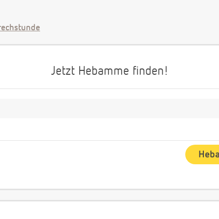
echstunde
Jetzt Hebamme finden!