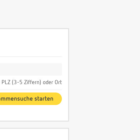
PLZ (3-5 Ziffern) oder Ort