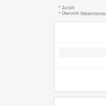
Zurück
Übersicht:
Hebammenspr