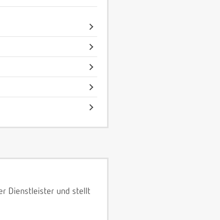
 Dienstleister und stellt