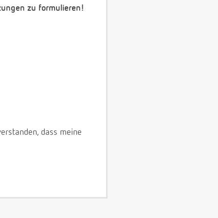
zungen zu formulieren!
verstanden, dass meine