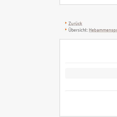
Zurück
Übersicht:
Hebammenspr