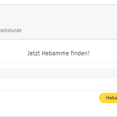
echstunde
Jetzt Hebamme finden!