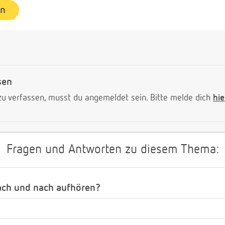
en
sen
 verfassen, musst du angemeldet sein. Bitte melde dich
hie
Fragen und Antworten zu diesem Thema:
ach und nach aufhören?