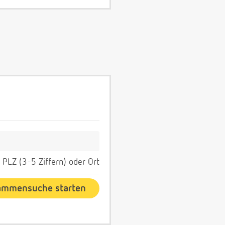
PLZ (3-5 Ziffern) oder Ort