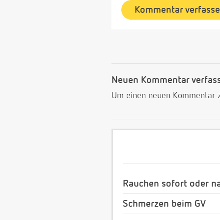
Kommentar verfass
Neuen Kommentar verfas
Um einen neuen Kommentar zu
Rauchen sofort oder n
Schmerzen beim GV