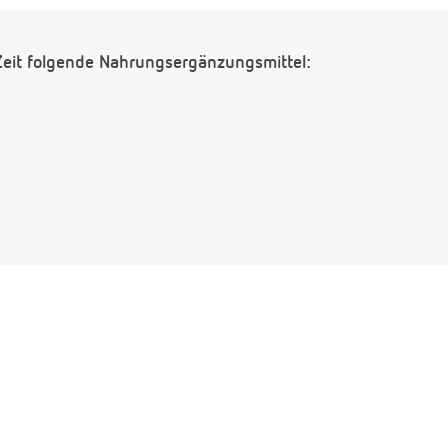
 Zeit folgende Nahrungsergänzungsmittel:
?