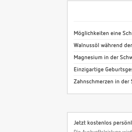
Möglichkeiten eine Sc
Walnussöl während de
Magnesium in der Sch
Einzigartige Geburtsg
Zahnschmerzen in der
Jetzt kostenlos persönl